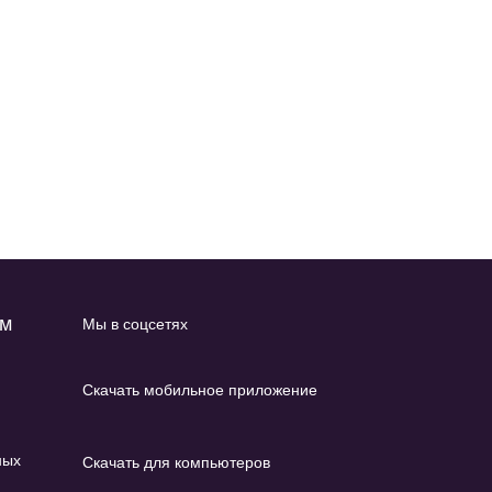
ам
Мы в соцсетях
Скачать мобильное приложение
ных
Скачать для компьютеров