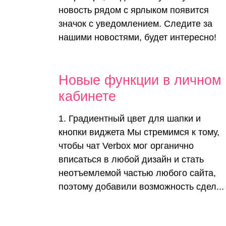
новость рядом с ярлыком появится
значок с уведомлением. Следите за
нашими новостями, будет интересно!
Новые функции в личном
кабинете
1. Градиентный цвет для шапки и
кнопки виджета Мы стремимся к тому,
чтобы чат Verbox мог органично
вписаться в любой дизайн и стать
неотъемлемой частью любого сайта,
поэтому добавили возможность сдел...