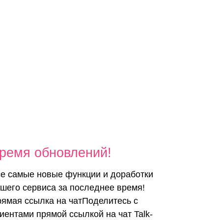
ремя обновлений!
е самые новые функции и доработки
шего сервиса за последнее время!
ямая ссылка на чатПоделитесь с
иентами прямой ссылкой на чат Talk-