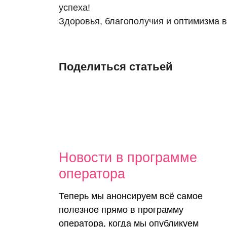
успеха!
Здоровья, благополучия и оптимизма 
Поделиться статьей
Новости
Новости в программе
оператора
програм
Теперь мы анонсируем всё самое
полезное прямо в программу
операто
оператора, когда мы опубликуем