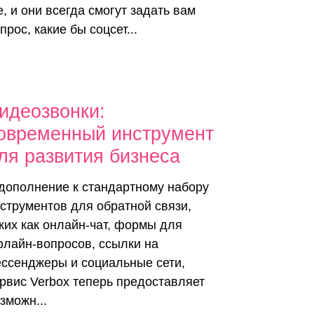
, и они всегда смогут задать вам
прос, какие бы соцсет...
идеозвонки:
овременный инструмент
ля развития бизнеса
дополнение к стандартному набору
струментов для обратной связи,
ких как онлайн-чат, формы для
лайн-вопросов, ссылки на
ссенджеры и социальные сети,
рвис Verbox теперь предоставляет
зможн...