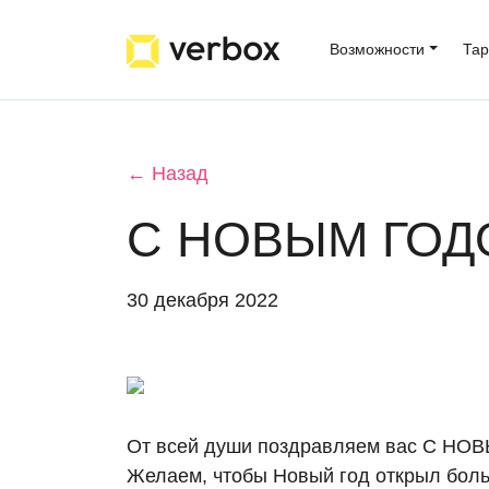
Возможности
Та
← Назад
С НОВЫМ ГОД
30 декабря 2022
От всей души поздравляем вас С НО
Желаем, чтобы Новый год открыл боль