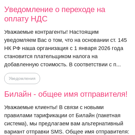
Уведомление о переходе на
оплату НДС
Уважаемые контрагенты! Настоящим
уведомляем Вас о том, что на основании ст. 145
НК РФ наша организация с 1 января 2026 года
становится плательщиком налога на
добавленную стоимость. В соответствии с п...
Уведомления
Билайн - общее имя отправителя!
Уважаемые клиенты! В связи с новыми
правилами тарификации от Билайн (пакетная
система), мы предлагаем вам альтернативный
вариант отправки SMS. Общее имя отправителя: