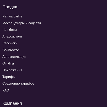
Продукт
Чат на сайте
Мессенджеры и соцсети
Чат-боты
AI-ассистент
Рассылки
Co-Browse
Автоматизация
Отчёты
Приложения
Тарифы
Сравнение тарифов
FAQ
Компания