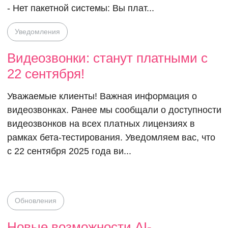
- Нет пакетной системы: Вы плат...
Уведомления
Видеозвонки: станут платными с
22 сентября!
Уважаемые клиенты! Важная информация о
видеозвонках. Ранее мы сообщали о доступности
видеозвонков на всех платных лицензиях в
рамках бета-тестирования. Уведомляем вас, что
с 22 сентября 2025 года ви...
Обновления
Новые возможности AI-