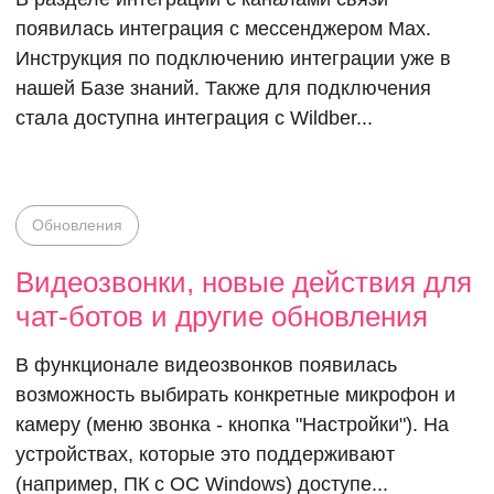
появилась интеграция с мессенджером Max.
Инструкция по подключению интеграции уже в
нашей Базе знаний. Также для подключения
стала доступна интеграция с Wildber...
Обновления
Видеозвонки, новые действия для
чат-ботов и другие обновления
В функционале видеозвонков появилась
возможность выбирать конкретные микрофон и
камеру (меню звонка - кнопка "Настройки"). На
устройствах, которые это поддерживают
(например, ПК с ОС Windows) доступе...