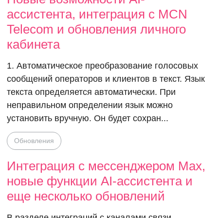
ассистента, интеграция с MCN
Telecom и обновления личного
кабинета
1. Автоматическое преобразование голосовых
сообщений операторов и клиентов в текст. Язык
текста определяется автоматически. При
неправильном определении язык можно
установить вручную. Он будет сохран...
Обновления
Интеграция с мессенджером Max,
новые функции AI-ассистента и
еще несколько обновлений
В разделе интеграций с каналами связи