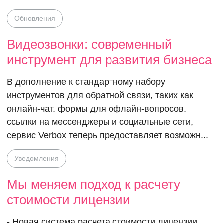
Обновления
Видеозвонки: современный
инструмент для развития бизнеса
В дополнение к стандартному набору
инструментов для обратной связи, таких как
онлайн-чат, формы для офлайн-вопросов,
ссылки на мессенджеры и социальные сети,
сервис Verbox теперь предоставляет возможн...
Уведомления
Мы меняем подход к расчету
стоимости лицензии
- Новая система расчета стоимости лицензии