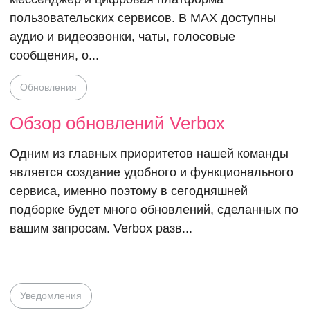
пользовательских сервисов. В MAX доступны
аудио и видеозвонки, чаты, голосовые
сообщения, о...
Обновления
Обзор обновлений Verbox
Одним из главных приоритетов нашей команды
является создание удобного и функционального
сервиса, именно поэтому в сегодняшней
подборке будет много обновлений, сделанных по
вашим запросам. Verbox разв...
Уведомления