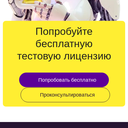
Попробуйте
бесплатную
тестовую лицензию
Попробовать бесплатно
Проконсультироваться