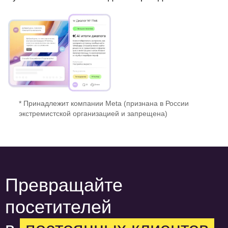
* Принадлежит компании Meta (признана в России
экстремистской организацией и запрещена)
Превращайте
посетителей