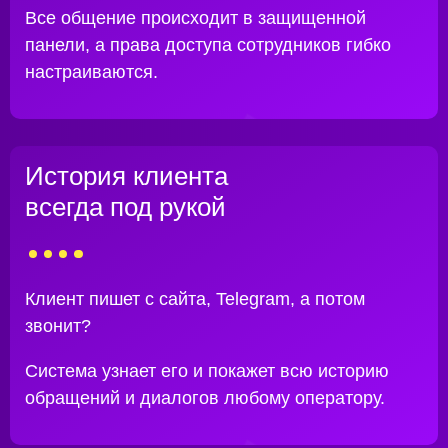
Все общение происходит в защищенной
панели, а права доступа сотрудников гибко
настраиваются.
История клиента
всегда под рукой
Клиент пишет с сайта, Telegram, а потом
звонит?
Система узнает его и покажет всю историю
обращений и диалогов любому оператору.