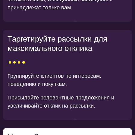
принадлежат только вам.
Таргетируйте рассылки для
максимального отклика
Группируйте клиентов по интересам,
поведению и покупкам.
Присылайте релевантные предложения и
увеличивайте отклик на рассылки.