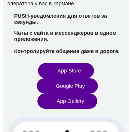
оператора у вас в кармане.
PUSH-уведомления для ответов за
секунды.
Чаты с сайта и мессенджеров в одном
приложении.
Контролируйте общение даже в дороге.
App Store
Google Play
App Gallery