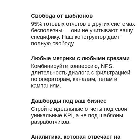
Свобода от шаблонов
95% готовых отчетов в других системах
бесполезны — они не учитывают вашу
специфику. Наш конструктор даёт
полную свободу.
Любые метрики с любыми срезами
Комбинируйте конверсию, NPS,
длительность диалога с фильтрацией
по операторам, каналам, тегам и
кампаниям.
Дашборды под ваш бизнес
Стройте идеальные отчеты под свои
уникальные KPI, а не под шаблоны
разработчиков.
Аналитика, которая отвечает на