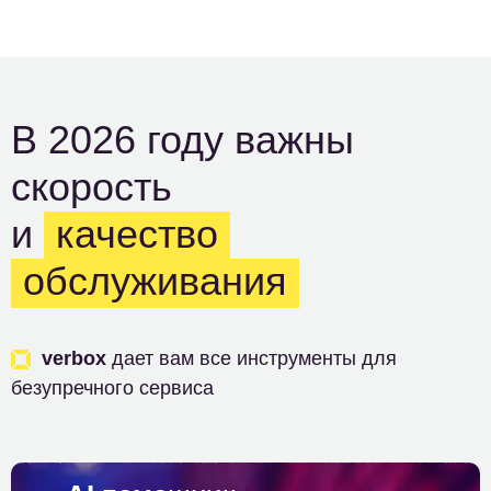
В 2026 году важны
скорость
и
качество
обслуживания
verbox
дает вам все инструменты для
безупречного сервиса