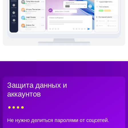
Защита данных и
аккаунтов
Не нужно делиться паролями от соцсетей.