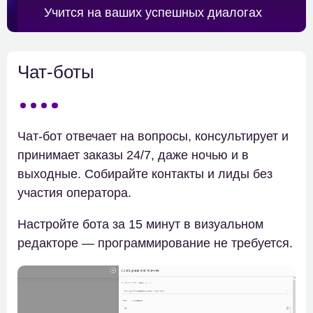
Учитcя на ваших успешных диалогах
Чат-боты
Чат-бот отвечает на вопросы, консультирует и
принимает заказы 24/7, даже ночью и в
выходные. Собирайте контакты и лиды без
участия оператора.
Настройте бота за 15 минут в визуальном
редакторе — программирование не требуется.