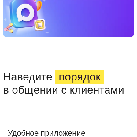
Наведите
порядок
в общении с клиентами
Удобное приложение