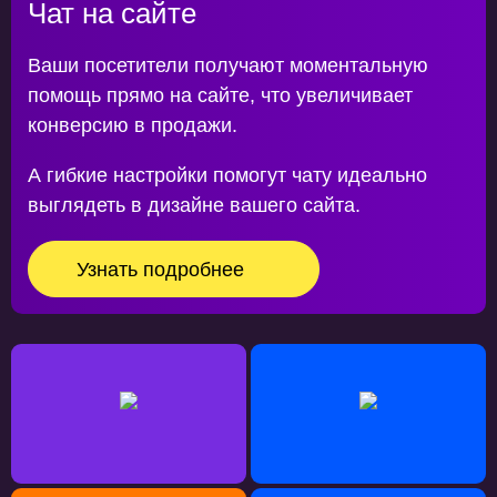
Чат на сайте
Ваши посетители получают моментальную
помощь прямо на сайте, что увеличивает
конверсию в продажи.
А гибкие настройки помогут чату идеально
выглядеть в дизайне вашего сайта.
Узнать подробнее