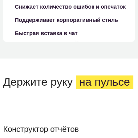
Снижает количество ошибок и опечаток
Поддерживает корпоративный стиль
Быстрая вставка в чат
Держите руку
на пульсе
Конструктор отчётов