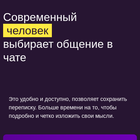
Современный
человек
выбирает общение в
чате
Это удобно и доступно, позволяет сохранить
переписку. Больше времени на то, чтобы
подробно и четко изложить свои мысли.