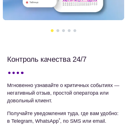
Контроль качества 24/7
Мгновенно узнавайте о критичных событиях —
негативный отзыв, простой оператора или
довольный клиент.
Получайте уведомления туда, где вам удобно:
*
в Telegram, WhatsApp
, по SMS или email.