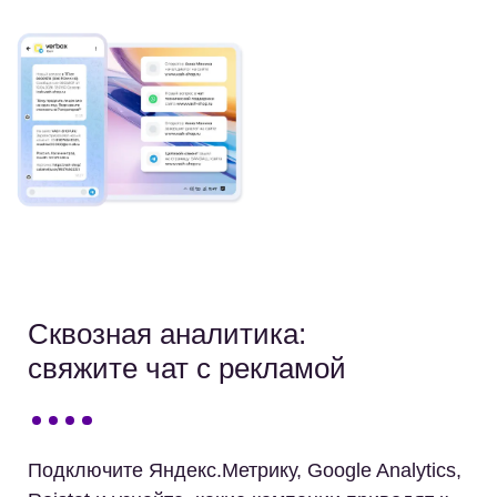
Сквозная аналитика:
свяжите чат с рекламой
Подключите Яндекс.Метрику, Google Analytics,