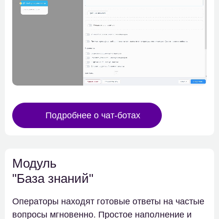
Подробнее о чат-ботах
Модуль
"База знаний"
Операторы находят готовые ответы на частые
вопросы мгновенно. Простое наполнение и