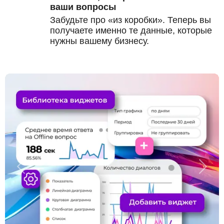
ваши вопросы
Забудьте про «из коробки». Теперь вы
получаете именно те данные, которые
нужны вашему бизнесу.
Previous
Next