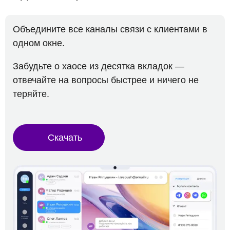
Объедините все каналы связи с клиентами в
одном окне.
Забудьте о хаосе из десятка вкладок —
отвечайте на вопросы быстрее и ничего не
теряйте.
Скачать