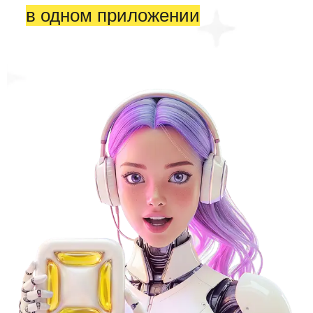
в одном приложении