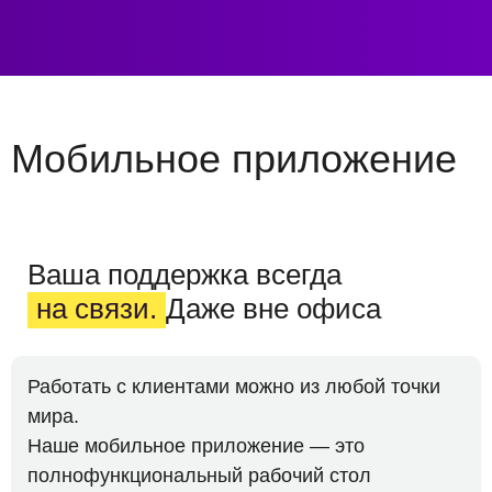
Мобильное приложение
Ваша поддержка всегда
на связи.
Даже вне офиса
Работать с клиентами можно из любой точки
мира.
Наше мобильное приложение — это
полнофункциональный рабочий стол