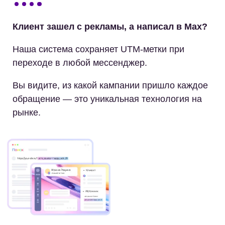
Клиент зашел с рекламы, а написал в Max?
Наша система сохраняет UTM-метки при
переходе в любой мессенджер.
Вы видите, из какой кампании пришло каждое
обращение — это уникальная технология на
рынке.