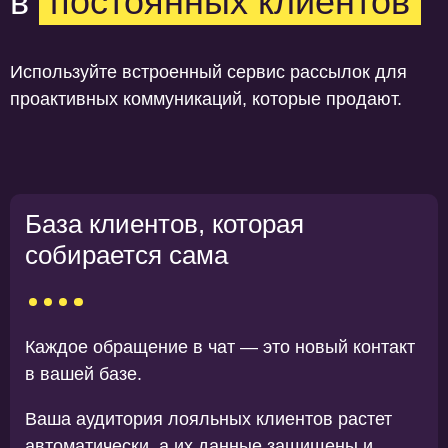
в
постоянных клиентов
Используйте встроенный сервис рассылок для
проактивных коммуникаций, которые продают.
База клиентов, которая
собирается сама
Каждое обращение в чат — это новый контакт
в вашей базе.
Ваша аудитория лояльных клиентов растет
автоматически, а их данные защищены и