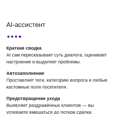
AI-ассистент
Краткая сводка
AI сам пересказывает суть диалога, оценивает
настроение и выделяет проблемы.
Автозаполнение
Проставляет теги, категорию вопроса и любые
кастомные поля посетителя.
Предотвращение ухода
Выявляет раздражённых клиентов — вы
успеваете вмешаться до потери сделки.