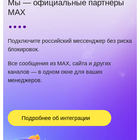
Мы — официальные партнёры
MAX
Подключите российский мессенджер без риска
блокировок.
Все сообщения из MAX, сайта и других
каналов — в одном окне для ваших
менеджеров.
Подробнее об интеграции