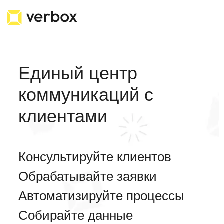
Единый центр
коммуникаций с
клиентами
Консультируйте клиентов
Обрабатывайте заявки
Автоматизируйте процессы
Собирайте данные