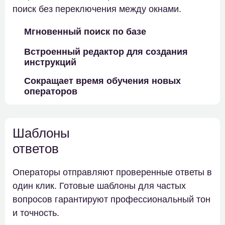
поиск без переключения между окнами.
Мгновенный поиск по базе
Встроенный редактор для создания
инструкций
Сокращает время обучения новых
операторов
Шаблоны
ответов
Операторы отправляют проверенные ответы в
один клик. Готовые шаблоны для частых
вопросов гарантируют профессиональный тон
и точность.