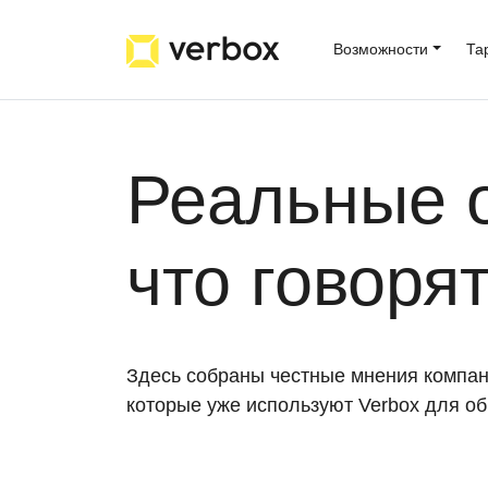
Возможности
Та
Реальные 
что говоря
Здесь собраны честные мнения компан
которые уже используют Verbox для об