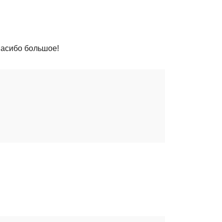
Сасибо большое!