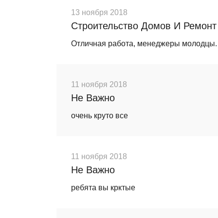
13 ноября 2018
Строительство Домов И Ремонт
Отличная работа, менеджеры молодцы.
11 ноября 2018
Не Важно
очень круто все
11 ноября 2018
Не Важно
ребята вы крктые