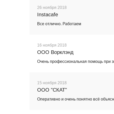
26 ноября 2018
Instacafe
Все отлично. Работаем
16 ноября 2018
ООО Ворклэнд
Очень профессиональная помощь при зн
15 ноября 2018
ООО "СКАТ"
Оперативно и очень понятно всё объясн