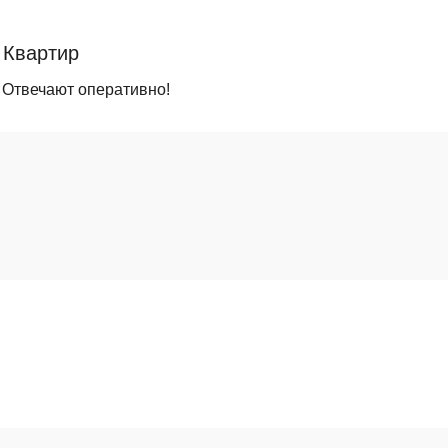
 Квартир
 Отвечают оперативно!