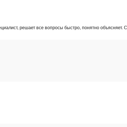
циалист, решает все вопросы быстро, понятно объясняет. 