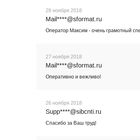
28 ноября 2018
Mail****@sformat.ru
Оператор Максим - очень грамотный спе
27 ноября 2018
Mail****@sformat.ru
Оперативно и вежливо!
26 ноября 2018
Supp****@sibcnti.ru
Спасибо за Ваш труд!