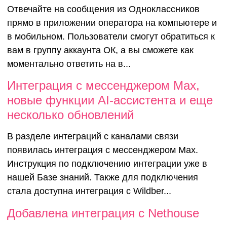
Отвечайте на сообщения из Одноклассников
прямо в приложении оператора на компьютере и
в мобильном. Пользователи смогут обратиться к
вам в группу аккаунта ОК, а вы сможете как
моментально ответить на в...
Интеграция с мессенджером Max,
новые функции AI-ассистента и еще
несколько обновлений
В разделе интеграций с каналами связи
появилась интеграция с мессенджером Max.
Инструкция по подключению интеграции уже в
нашей Базе знаний. Также для подключения
стала доступна интеграция с Wildber...
Добавлена
Добавлена интеграция с Nethouse