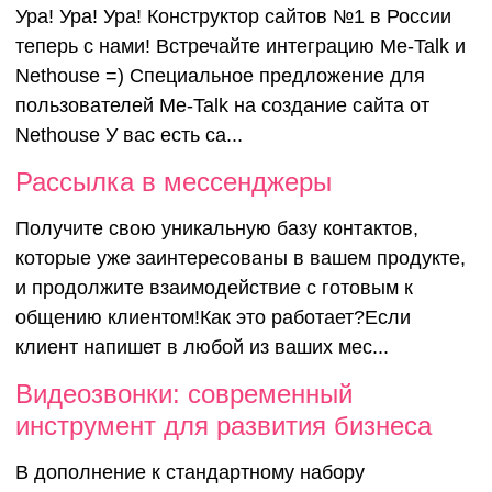
Ура! Ура! Ура! Конструктор сайтов №1 в России
интеграция с
теперь с нами! Встречайте интеграцию Me-Talk и
Nethouse =) Специальное предложение для
Nethouse
пользователей Me-Talk на создание сайта от
Nethouse У вас есть са...
Рассылка в мессенджеры
Получите свою уникальную базу контактов,
которые уже заинтересованы в вашем продукте,
и продолжите взаимодействие с готовым к
общению клиентом!Как это работает?Если
клиент напишет в любой из ваших мес...
Видеозвонки: современный
инструмент для развития бизнеса
В дополнение к стандартному набору