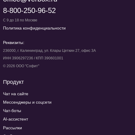
8-800-250-96-52
С 9 до 18 по Москве
Политика конфиденциальности
Реквизиты:
236000, г. Калининград, ул. Клары Цеткин 27, офис 3А
ИНН 3906297236 / КПП 390601001
© 2026 ООО "Софит"
Продукт
Чат на сайте
Мессенджеры и соцсети
Чат-боты
AI-ассистент
Рассылки