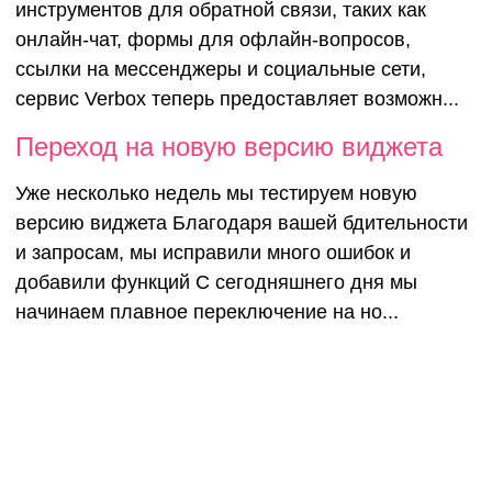
инструментов для обратной связи, таких как
онлайн-чат, формы для офлайн-вопросов,
ссылки на мессенджеры и социальные сети,
сервис Verbox теперь предоставляет возможн...
Переход на новую версию виджета
Уже несколько недель мы тестируем новую
версию виджета Благодаря вашей бдительности
и запросам, мы исправили много ошибок и
добавили функций С сегодняшнего дня мы
начинаем плавное переключение на но...