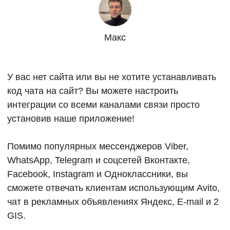
Макс
У вас нет сайта или вы не хотите устанавливать
код чата на сайт? Вы можете настроить
интеграции со всеми каналами связи просто
установив наше приложение!
Помимо популярных мессенджеров Viber,
WhatsApp, Telegram и соцсетей Вконтакте,
Facebook, Instagram и Одноклассники, вы
сможете отвечать клиентам использующим Avito,
чат в рекламных объявлениях Яндекс, E-mail и 2
GIS.