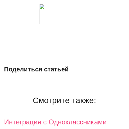
Поделиться статьей
Смотрите также:
Интеграция с Одноклассниками