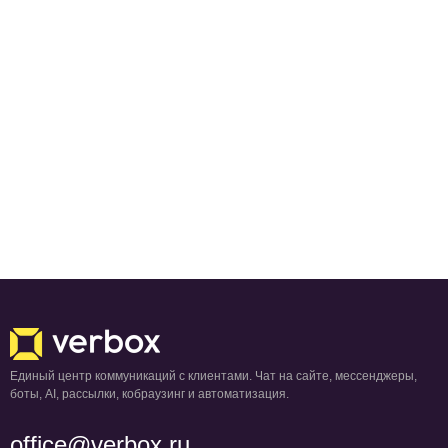
Единый центр коммуникаций с клиентами. Чат на сайте, мессенджеры,
боты, AI, рассылки, кобраузинг и автоматизация.
office@verbox.ru