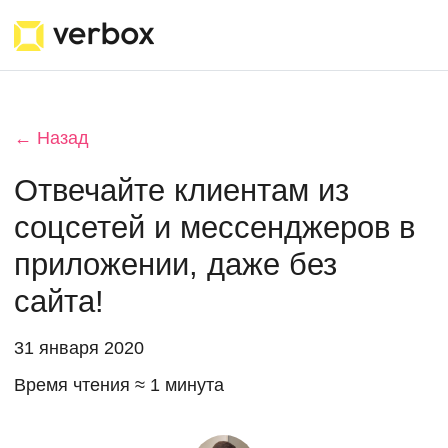
← Назад
Отвечайте клиентам из
соцсетей и мессенджеров в
приложении, даже без
сайта!
31 января 2020
Время чтения ≈ 1 минута