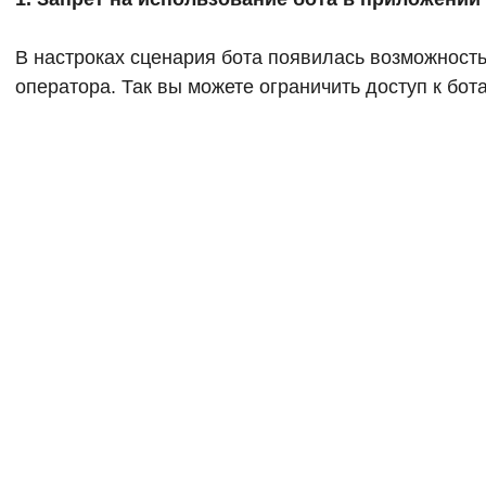
В настроках сценария бота появилась возможность
оператора. Так вы можете ограничить доступ к бо