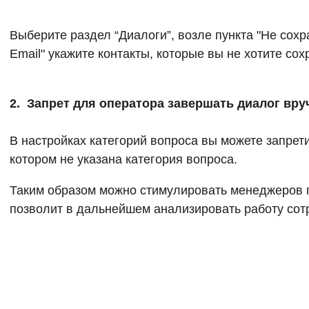
Выберите раздел “Диалоги”, возле пункта "Не сох
Email" укажите контакты, которые вы не хотите сох
2. Запрет для оператора завершать диалог вр
В настройках категорий вопроса вы можете запрет
котором не указана категория вопроса.
Таким образом можно стимулировать менеджеров п
позволит в дальнейшем анализировать работу сотр