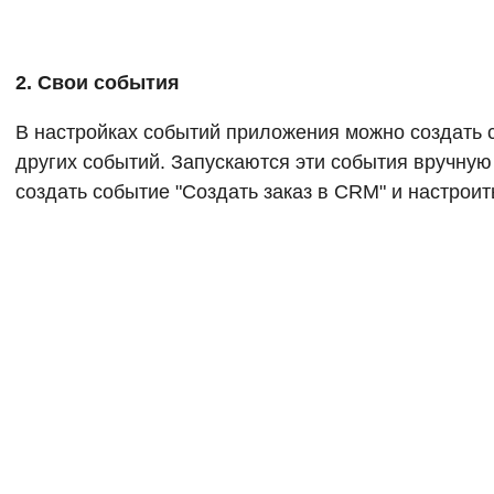
2. Свои события
В настройках событий приложения можно создать с
других событий. Запускаются эти события вручну
создать событие "Создать заказ в CRM" и настроит