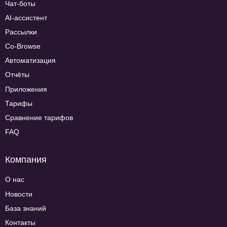
Чат-боты
AI-ассистент
Рассылки
Co-Browse
Автоматизация
Отчёты
Приложения
Тарифы
Сравнение тарифов
FAQ
Компания
О нас
Новости
База знаний
Контакты