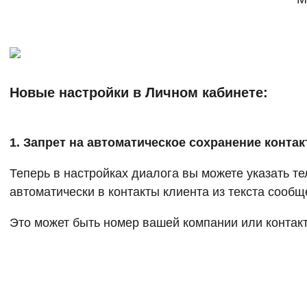
Новые настройки в Личном кабинете:
1. Запрет на автоматическое сохранение контак
Теперь в настройках диалога вы можете указать те
автоматически в контакты клиента из текста сообщ
Это может быть номер вашей компании или контакт