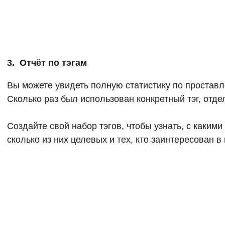
3. Отчёт по тэгам
Вы можете увидеть полную статистику по проставл
Сколько раз был использован конкретный тэг, отде
Создайте свой набор тэгов, чтобы узнать, с каким
сколько из них целевых и тех, кто заинтересован в