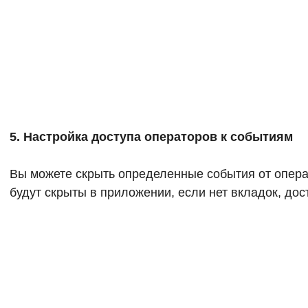
5. Настройка доступа операторов к событиям
Вы можете скрыть определенные события от опера
будут скрыты в приложении, если нет вкладок, дос