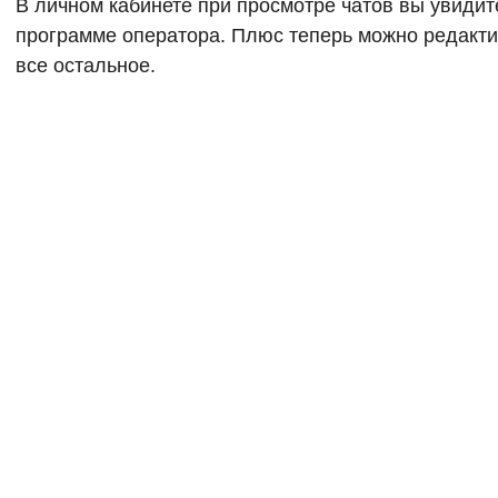
В личном кабинете при просмотре чатов вы увидите
программе оператора. Плюс теперь можно редакти
все остальное.