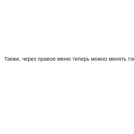
Также, через правое меню теперь можно менять тэ