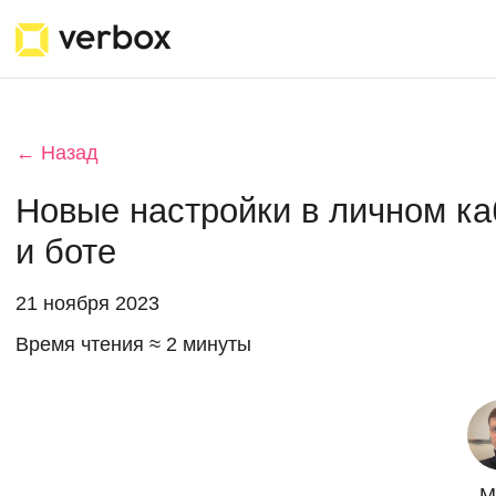
← Назад
Новые настройки в личном ка
и боте
21 ноября 2023
Время чтения ≈ 2 минуты
М