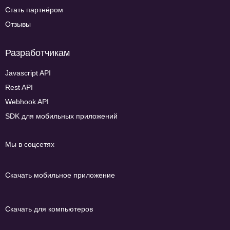
Стать партнёром
Отзывы
Разработчикам
Javascript API
Rest API
Webhook API
SDK для мобильных приложений
Мы в соцсетях
Скачать мобильное приложение
Скачать для компьютеров