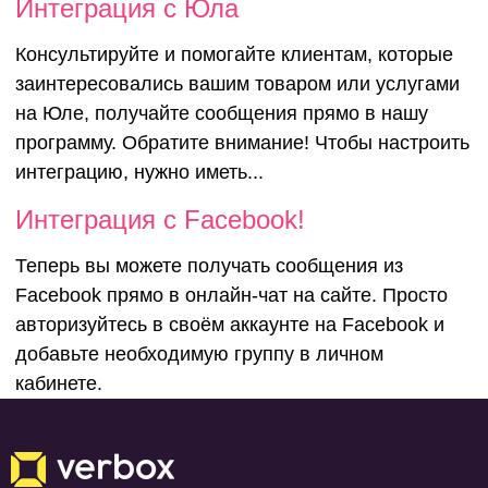
Интеграция с Юла
Консультируйте и помогайте клиентам, которые
заинтересовались вашим товаром или услугами
на Юле, получайте сообщения прямо в нашу
программу. Обратите внимание! Чтобы настроить
интеграцию, нужно иметь...
Интеграция с Facebook!
Теперь вы можете получать сообщения из
Facebook прямо в онлайн-чат на сайте. Просто
авторизуйтесь в своём аккаунте на Facebook и
добавьте необходимую группу в личном
кабинете.