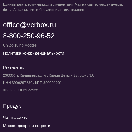
Единый центр коммуникаций с клиентами. Чат на сайте, мессенджеры,
боты, AI, рассылки, кобраузинг и автоматизация.
office@verbox.ru
8-800-250-96-52
С 9 до 18 по Москве
Политика конфиденциальности
Реквизиты:
236000, г. Калининград, ул. Клары Цеткин 27, офис 3А
ИНН 3906297236 / КПП 390601001
© 2026 ООО "Софит"
Продукт
Чат на сайте
Мессенджеры и соцсети