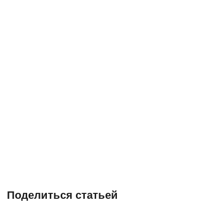
Поделиться статьей