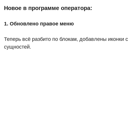
Новое в программе оператора:
1. Обновлено правое меню
Теперь всё разбито по блокам, добавлены иконки
сущностей.