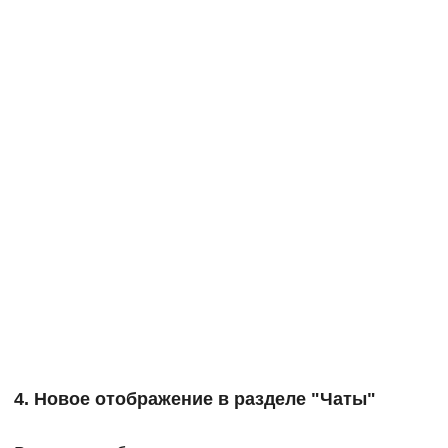
4. Новое отображение в разделе "Чаты"