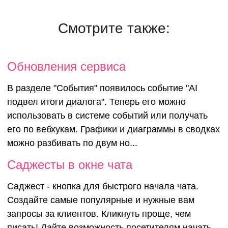
Смотрите также:
Обновления сервиса
В разделе "События" появилось событие "AI
подвел итоги диалога". Теперь его можно
использовать в системе событий или получать
его по вебхукам. Графики и диаграммы в сводках
можно разбивать по двум но...
Саджесты в окне чата
Саджест - кнопка для быстрого начала чата.
Создайте самые популярные и нужные вам
запросы за клиентов. Кликнуть проще, чем
писать! Дайте возможность посетителям начать