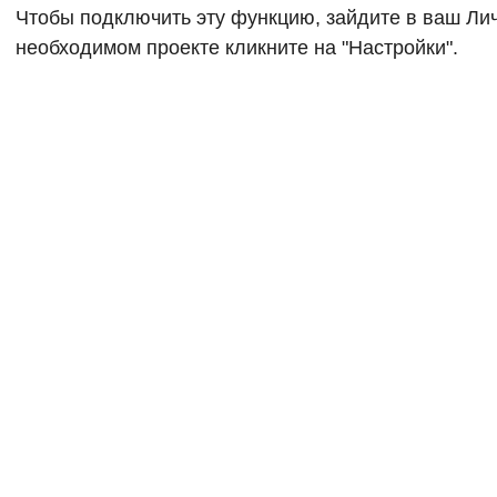
Чтобы подключить эту функцию, зайдите в ваш Лич
необходимом проекте кликните на "Настройки".