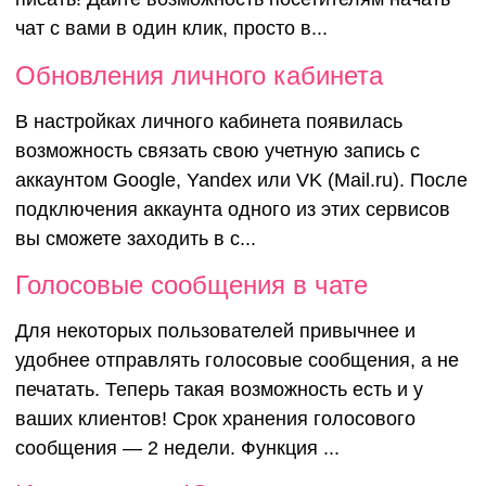
чат с вами в один клик, просто в...
Обновления личного кабинета
В настройках личного кабинета появилась
возможность связать свою учетную запись с
аккаунтом Google, Yandex или VK (Mail.ru). После
подключения аккаунта одного из этих сервисов
вы сможете заходить в с...
Голосовые сообщения в чате
Для некоторых пользователей привычнее и
удобнее отправлять голосовые сообщения, а не
печатать. Теперь такая возможность есть и у
ваших клиентов! Срок хранения голосового
сообщения — 2 недели. Функция ...