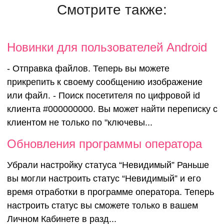
Смотрите также:
Новинки для
Новинки для пользователей Android
- Отправка файлов. Теперь вы можете
пользовател
прикрепить к своему сообщению изображение
или файл. - Поиск посетителя по цифровой id
Android
клиента #000000000. Вы может найти переписку с
клиентом не только по "ключевы...
Обновления программы оператора
Убрали настройку статуса “Невидимый” Раньше
вы могли настроить статус “Невидимый” и его
время отработки в программе оператора. Теперь
настроить статус вы сможете только в вашем
Личном Кабинете в разд...