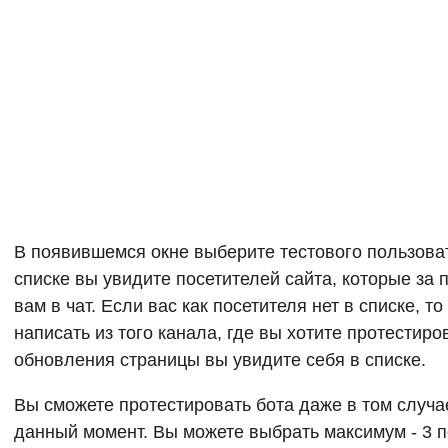
В появившемся окне выберите тестового пользоват
списке вы увидите посетителей сайта, которые за
вам в чат. Если вас как посетителя нет в списке, т
написать из того канала, где вы хотите протестиро
обновления страницы вы увидите себя в списке.
Вы сможете протестировать бота даже в том случае
данный момент. Вы можете выбрать максимум - 3 п