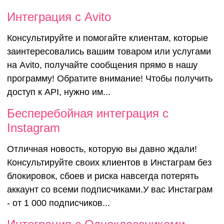
Интеграция с Avito
Консультируйте и помогайте клиентам, которые
заинтересовались вашим товаром или услугами
на Avito, получайте сообщения прямо в нашу
программу! Обратите внимание! Чтобы получить
доступ к API, нужно им...
Бесперебойная интеграция с
Instagram
Отличная новость, которую вы давно ждали!
Консультируйте своих клиентов в Инстаграм без
блокировок, сбоев и риска навсегда потерять
аккаунт со всеми подписчиками.У вас Инстаграм
- от 1 000 подписчиков...