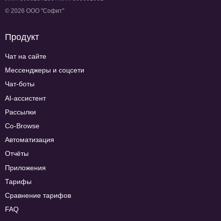
© 2026 ООО "Софит"
Продукт
Чат на сайте
Мессенджеры и соцсети
Чат-боты
AI-ассистент
Рассылки
Co-Browse
Автоматизация
Отчёты
Приложения
Тарифы
Сравнение тарифов
FAQ