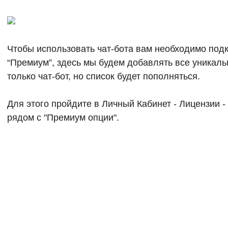
Чтобы использовать чат-бота вам необходимо под
“Премиум”, здесь мы будем добавлять все уникаль
только чат-бот, но список будет пополняться.
Для этого пройдите в Личный Кабинет - Лицензии -
рядом с "Премиум опции".