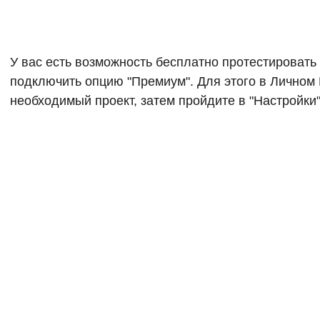
У вас есть возможность бесплатно протестировать 
подключить опцию "Премиум". Для этого в Личном
необходимый проект, затем пройдите в "Настройки"