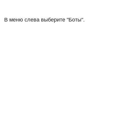
В меню слева выберите "Боты".