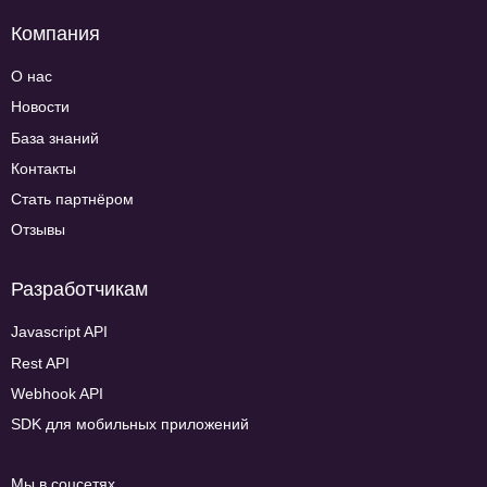
Компания
О нас
Новости
База знаний
Контакты
Стать партнёром
Отзывы
Разработчикам
Javascript API
Rest API
Webhook API
SDK для мобильных приложений
Мы в соцсетях