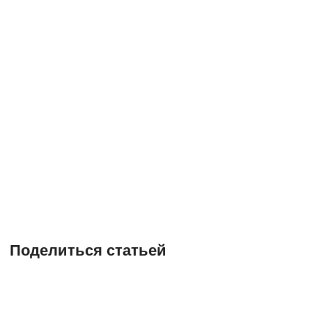
Поделиться статьей