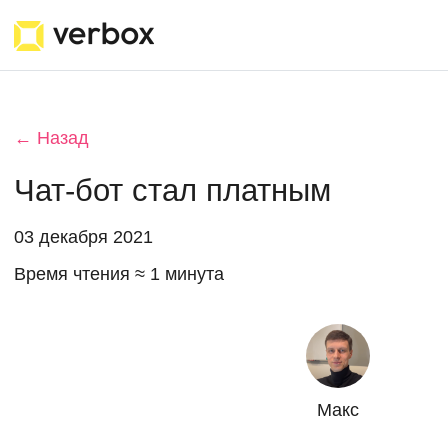
← Назад
Чат-бот стал платным
03 декабря 2021
Время чтения ≈ 1 минута
Макс