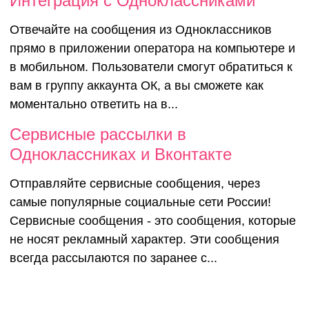
Интеграция с Одноклассниками
Отвечайте на сообщения из Одноклассников
прямо в приложении оператора на компьютере и
в мобильном. Пользователи смогут обратиться к
вам в группу аккаунта ОК, а вы сможете как
моментально ответить на в...
Сервисные рассылки в
Одноклассниках и Вконтакте
Отправляйте сервисные сообщения, через
самые популярные социальные сети России!
Сервисные сообщения - это сообщения, которые
не носят рекламный характер. Эти сообщения
всегда рассылаются по заранее с...