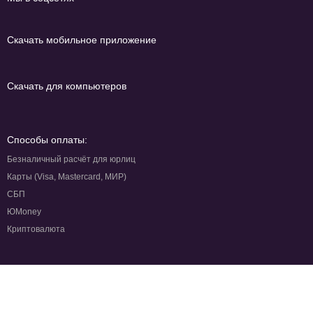
Скачать мобильное приложение
Скачать для компьютеров
Способы оплаты:
Безналичный расчёт для юрлиц
Карты (Visa, Mastercard, МИР)
СБП
ЮMoney
Криптовалюта