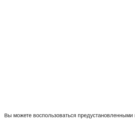
Вы можете воспользоваться предустановленными в