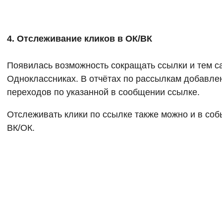
4. Отслеживание кликов в ОК/ВК
Появилась возможность сокращать ссылки и тем с
Одноклассниках. В отчётах по рассылкам добавлен
переходов по указанной в сообщении ссылке.
Отслеживать клики по ссылке также можно и в соб
ВК/ОК.