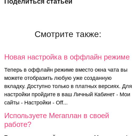
Поделиться статьей
Смотрите также:
Новая настройка в оффлайн режиме
Теперь в оффлайн режиме вместо окна чата вы
можете отобразить любую уже созданную
вкладку. Доступно только в платных версиях. Для
настройки пройдите в ваш Личный Кабинет - Мои
сайты - Настройки - Off...
Используете
Используете Мегаплан в своей
работе?