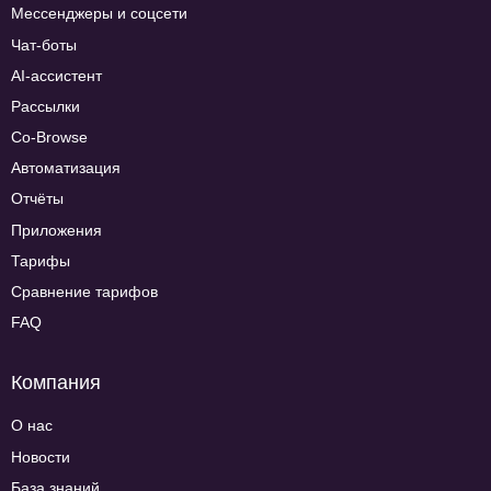
Мессенджеры и соцсети
Чат-боты
AI-ассистент
Рассылки
Co-Browse
Автоматизация
Отчёты
Приложения
Тарифы
Сравнение тарифов
FAQ
Компания
О нас
Новости
База знаний