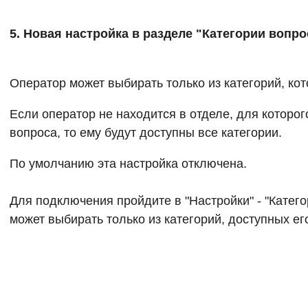
5. Новая настройка в разделе "Категории вопро
Оператор может выбирать только из категорий, кот
Если оператор не находится в отделе, для которог
вопроса, то ему будут доступны все категории.
По умолчанию эта настройка отключена.
Для подключения пройдите в "Настройки" - "Катего
может выбирать только из категорий, доступных его