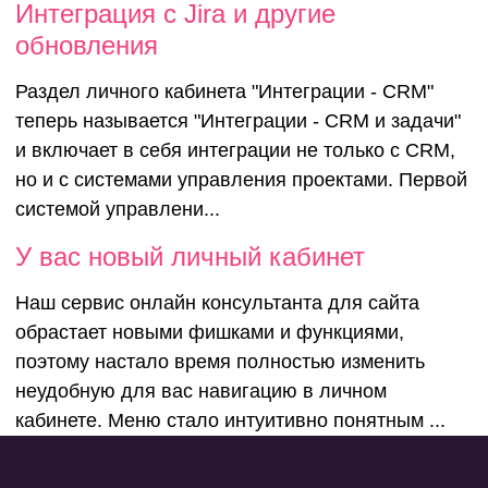
Интеграция с Jira и другие
обновления
Раздел личного кабинета "Интеграции - CRM"
теперь называется "Интеграции - CRM и задачи"
и включает в себя интеграции не только с CRM,
но и с системами управления проектами. Первой
системой управлени...
У вас новый личный кабинет
Наш сервис онлайн консультанта для сайта
обрастает новыми фишками и функциями,
поэтому настало время полностью изменить
неудобную для вас навигацию в личном
кабинете. Меню стало интуитивно понятным ...