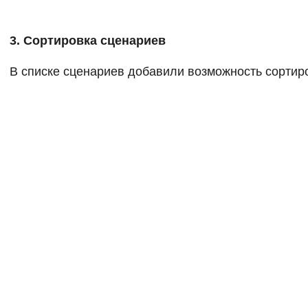
3. Сортировка сценариев
В списке сценариев добавили возможность сортиро