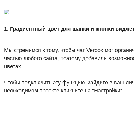
1. Градиентный цвет для шапки и кнопки видже
Мы стремимся к тому, чтобы чат Verbox мог органи
частью любого сайта, поэтому добавили возможнос
цветах.
Чтобы подключить эту функцию, зайдите в ваш лич
необходимом проекте кликните на "Настройки".