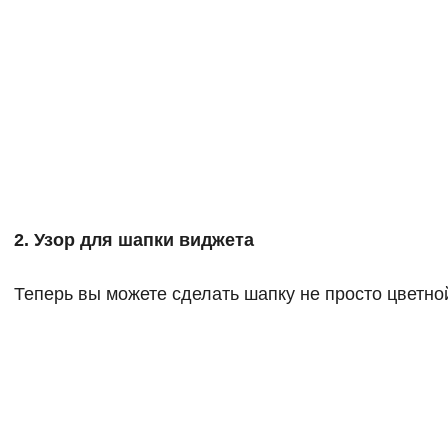
2. Узор для шапки виджета
Теперь вы можете сделать шапку не просто цветно