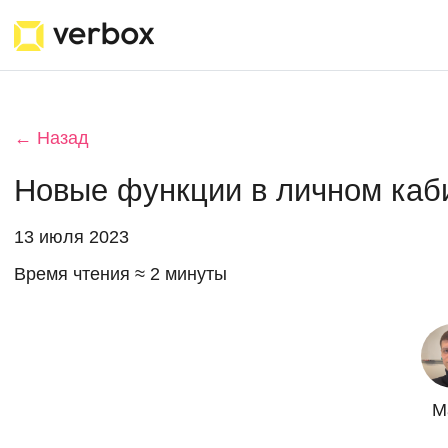
← Назад
Новые функции в личном каб
13 июля 2023
Время чтения ≈ 2 минуты
М