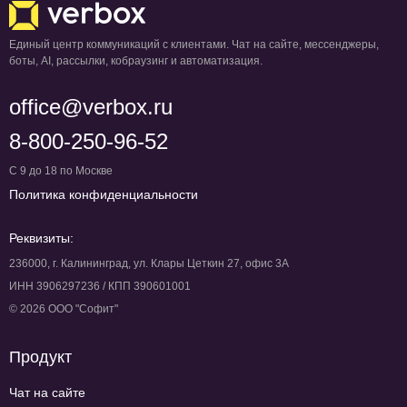
Единый центр коммуникаций с клиентами. Чат на сайте, мессенджеры,
боты, AI, рассылки, кобраузинг и автоматизация.
office@verbox.ru
8-800-250-96-52
С 9 до 18 по Москве
Политика конфиденциальности
Реквизиты:
236000, г. Калининград, ул. Клары Цеткин 27, офис 3А
ИНН 3906297236 / КПП 390601001
© 2026 ООО "Софит"
Продукт
Чат на сайте