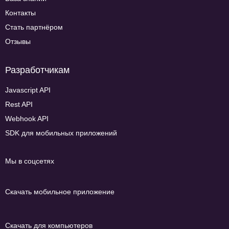
Контакты
Стать партнёром
Отзывы
Разработчикам
Javascript API
Rest API
Webhook API
SDK для мобильных приложений
Мы в соцсетях
Скачать мобильное приложение
Скачать для компьютеров