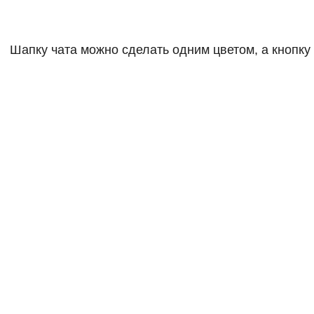
Шапку чата можно сделать одним цветом, а кнопку