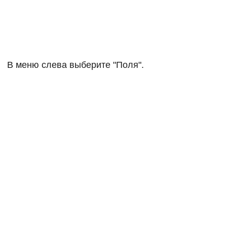
В меню слева выберите "Поля".