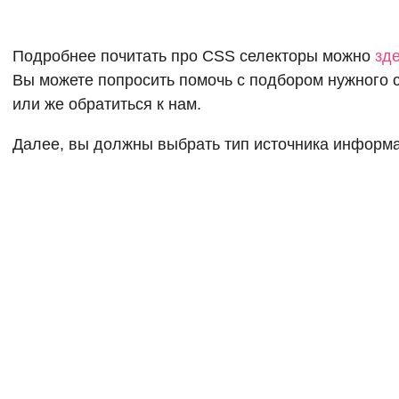
Подробнее почитать про CSS селекторы можно
зде
Вы можете попросить помочь с подбором нужного 
или же обратиться к нам.
Далее, вы должны выбрать тип источника информа