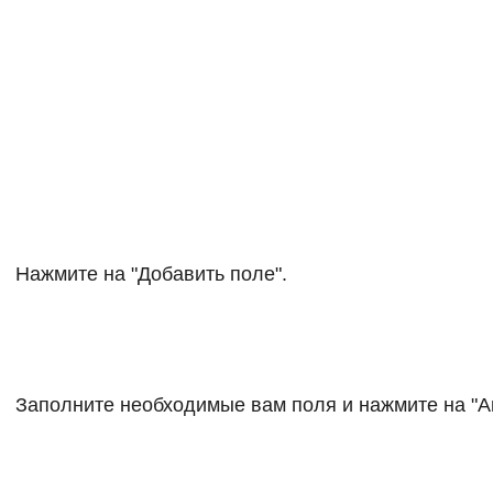
Нажмите на "Добавить поле".
Заполните необходимые вам поля и нажмите на "А