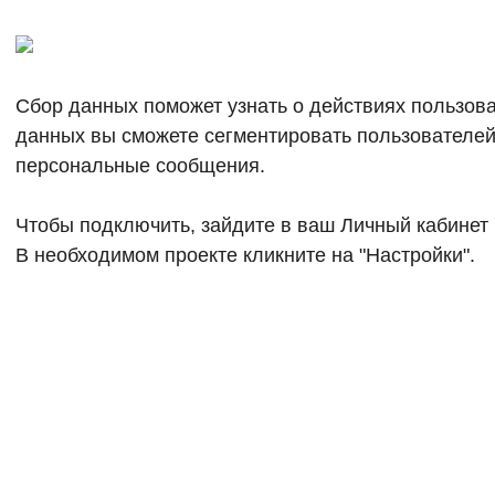
Сбор данных поможет узнать о действиях пользова
данных вы сможете сегментировать пользователей
персональные сообщения.
Чтобы подключить, зайдите в ваш Личный кабинет 
В необходимом проекте кликните на "Настройки".