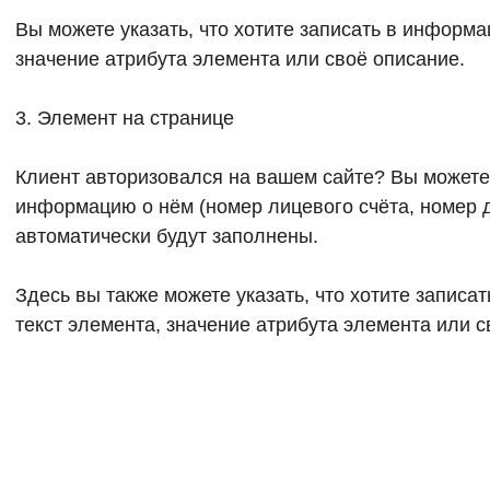
Вы можете указать, что хотите записать в информац
значение атрибута элемента или своё описание.
3.
Элемент на странице
Клиент авторизовался на вашем сайте? Вы можете
информацию о нём (номер лицевого счёта, номер 
автоматически будут заполнены.
Здесь вы также можете указать, что хотите записат
текст элемента, значение атрибута элемента или с