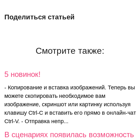
Поделиться статьей
Смотрите также:
5 новинок!
- Копирование и вставка изображений. Теперь вы
можете скопировать необходимое вам
изображение, скриншот или картинку используя
клавишу Ctrl-C и вставить его прямо в онлайн-чат
Ctrl-V. - Отправка непр...
В сценари
В сценариях появилась возможность