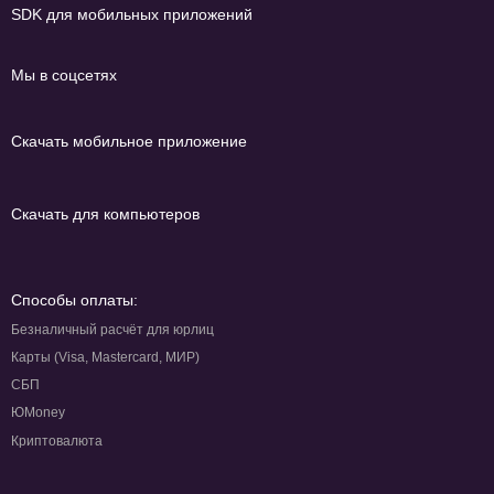
SDK для мобильных приложений
Мы в соцсетях
Скачать мобильное приложение
Скачать для компьютеров
Способы оплаты:
Безналичный расчёт для юрлиц
Карты (Visa, Mastercard, МИР)
СБП
ЮMoney
Криптовалюта