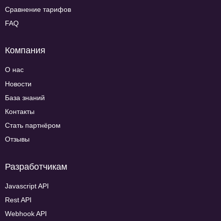
Сравнение тарифов
FAQ
Компания
О нас
Новости
База знаний
Контакты
Стать партнёром
Отзывы
Разработчикам
Javascript API
Rest API
Webhook API