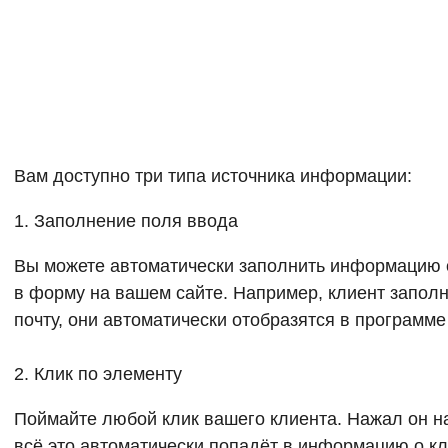
Вам доступно три типа источника информации:
1. Заполнение поля ввода
Вы можете автоматически заполнить информацию о
в форму на вашем сайте. Например, клиент запол
почту, они автоматически отобразятся в программе
2. Клик по элементу
Поймайте любой клик вашего клиента. Нажал он на 
всё это автоматически попадёт в информацию о кл