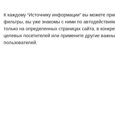
К каждому “Источнику информации” вы можете пр
фильтры, вы уже знакомы с ними по автодействия
только на определенных страницах сайта, в конкр
целевых посетителей или примените другие важны
пользователей.