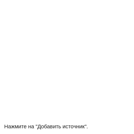
Нажмите на "Добавить источник".