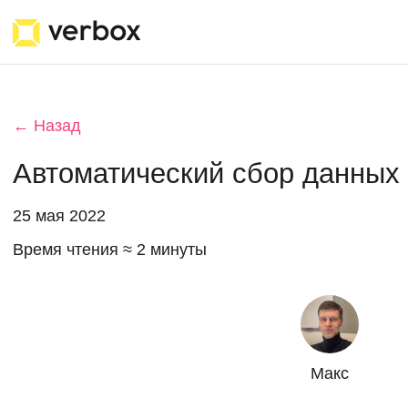
← Назад
Автоматический сбор данных
25 мая 2022
Время чтения ≈ 2 минуты
Макс