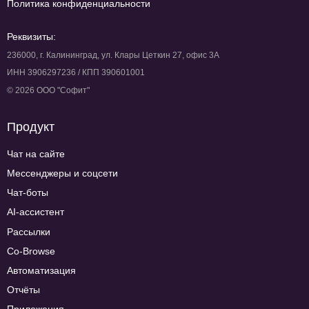
Политика конфиденциальности
Реквизиты:
236000, г. Калининград, ул. Клары Цеткин 27, офис 3А
ИНН 3906297236 / КПП 390601001
© 2026 ООО "Софит"
Продукт
Чат на сайте
Мессенджеры и соцсети
Чат-боты
AI-ассистент
Рассылки
Co-Browse
Автоматизация
Отчёты