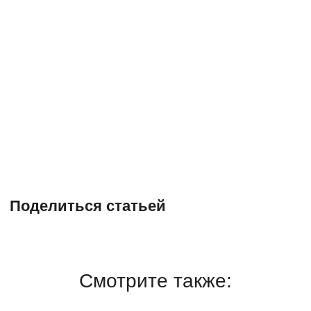
Поделиться статьей
Смотрите также: