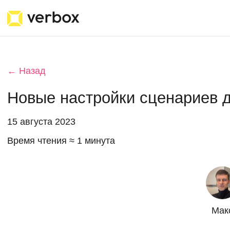
← Назад
Новые настройки сценариев д
15 августа 2023
Время чтения ≈ 1 минута
Мак