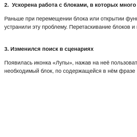
2. Ускорена работа с блоками, в которых много
Раньше при перемещении блока или открытии функ
устранили эту проблему. Перетаскивание блоков и
3. Изменился поиск в сценариях
Появилась иконка «Лупы», нажав на неё пользовате
необходимый блок, по содержащейся в нём фразе 