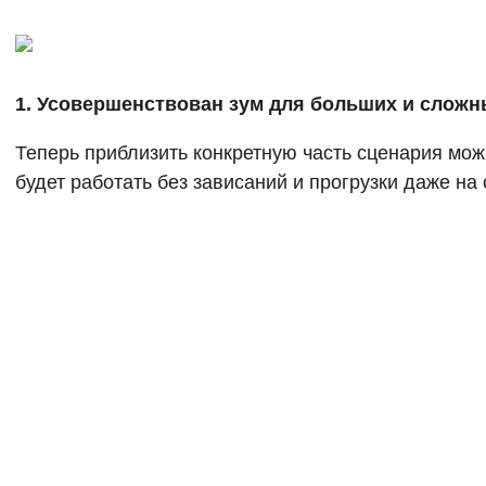
1. Усовершенствован зум для больших и сложн
Теперь приблизить конкретную часть сценария мо
будет работать без зависаний и прогрузки даже н