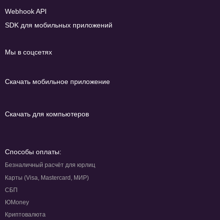
Webhook API
SDK для мобильных приложений
Мы в соцсетях
Скачать мобильное приложение
Скачать для компьютеров
Способы оплаты:
Безналичный расчёт для юрлиц
Карты (Visa, Mastercard, МИР)
СБП
ЮMoney
Криптовалюта