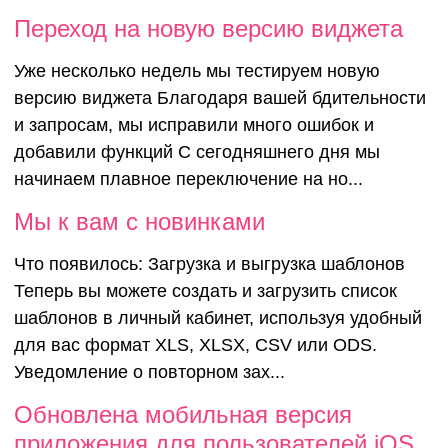
Переход на новую версию виджета
Уже несколько недель мы тестируем новую
версию виджета Благодаря вашей бдительности
и запросам, мы исправили много ошибок и
добавили функций С сегодняшнего дня мы
начинаем плавное переключение на но...
Мы к вам с новинками
Что появилось: Загрузка и выгрузка шаблонов
Теперь вы можете создать и загрузить список
шаблонов в личный кабинет, используя удобный
для вас формат XLS, XLSX, CSV или ODS.
Уведомление о повторном зах...
Обновлена мобильная версия
приложения для пользователей iOS