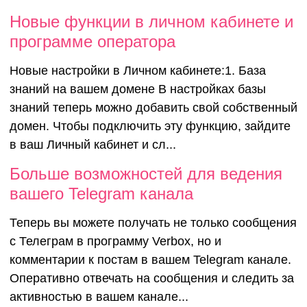
Новые функции в личном кабинете и
программе оператора
Новые настройки в Личном кабинете:1. База
знаний на вашем домене В настройках базы
знаний теперь можно добавить свой собственный
домен. Чтобы подключить эту функцию, зайдите
в ваш Личный кабинет и сл...
Больше возможностей для ведения
вашего Telegram канала
Теперь вы можете получать не только сообщения
с Телеграм в программу Verbox, но и
комментарии к постам в вашем Telegram канале.
Оперативно отвечать на сообщения и следить за
активностью в вашем канале...