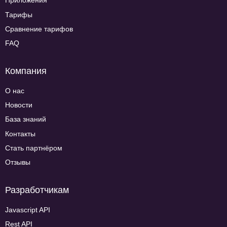
Приложения
Тарифы
Сравнение тарифов
FAQ
Компания
О нас
Новости
База знаний
Контакты
Стать партнёром
Отзывы
Разработчикам
Javascript API
Rest API