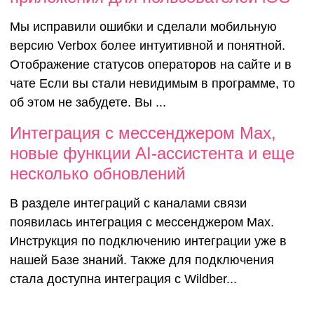
Мы исправили ошибки и сделали мобильную
версию Verbox более интуитивной и понятной.
Отображение статусов операторов на сайте и в
чате Если вы стали невидимым в программе, то
об этом не забудете. Вы ...
Интеграция с мессенджером Max,
новые функции AI-ассистента и еще
несколько обновлений
В разделе интеграций с каналами связи
появилась интеграция с мессенджером Max.
Инструкция по подключению интеграции уже в
нашей Базе знаний. Также для подключения
стала доступна интеграция с Wildber...