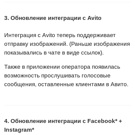
3. Обновление интеграции с Avito
Интеграция с Avito теперь поддерживает
отправку изображений. (Раньше изображения
показывались в чате в виде ссылок).
Также в приложении оператора появилась
возможность прослушивать голосовые
сообщения, оставленные клиентами в Авито.
4. Обновление интеграции с Facebook* +
Instagram*