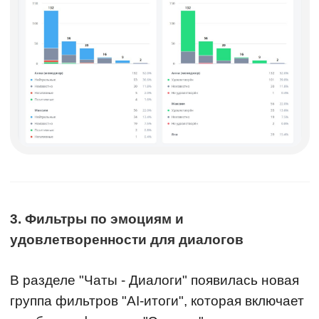
3. Фильтры по эмоциям и
удовлетворенности для диалогов
В разделе "Чаты - Диалоги" появилась новая
группа фильтров "AI-итоги", которая включает