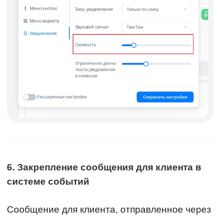
6. Закрепление сообщения для клиента в
системе событий
Сообщение для клиента, отправленное через