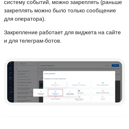
систему событий, можно закреплять (раньше
закреплять можно было только сообщение
для оператора).
Закрепление работает для виджета на сайте
и для телеграм-ботов.