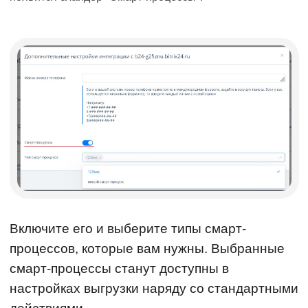
Включите его и выберите типы смарт-
процессов, которые вам нужны. Выбранные
смарт-процессы станут доступны в
настройках выгрузки наряду со стандартными