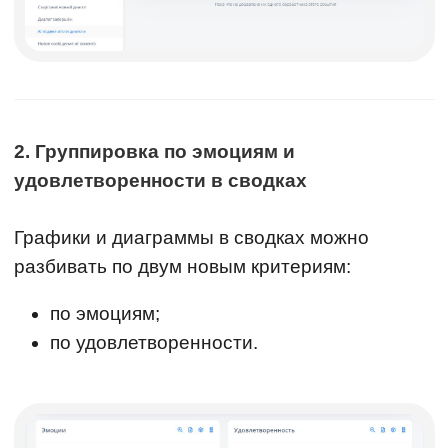
2. Группировка по эмоциям и
удовлетворенности в сводках
Графики и диаграммы в сводках можно
разбивать по двум новым критериям:
по эмоциям;
по удовлетворенности.