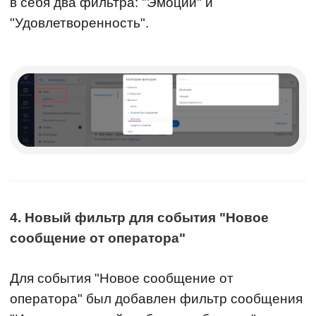
в себя два фильтра: "Эмоции" и
"Удовлетворенность".
4. Новый фильтр для события "Новое
сообщение от оператора"
Для события "Новое сообщение от
оператора" был добавлен фильтр сообщения