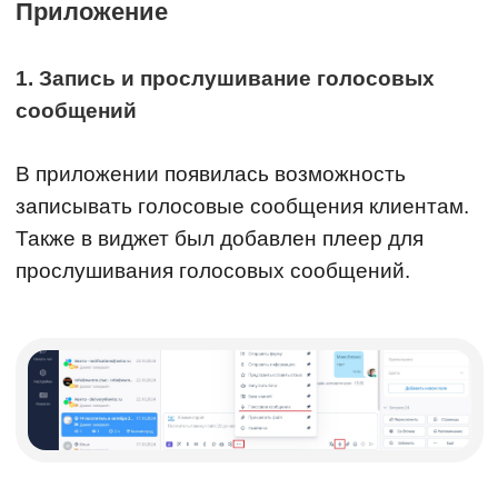
Приложение
1. Запись и прослушивание голосовых
сообщений
В приложении появилась возможность
записывать голосовые сообщения клиентам.
Также в виджет был добавлен плеер для
прослушивания голосовых сообщений.