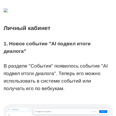
Личный кабинет
1. Новое событие "AI подвел итоги
диалога"
В разделе "События" появилось событие "AI
подвел итоги диалога". Теперь его можно
использовать в системе событий или
получать его по вебхукам.