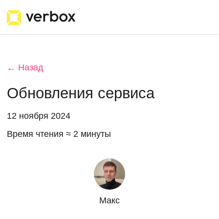
← Назад
Обновления сервиса
12 ноября 2024
Время чтения ≈ 2 минуты
Макс