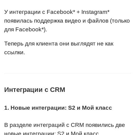
У интеграции с Facebook* + Instagram*
появилась поддержка видео и файлов (только
для Facebook*).
Теперь для клиента они выглядят не как
ссылки.
Интеграции с CRM
1. Новые интеграции: S2 и Мой класс
В разделе интеграций с CRM появились две
новые интеграции: S2 и Мой класс.