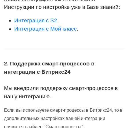
Инструкции по настройке уже в Базе знаний:
Интеграция с S2
.
Интеграция с Мой класс
.
2. Поддержка смарт-процессов в
интеграции с Битрикс24
Мы внедрили поддержку смарт-процессов в
нашу интеграцию.
Если вы используете смарт-процессы в Битрикс24, то в
дополнительных настройках вашей интеграции
появится слайдер "Смарт-процессы".