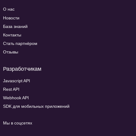
О нас
Новости
База знаний
Контакты
Стать партнёром
Отзывы
Разработчикам
Javascript API
Rest API
Webhook API
SDK для мобильных приложений
Мы в соцсетях