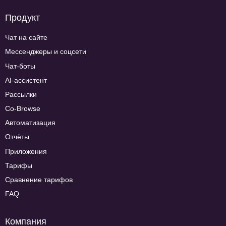
Продукт
Чат на сайте
Мессенджеры и соцсети
Чат-боты
AI-ассистент
Рассылки
Co-Browse
Автоматизация
Отчёты
Приложения
Тарифы
Сравнение тарифов
FAQ
Компания