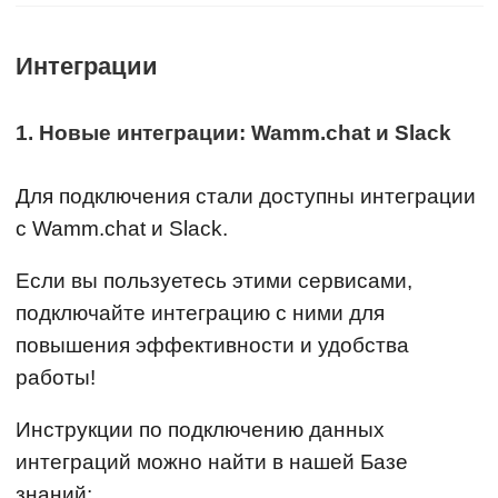
Интеграции
1. Новые интеграции: Wamm.chat и Slack
Для подключения стали доступны интеграции
с Wamm.chat и Slack.
Если вы пользуетесь этими сервисами,
подключайте интеграцию с ними для
повышения эффективности и удобства
работы!
Инструкции по подключению данных
интеграций можно найти в нашей Базе
знаний: