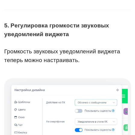
5. Регулировка громкости звуковых
уведомлений виджета
Громкость звуковых уведомлений виджета
теперь можно настраивать.