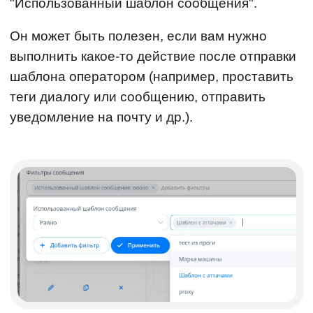
"Использованный шаблон сообщения".
Он может быть полезен, если вам нужно
выполнить какое-то действие после отправки
шаблона оператором (например, проставить
теги диалогу или сообщению, отправить
уведомление на почту и др.).