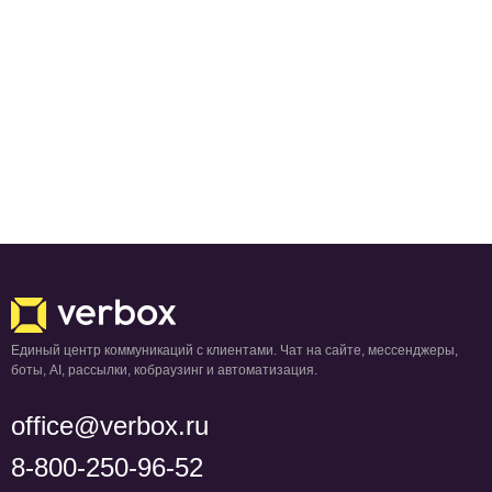
Единый центр коммуникаций с клиентами. Чат на сайте, мессенджеры,
боты, AI, рассылки, кобраузинг и автоматизация.
office@verbox.ru
8-800-250-96-52