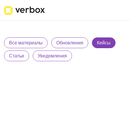
Все материалы
Обновления
Кейсы
Статьи
Уведомления