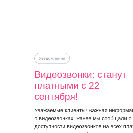
Уведомления
Видеозвонки: станут
платными с 22
сентября!
Уважаемые клиенты! Важная информа
о видеозвонках. Ранее мы сообщали о
доступности видеозвонков на всех пл