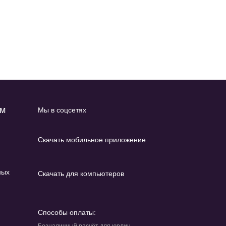
ам
Мы в соцсетях
Скачать мобильное приложение
ных
Скачать для компьютеров
Способы оплаты: