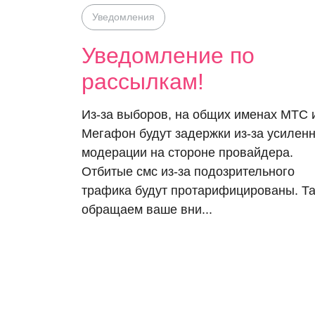
Уведомления
Уведомление по
рассылкам!
Из-за выборов, на общих именах МТС 
Мегафон будут задержки из-за усилен
модерации на стороне провайдера.
Отбитые смс из-за подозрительного
трафика будут протарифицированы. Т
обращаем ваше вни...