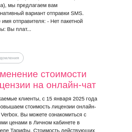
а), мы предлагаем вам
нативный вариант отправки SMS.
имя отправителя: - Нет пакетной
ы: Вы плат...
едомления
менение стоимости
цензии на онлайн-чат
аемые клиенты, c 15 января 2025 года
овышаем стоимость лицензии онлайн-
 Verbox. Вы можете ознакомиться с
ми ценами в Личном кабинете в
еле Тарифы. Стоимость действующих