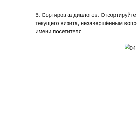
5. Сортировка диалогов. Отсортируйте
текущего визита, незавершённым вопро
имени посетителя.