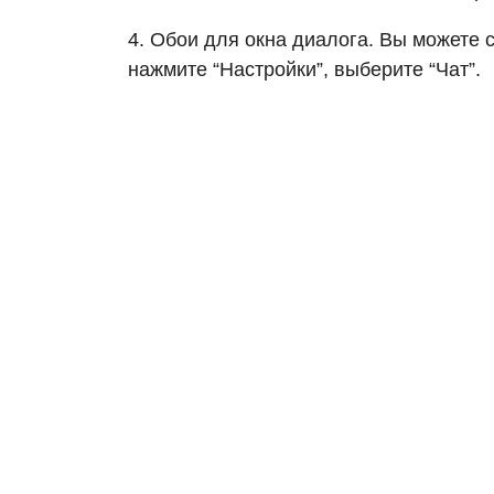
4. Обои для окна диалога. Вы можете 
нажмите “Настройки”, выберите “Чат”.