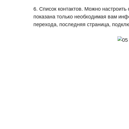
6. Список контактов. Можно настроить
показана только необходимая вам инфо
перехода, последняя страница, подклю