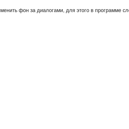
сменить фон за диалогами, для этого в программе с