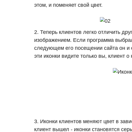
этом, и поменяет свой цвет.
2. Теперь клиентов легко отличить дру
изображением. Если программа выбрал
следующем его посещении сайта он и о
эти иконки видите только вы, клиент о 
3. Иконки клиентов меняют цвет в зави
клиент вышел - иконки становятся сер