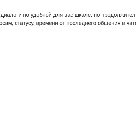
 диалоги по удобной для вас шкале: по продолжител
сам, статусу, времени от последнего общения в чат