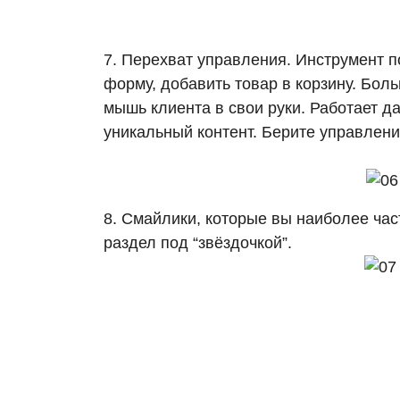
7. Перехват управления. Инструмент п
форму, добавить товар в корзину. Боль
мышь клиента в свои руки. Работает да
уникальный контент. Берите управление
8. Смайлики, которые вы наиболее час
раздел под “звёздочкой”.