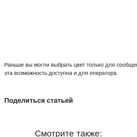
Раньше вы могли выбрать цвет только для сообщен
эта возможность доступна и для оператора.
Поделиться статьей
Смотрите также: