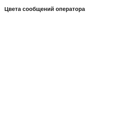
Цвета сообщений оператора