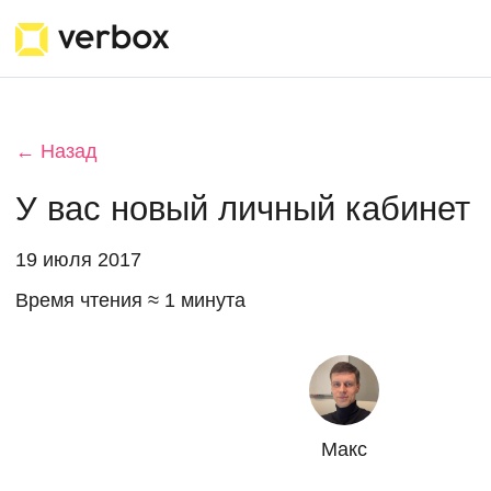
← Назад
У вас новый личный кабинет
19 июля 2017
Время чтения ≈ 1 минута
Макс