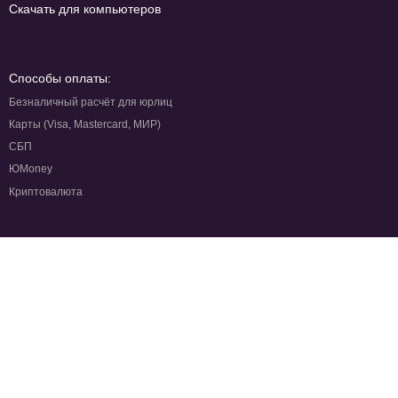
Скачать для компьютеров
Способы оплаты:
Безналичный расчёт для юрлиц
Карты (Visa, Mastercard, МИР)
СБП
ЮMoney
Криптовалюта