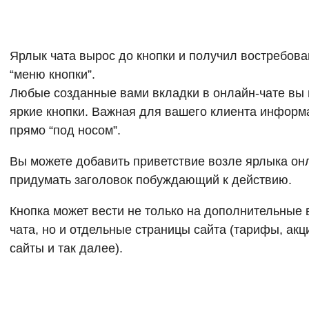
Ярлык чата вырос до кнопки и получил востребов
“меню кнопки”.
Любые созданные вами вкладки в онлайн-чате вы 
яркие кнопки. Важная для вашего клиента информа
прямо “под носом”.
Вы можете добавить приветствие возле ярлыка он
придумать заголовок побуждающий к действию.
Кнопка может вести не только на дополнительные 
чата, но и отдельные страницы сайта (тарифы, акц
сайты и так далее).