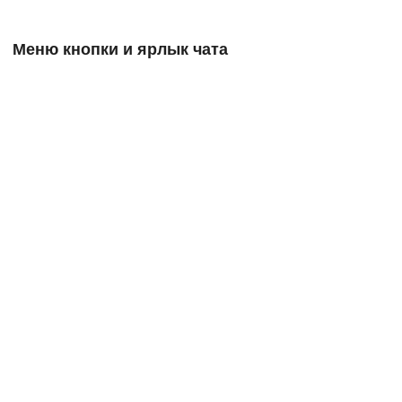
Меню кнопки и ярлык чата