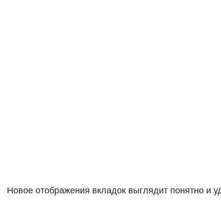
Новое отображения вкладок выглядит понятно и уд