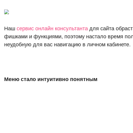
Наш
сервис онлайн консультанта
для сайта обрас
фишками и функциями, поэтому настало время по
неудобную для вас навигацию в личном кабинете.
Меню стало интуитивно понятным