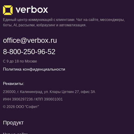
Единый центр коммуникаций с клиентами. Чат на сайте, мессенджеры,
боты, AI, рассылки, кобраузинг и автоматизация.
office@verbox.ru
8-800-250-96-52
С 9 до 18 по Москве
Политика конфиденциальности
Реквизиты:
236000, г. Калининград, ул. Клары Цеткин 27, офис 3А
ИНН 3906297236 / КПП 390601001
© 2026 ООО "Софит"
Продукт