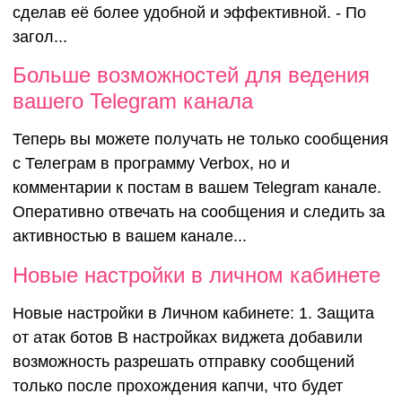
сделав её более удобной и эффективной. - По
загол...
Больше возможностей для ведения
вашего Telegram канала
Теперь вы можете получать не только сообщения
с Телеграм в программу Verbox, но и
комментарии к постам в вашем Telegram канале.
Оперативно отвечать на сообщения и следить за
активностью в вашем канале...
Новые настройки в личном кабинете
Новые настройки в Личном кабинете: 1. Защита
от атак ботов В настройках виджета добавили
возможность разрешать отправку сообщений
только после прохождения капчи, что будет