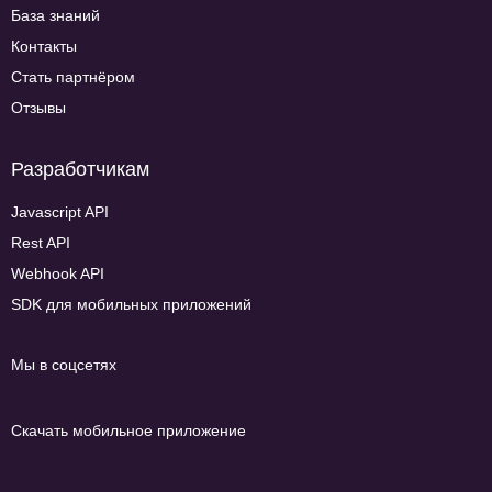
База знаний
Контакты
Стать партнёром
Отзывы
Разработчикам
Javascript API
Rest API
Webhook API
SDK для мобильных приложений
Мы в соцсетях
Скачать мобильное приложение