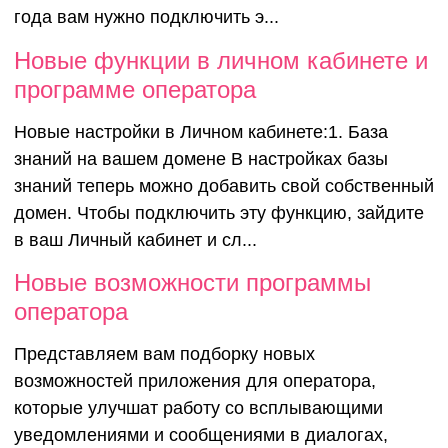
платным
года вам нужно подключить э...
Новые функции в личном кабинете и
программе оператора
Новые настройки в Личном кабинете:1. База
знаний на вашем домене В настройках базы
знаний теперь можно добавить свой собственный
домен. Чтобы подключить эту функцию, зайдите
в ваш Личный кабинет и сл...
Новые возможности программы
оператора
Представляем вам подборку новых
возможностей приложения для оператора,
которые улучшат работу со всплывающими
уведомлениями и сообщениями в диалогах,