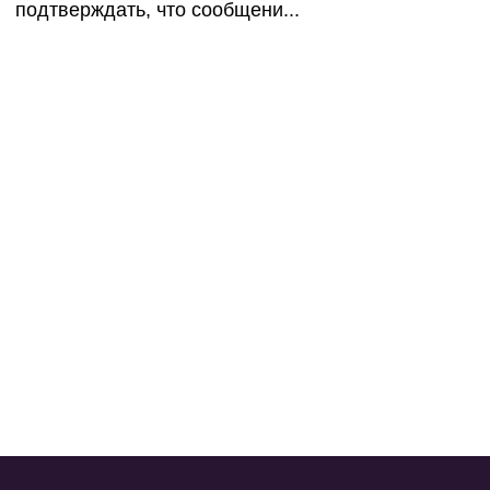
подтверждать, что сообщени...