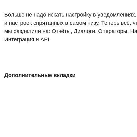
Больше не надо искать настройку в уведомлениях,
и настроек спрятанных в самом низу. Теперь всё, ч
мы разделили на: Отчёты, Диалоги, Операторы, На
Интеграция и API.
Дополнительные вкладки