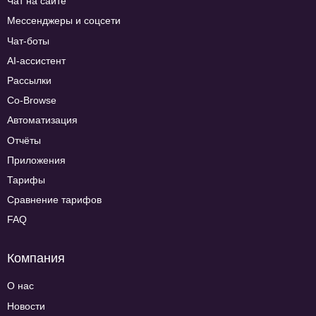
Чат на сайте
Мессенджеры и соцсети
Чат-боты
AI-ассистент
Рассылки
Co-Browse
Автоматизация
Отчёты
Приложения
Тарифы
Сравнение тарифов
FAQ
Компания
О нас
Новости