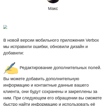
Макс
В новой версии мобильного приложения Verbox
мы исправили ошибки, обновили дизайн и
добавили:
Редактирование дополнительных полей.
Вы можете добавить дополнительную
информацию и контактные данные вашего
клиента, они будут сохранены и закреплены за
ним. При следующем его обращении вы сможете
быстро найти информацию и использовать её