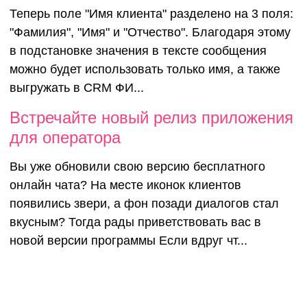
Теперь поле "Имя клиента" разделено на 3 поля:
"Фамилия", "Имя" и "Отчество". Благодаря этому
в подстановке значения в тексте сообщения
можно будет использовать только имя, а также
выгружать в CRM ФИ...
Встречайте новый релиз приложения
для оператора
Вы уже обновили свою версию бесплатного
онлайн чата? На месте иконок клиентов
появились звери, а фон позади диалогов стал
вкусным? Тогда рады приветствовать вас в
новой версии программы Если вдруг чт...