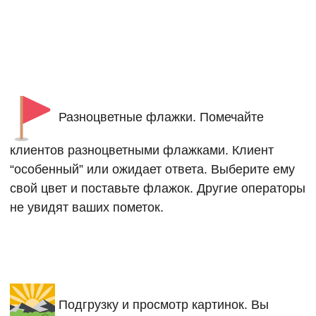
Разноцветные флажки. Помечайте
клиентов разноцветными флажками. Клиент
“особенный” или ожидает ответа. Выберите ему
свой цвет и поставьте флажок. Другие операторы
не увидят ваших пометок.
Подгрузку и просмотр картинок. Вы