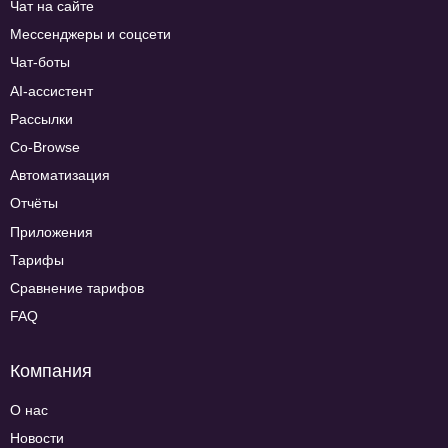
Чат на сайте
Мессенджеры и соцсети
Чат-боты
AI-ассистент
Рассылки
Co-Browse
Автоматизация
Отчёты
Приложения
Тарифы
Сравнение тарифов
FAQ
Компания
О нас
Новости