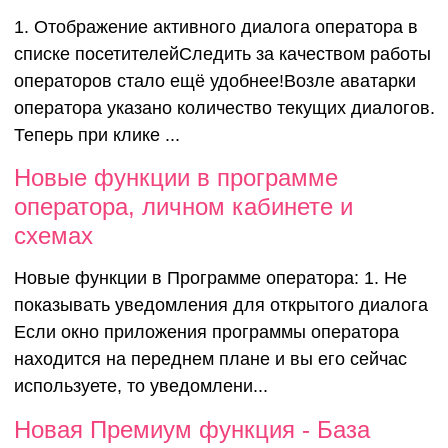
1. Отображение активного диалога оператора в
списке посетителейСледить за качеством работы
операторов стало ещё удобнее!Возле аватарки
оператора указано количество текущих диалогов.
Теперь при клике ...
Новые функции в программе
оператора, личном кабинете и
схемах
Новые функции в Программе оператора: 1. Не
показывать уведомления для открытого диалога
Если окно приложения программы оператора
находится на переднем плане и вы его сейчас
используете, то уведомлени...
Новая Премиум функция - База