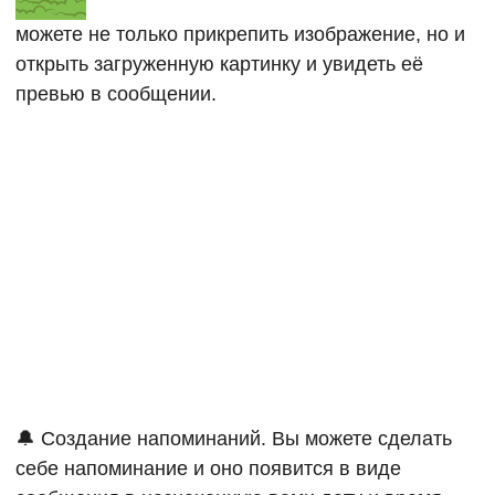
можете не только прикрепить изображение, но и
открыть загруженную картинку и увидеть её
превью в сообщении.
🔔 Создание напоминаний. Вы можете сделать
себе напоминание и оно появится в виде