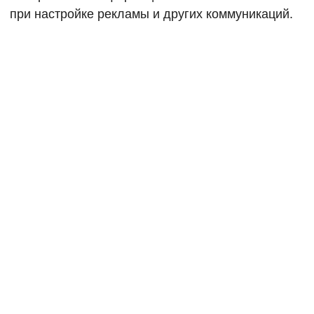
при настройке рекламы и других коммуникаций.