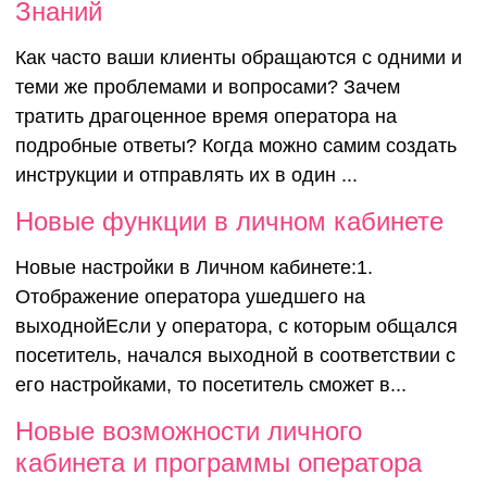
Знаний
Как часто ваши клиенты обращаются с одними и
теми же проблемами и вопросами? Зачем
тратить драгоценное время оператора на
подробные ответы? Когда можно самим создать
инструкции и отправлять их в один ...
Новые функции в личном кабинете
Новые настройки в Личном кабинете:1.
Отображение оператора ушедшего на
выходнойЕсли у оператора, с которым общался
посетитель, начался выходной в соответствии с
его настройками, то посетитель сможет в...
Новые возможности личного
кабинета и программы оператора