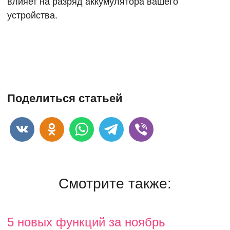
влияет на разряд аккумулятора вашего
устройства.
Поделиться статьей
Смотрите также:
5 новых функций за ноябрь