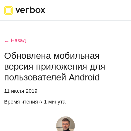
← Назад
Обновлена мобильная
версия приложения для
пользователей Android
11 июля 2019
Время чтения ≈ 1 минута