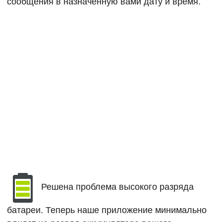
сообщения в назначенную вами дату и время.
Решена проблема высокого разряда
батареи. Теперь наше приложение минимально