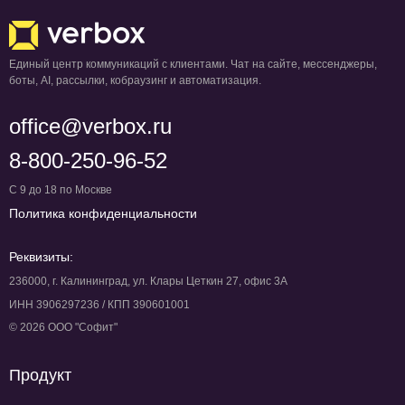
Единый центр коммуникаций с клиентами. Чат на сайте, мессенджеры,
боты, AI, рассылки, кобраузинг и автоматизация.
office@verbox.ru
8-800-250-96-52
С 9 до 18 по Москве
Политика конфиденциальности
Реквизиты:
236000, г. Калининград, ул. Клары Цеткин 27, офис 3А
ИНН 3906297236 / КПП 390601001
© 2026 ООО "Софит"
Продукт