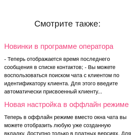
Смотрите также:
Новинки в программе оператора
- Теперь отображается время последнего
сообщения в списке контактов; - Вы можете
воспользоваться поиском чата с клиентом по
идентификатору клиента. Для этого введите
автоматически присвоенный клиенту...
Новая настройка в оффлайн режиме
Теперь в оффлайн режиме вместо окна чата вы
можете отобразить любую уже созданную
вкладку. Доступно только в платных версиях. Для