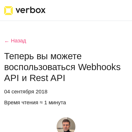
← Назад
Теперь вы можете
воспользоваться Webhooks
API и Rest API
04 сентября 2018
Время чтения ≈ 1 минута