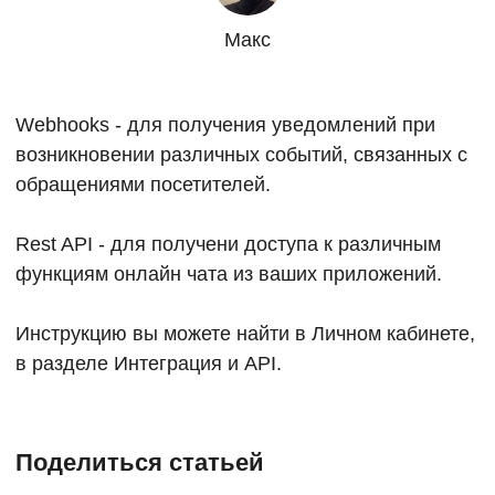
Макс
Webhooks - для получения уведомлений при
возникновении различных событий, связанных с
обращениями посетителей.
Rest API - для получени доступа к различным
функциям онлайн чата из ваших приложений.
Инструкцию вы можете найти в Личном кабинете,
в разделе Интеграция и API.
Поделиться статьей