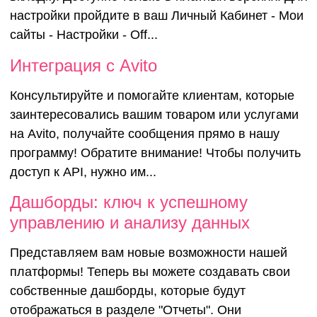
настройки пройдите в ваш Личный Кабинет - Мои
сайты - Настройки - Off...
Интеграция с Avito
Консультируйте и помогайте клиентам, которые
заинтересовались вашим товаром или услугами
на Avito, получайте сообщения прямо в нашу
программу! Обратите внимание! Чтобы получить
доступ к API, нужно им...
Дашборды: ключ к успешному
управлению и анализу данных
Представляем вам новые возможности нашей
платформы! Теперь вы можете создавать свои
собственные дашборды, которые будут
отображаться в разделе "Отчеты". Они