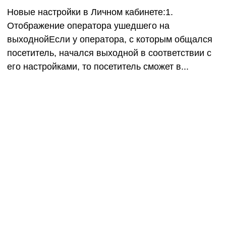
Новые настройки в Личном кабинете:1.
Отображение оператора ушедшего на
выходнойЕсли у оператора, с которым общался
посетитель, начался выходной в соответствии с
его настройками, то посетитель сможет в...