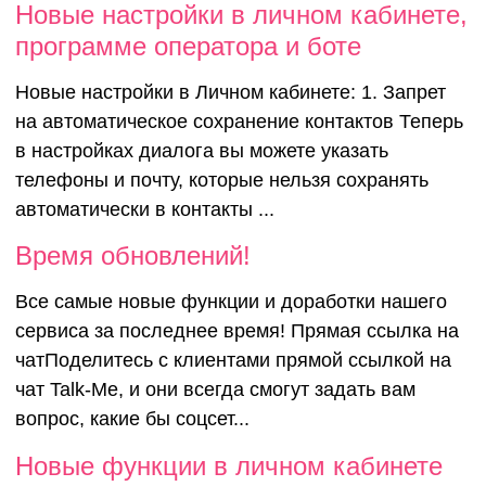
Новые настройки в личном кабинете,
программе оператора и боте
Новые настройки в Личном кабинете: 1. Запрет
на автоматическое сохранение контактов Теперь
в настройках диалога вы можете указать
телефоны и почту, которые нельзя сохранять
автоматически в контакты ...
Время обновлений!
Все самые новые функции и доработки нашего
сервиса за последнее время! Прямая ссылка на
чатПоделитесь с клиентами прямой ссылкой на
чат Talk-Me, и они всегда смогут задать вам
вопрос, какие бы соцсет...
Новые функции в личном кабинете