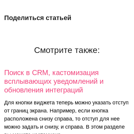
Поделиться статьей
Смотрите также:
Поиск в CRM, кастомизация
всплывающих уведомлений и
обновления интеграций
Для кнопки виджета теперь можно указать отступ
от границ экрана. Например, если кнопка
расположена снизу справа, то отступ для нее
можно задать и снизу, и справа. В этом разделе