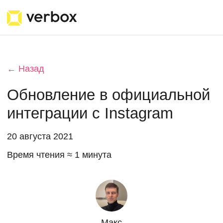
← Назад
Обновление в официальной
интеграции c Instagram
20 августа 2021
Время чтения ≈ 1 минута
Макс