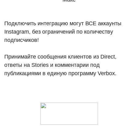
Подключить интеграцию могут ВСЕ аккаунты
Instagram, без ограничений по количеству
подписчиков!
Принимайте сообщения клиентов из Direct,
ответы на Stories и комментарии под
публикациями в единую программу Verbox.