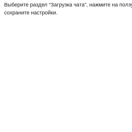
Выберите раздел “Загрузка чата”, нажмите на полз
сохраните настройки.