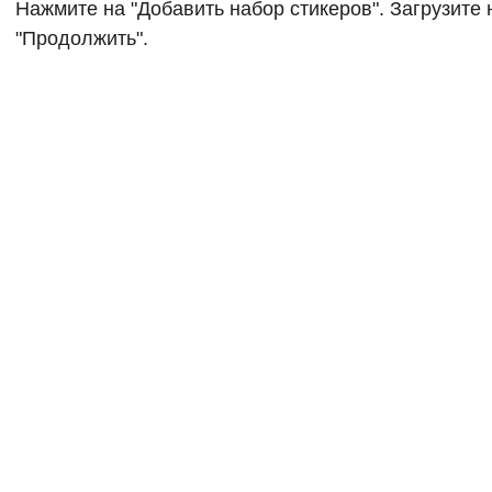
Нажмите на "Добавить набор стикеров". Загрузите
"Продолжить".