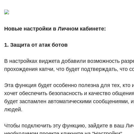
Новые настройки в Личном кабинете:
1. Защита от атак ботов
В настройках виджета добавили возможность разр
прохождения капчи, что будет подтверждать, что 
Эта функция будет особенно полезна для тех, кто 
хочет обеспечить безопасность и качество общения
будет заспамлен автоматическими сообщениями, и
людей.
Чтобы подключить эту функцию, зайдите в ваш Лич
необходимом проекте кликните на "Настройки".