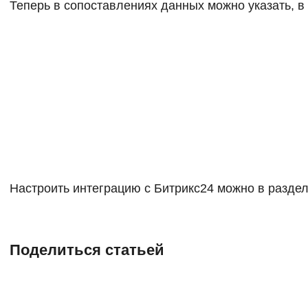
Теперь в сопоставлениях данных можно указать, в
Настроить интеграцию с Битрикс24 можно в раздел
Поделиться статьей