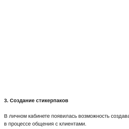
3. Создание стикерпаков
В личном кабинете появилась возможность создава
в процессе общения с клиентами.