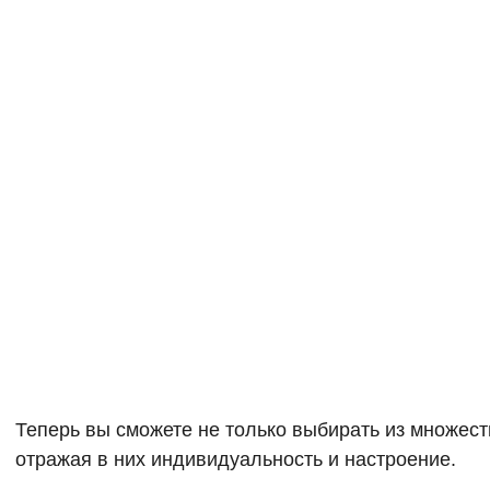
Теперь вы сможете не только выбирать из множеств
отражая в них индивидуальность и настроение.