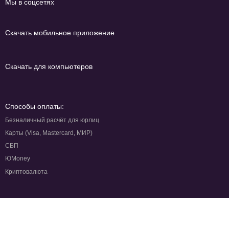
Мы в соцсетях
Скачать мобильное приложение
Скачать для компьютеров
Способы оплаты:
Безналичный расчёт для юрлиц
Карты (Visa, Mastercard, МИР)
СБП
ЮMoney
Криптовалюта