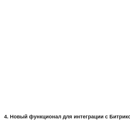
4. Новый функционал для интеграции с Битрик