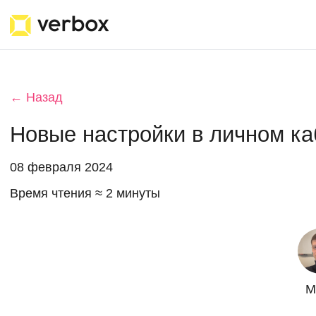
← Назад
Новые настройки в личном ка
08 февраля 2024
Время чтения ≈ 2 минуты
М