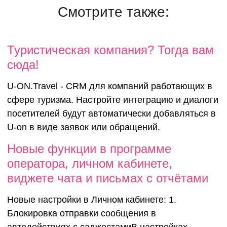
Смотрите также:
Туристиче
Туристическая компания? Тогда вам
сюда!
компания?
U-ON.Travel - CRM для компаний работающих в
сфере туризма. Настройте интеграцию и диалоги
вам сюда!
посетителей будут автоматически добавляться в
U-on в виде заявок или обращений.
Новые функции в программе
оператора, личном кабинете,
виджете чата и письмах с отчётами
Новые настройки в Личном кабинете: 1.
Блокировка отправки сообщения в