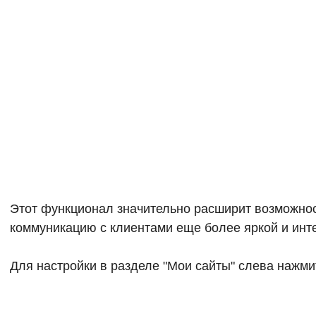
Этот функционал значительно расширит возможно
коммуникацию с клиентами еще более яркой и инт
Для настройки в разделе "Мои сайты" слева нажмит