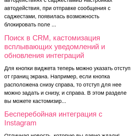
автодействиях с саджестамиВ настройках
автодействия, при отправке сообщения с
саджестами, появилась возможность
блокировать поле ...
Поиск в CRM, кастомизация
всплывающих уведомлений и
обновления интеграций
Для кнопки виджета теперь можно указать отступ
от границ экрана. Например, если кнопка
расположена снизу справа, то отступ для нее
можно задать и снизу, и справа. В этом разделе
вы можете кастомизир...
Бесперебойная интеграция с
Instagram
Отличная новость, которую вы давно ждали!