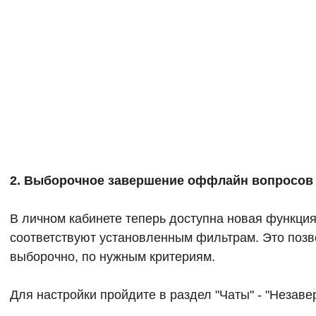
2. Выборочное завершение оффлайн вопросов
В личном кабинете теперь доступна новая функция
соответствуют установленным фильтрам. Это позв
выборочно, по нужным критериям.
Для настройки пройдите в раздел "Чаты" - "Незаве