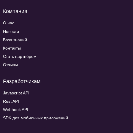
Компания
О нас
Новости
База знаний
Контакты
Стать партнёром
Отзывы
Разработчикам
Javascript API
Rest API
Webhook API
SDK для мобильных приложений