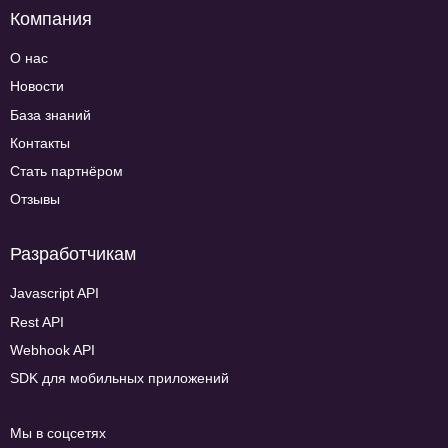
Компания
О нас
Новости
База знаний
Контакты
Стать партнёром
Отзывы
Разработчикам
Javascript API
Rest API
Webhook API
SDK для мобильных приложений
Мы в соцсетях