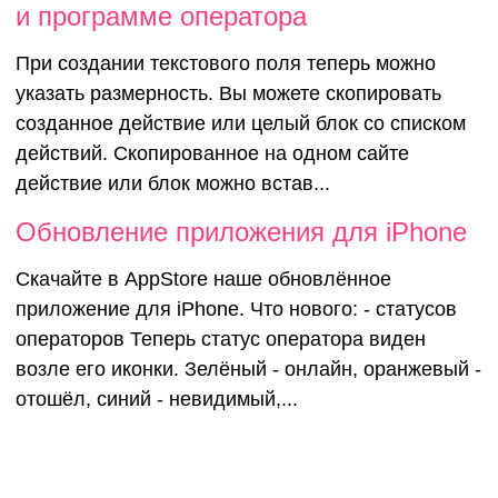
и программе оператора
При создании текстового поля теперь можно
указать размерность. Вы можете скопировать
созданное действие или целый блок со списком
действий. Скопированное на одном сайте
действие или блок можно встав...
Обновление приложения для iPhone
Скачайте в AppStore наше обновлённое
приложение для iPhone. Что нового: - статусов
операторов Теперь статус оператора виден
возле его иконки. Зелёный - онлайн, оранжевый -
отошёл, синий - невидимый,...