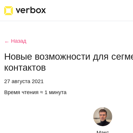
← Назад
Новые возможности для сегм
контактов
27 августа 2021
Время чтения ≈ 1 минута
Макс