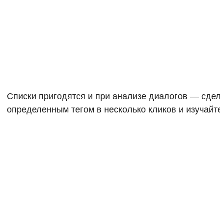
Списки пригодятся и при анализе диалогов — сдел
определенным тегом в несколько кликов и изучайт