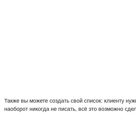
Также вы можете создать свой список: клиенту ну
наоборот никогда не писать, всё это возможно сдел