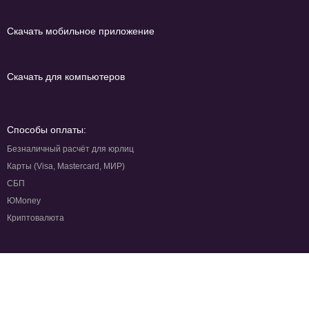
Скачать мобильное приложение
Скачать для компьютеров
Способы оплаты:
Безналичный расчёт для юрлиц
Карты (Visa, Mastercard, МИР)
СБП
ЮMoney
Криптовалюта