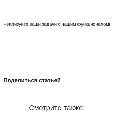
Реализуйте ваши задачи с нашим функционалом!
Поделиться статьей
Смотрите также: