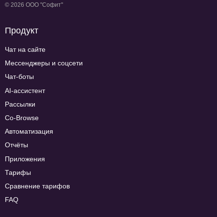
© 2026 ООО "Софит"
Продукт
Чат на сайте
Мессенджеры и соцсети
Чат-боты
AI-ассистент
Рассылки
Co-Browse
Автоматизация
Отчёты
Приложения
Тарифы
Сравнение тарифов
FAQ