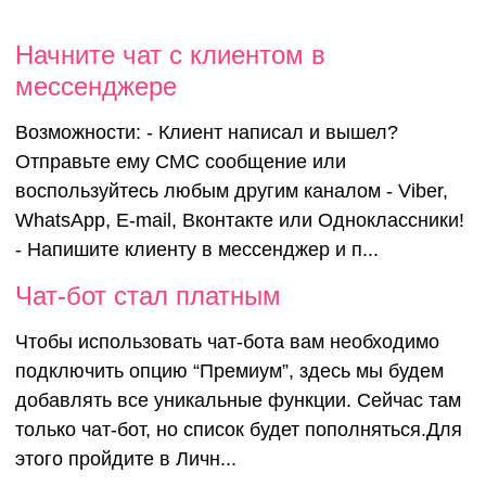
Начните чат с клиентом в
мессенджере
Возможности: - Клиент написал и вышел?
Отправьте ему СМС сообщение или
воспользуйтесь любым другим каналом - Viber,
WhatsApp, E-mail, Вконтакте или Одноклассники!
- Напишите клиенту в мессенджер и п...
Чат-бот стал платным
Чтобы использовать чат-бота вам необходимо
подключить опцию “Премиум”, здесь мы будем
добавлять все уникальные функции. Сейчас там
только чат-бот, но список будет пополняться.Для
этого пройдите в Личн...