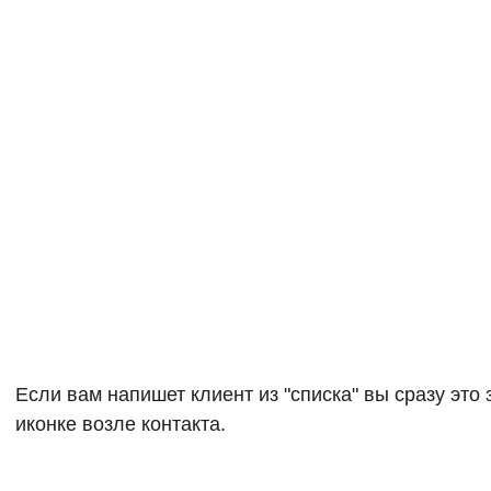
Если вам напишет клиент из "списка" вы сразу это 
иконке возле контакта.