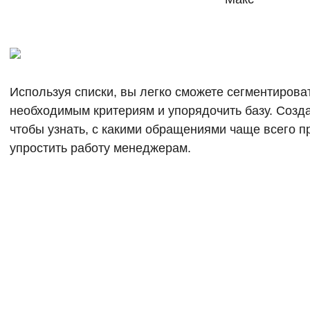
Используя списки, вы легко сможете сегментирова
необходимым критериям и упорядочить базу. Созда
чтобы узнать, с какими обращениями чаще всего п
упростить работу менеджерам.