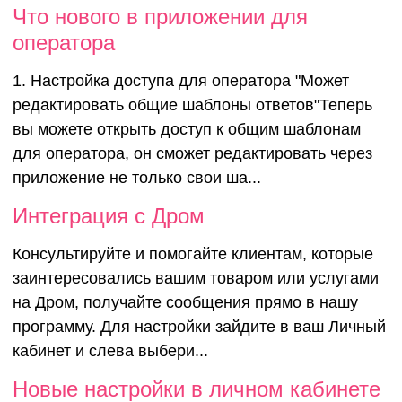
Что нового в приложении для
оператора
1. Настройка доступа для оператора "Может
редактировать общие шаблоны ответов"Теперь
вы можете открыть доступ к общим шаблонам
для оператора, он сможет редактировать через
приложение не только свои ша...
Интеграция с Дром
Консультируйте и помогайте клиентам, которые
заинтересовались вашим товаром или услугами
на Дром, получайте сообщения прямо в нашу
программу. Для настройки зайдите в ваш Личный
кабинет и слева выбери...
Новые настройки в личном кабинете