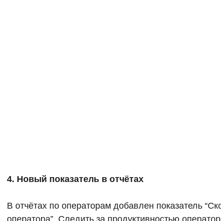
4. Новый показатель в отчётах
В отчётах по операторам добавлен показатель “Ск
оператора”.
Следить за продуктивностью операто