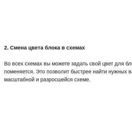
2. Смена цвета блока в схемах
Во всех схемах вы можете задать свой цвет для бл
поменяется. Это позволит быстрее найти нужных в
масштабной и разросшейся схеме.