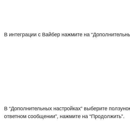
В интеграции с Вайбер нажмите на “Дополнительны
В “Дополнительных настройках” выберите ползунок
ответном сообщении”, нажмите на “Продолжить”.