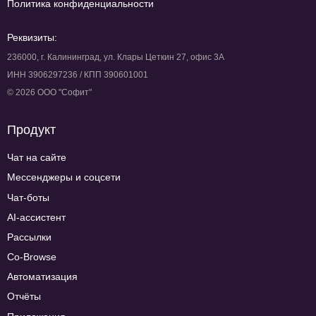
Политика конфиденциальности
Реквизиты:
236000, г. Калининград, ул. Клары Цеткин 27, офис 3А
ИНН 3906297236 / КПП 390601001
© 2026 ООО "Софит"
Продукт
Чат на сайте
Мессенджеры и соцсети
Чат-боты
AI-ассистент
Рассылки
Co-Browse
Автоматизация
Отчёты