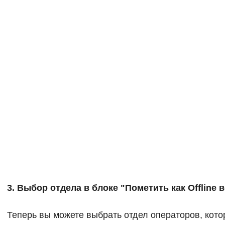
3. Выбор отдела в блоке "Пометить как Offline 
Теперь вы можете выбрать отдел операторов, кот