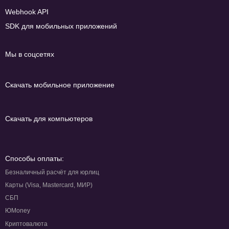
Webhook API
SDK для мобильных приложений
Мы в соцсетях
Скачать мобильное приложение
Скачать для компьютеров
Способы оплаты:
Безналичный расчёт для юрлиц
Карты (Visa, Mastercard, МИР)
СБП
ЮMoney
Криптовалюта