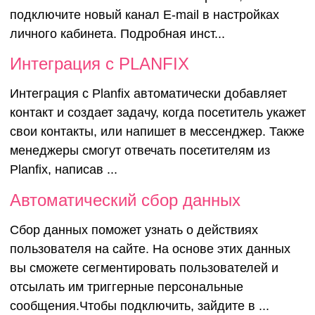
подключите новый канал E-mail в настройках
личного кабинета. Подробная инст...
Интеграция с PLANFIX
Интеграция c Planfix автоматически добавляет
контакт и создает задачу, когда посетитель укажет
свои контакты, или напишет в мессенджер. Также
менеджеры смогут отвечать посетителям из
Planfix, написав ...
Автоматический сбор данных
Сбор данных поможет узнать о действиях
пользователя на сайте. На основе этих данных
вы сможете сегментировать пользователей и
отсылать им триггерные персональные
сообщения.Чтобы подключить, зайдите в ...