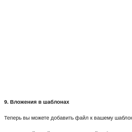
9. Вложения в шаблонах
Теперь вы можете добавить файл к вашему шабло