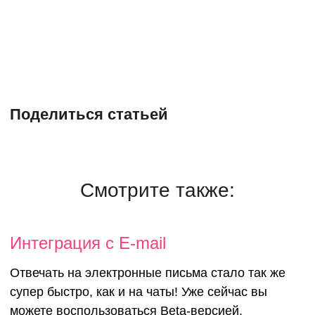
Поделиться статьей
Смотрите также:
Интеграция с E-mail
Отвечать на электронные письма стало так же
супер быстро, как и на чаты! Уже сейчас вы
можете воспользоваться Beta-версией,