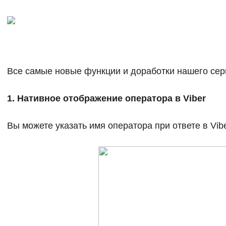
Все самые новые функции и доработки нашего серв
1. Нативное отображение оператора в Viber
Вы можете указать имя оператора при ответе в Vibe