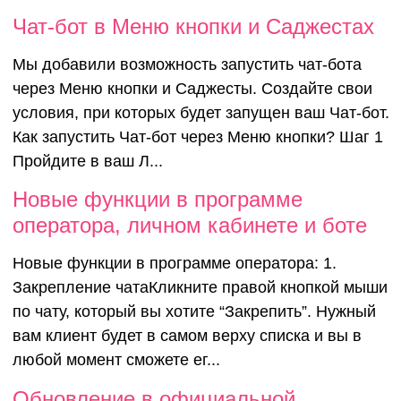
Чат-бот в Меню кнопки и Саджестах
Мы добавили возможность запустить чат-бота
через Меню кнопки и Саджесты. Создайте свои
условия, при которых будет запущен ваш Чат-бот.
Как запустить Чат-бот через Меню кнопки? Шаг 1
Пройдите в ваш Л...
Новые функции в программе
оператора, личном кабинете и боте
Новые функции в программе оператора: 1.
Закрепление чатаКликните правой кнопкой мыши
по чату, который вы хотите “Закрепить”. Нужный
вам клиент будет в самом верху списка и вы в
любой момент сможете ег...
Обновление в официальной