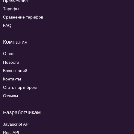
Приложения
Тарифы
Сравнение тарифов
FAQ
Компания
О нас
Новости
База знаний
Контакты
Стать партнёром
Отзывы
Разработчикам
Javascript API
Rest API