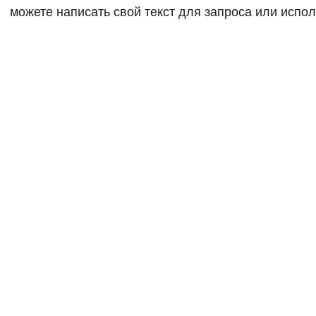
можете написать свой текст для запроса или испол