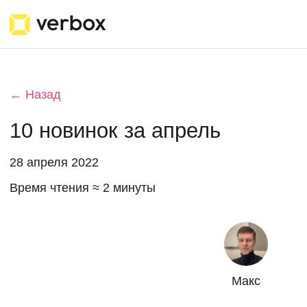
← Назад
10 новинок за апрель
28 апреля 2022
Время чтения ≈ 2 минуты
Макс