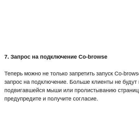
7. Запрос на подключение Сo-browse
Теперь можно не только запретить запуск Сo-brows
запрос на подключение. Больше клиенты не будут 
подвигавшейся мыши или пролистыванию страницы
предупредите и получите согласие.