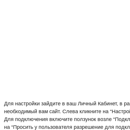
Для настройки зайдите в ваш Личный Кабинет, в р
необходимый вам сайт. Слева кликните на “Настрой
Для подключения включите ползунок возле “Подкл
на “Просить у пользователя разрешение для подк