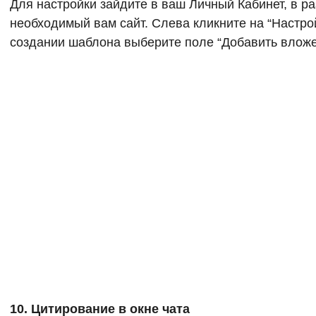
Для настройки зайдите в ваш Личный Кабинет, в р
необходимый вам сайт. Слева кликните на “Настро
создании шаблона выберите поле “Добавить вложе
10. Цитирование в окне чата