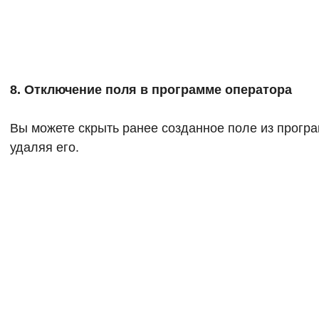
8. Отключение поля в программе оператора
Вы можете скрыть ранее созданное поле из програ
удаляя его.