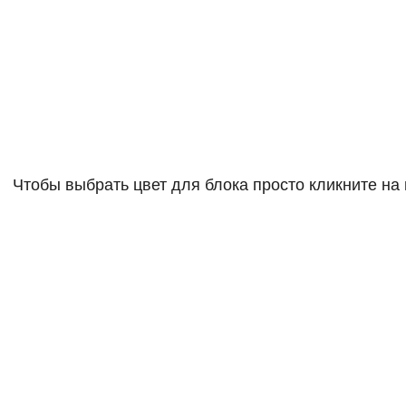
Чтобы выбрать цвет для блока просто кликните на 