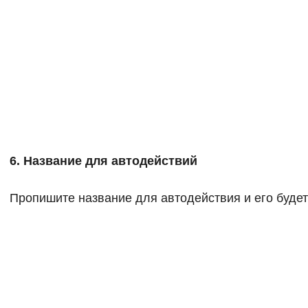
6. Название для автодействий
Пропишите название для автодействия и его будет