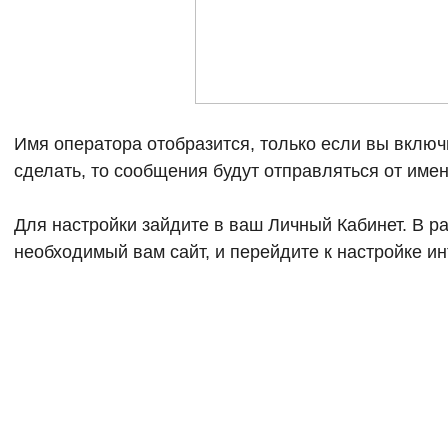
Имя оператора отобразится, только если вы включи
сделать, то сообщения будут отправляться от имен
Для настройки зайдите в ваш Личный Кабинет. В р
необходимый вам сайт, и перейдите к настройке инт