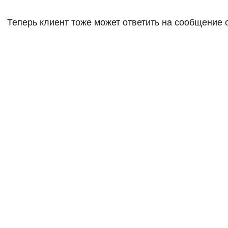
Теперь клиент тоже может ответить на сообщение 