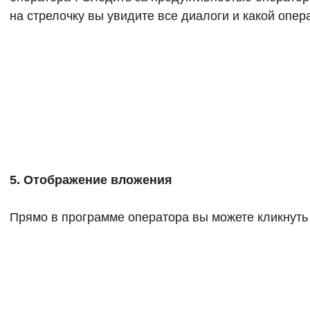
на стрелочку вы увидите все диалоги и какой опер
5. Отображение вложения
Прямо в программе оператора вы можете кликнуть 