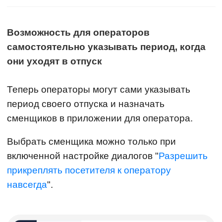
Возможность для операторов
самостоятельно указывать период, когда
они уходят в отпуск
Теперь операторы могут сами указывать
период своего отпуска и назначать
сменщиков в приложении для оператора.
Выбрать сменщика можно только при
включенной настройке диалогов "
Разрешить
прикреплять посетителя к оператору
навсегда
".