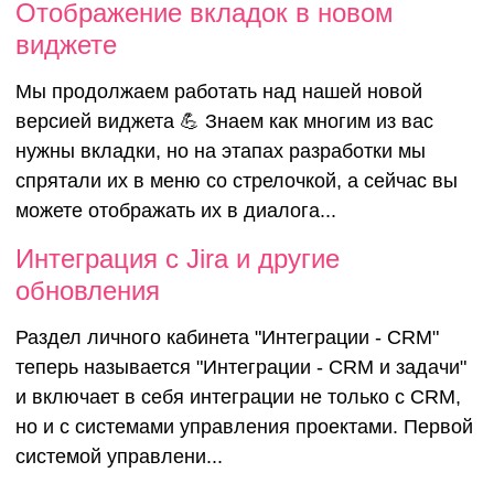
Отображение вкладок в новом
виджете
Мы продолжаем работать над нашей новой
версией виджета 💪 Знаем как многим из вас
нужны вкладки, но на этапах разработки мы
спрятали их в меню со стрелочкой, а сейчас вы
можете отображать их в диалога...
Интеграция с Jira и другие
обновления
Раздел личного кабинета "Интеграции - CRM"
теперь называется "Интеграции - CRM и задачи"
и включает в себя интеграции не только с CRM,
но и с системами управления проектами. Первой
системой управлени...