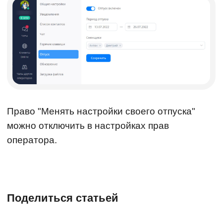
Право "Менять настройки своего отпуска"
можно отключить в настройках прав
оператора.
Поделиться статьей