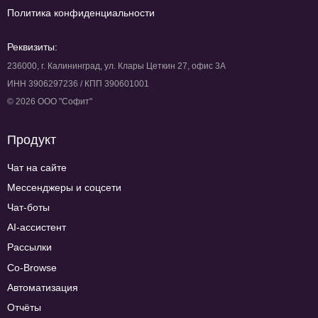
Политика конфиденциальности
Реквизиты:
236000, г. Калининград, ул. Клары Цеткин 27, офис 3А
ИНН 3906297236 / КПП 390601001
© 2026 ООО "Софит"
Продукт
Чат на сайте
Мессенджеры и соцсети
Чат-боты
AI-ассистент
Рассылки
Co-Browse
Автоматизация
Отчёты