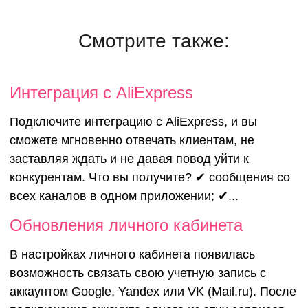
Смотрите также:
Интеграция с AliExpress
Подключите интеграцию с AliExpress, и вы
сможете мгновенно отвечать клиентам, не
заставляя ждать и не давая повод уйти к
конкурентам. Что вы получите? ✔ сообщения со
всех каналов в одном приложении; ✔...
Обновления личного кабинета
В настройках личного кабинета появилась
возможность связать свою учетную запись с
аккаунтом Google, Yandex или VK (Mail.ru). После