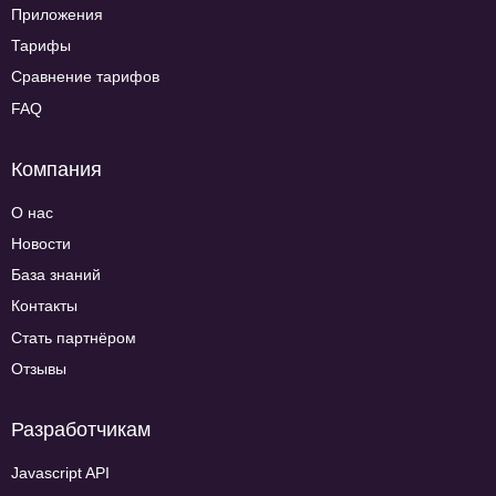
Приложения
Тарифы
Сравнение тарифов
FAQ
Компания
О нас
Новости
База знаний
Контакты
Стать партнёром
Отзывы
Разработчикам
Javascript API