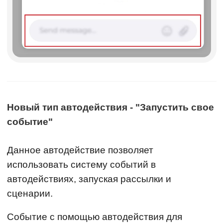
Новый тип автодействия - "Запустить свое
событие"
Данное автодействие позволяет
использовать систему событий в
автодействиях, запуская рассылки и
сценарии.
Событие с помощью автодействия для