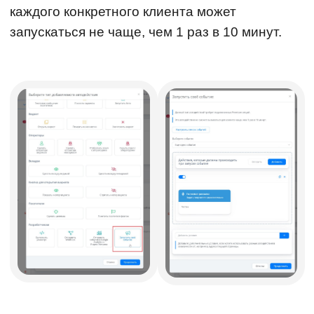
каждого конкретного клиента может
запускаться не чаще, чем 1 раз в 10 минут.