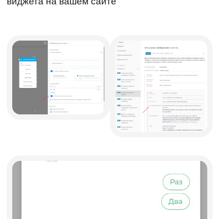
виджета на вашем сайте