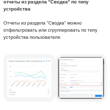
отчеты из раздела "Сводка" по типу
устройства
Отчеты из раздела "Сводка" можно
отфильтровать или сгруппировать по типу
устройства пользователя.