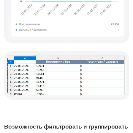
Возможность фильтровать и группировать