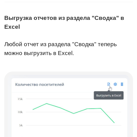
Выгрузка отчетов из раздела "Сводка" в
Excel
Любой отчет из раздела "Сводка" теперь
можно выгрузить в Excel.