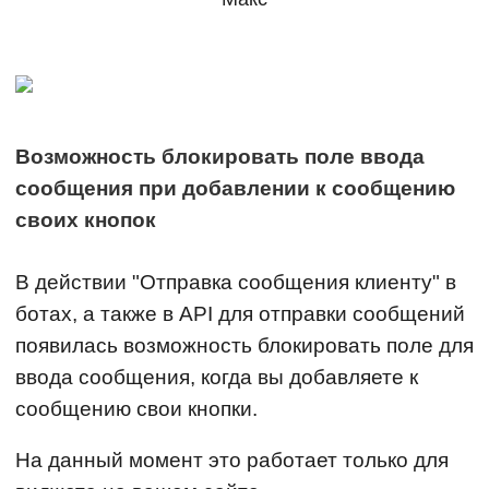
Возможность блокировать поле ввода
сообщения при добавлении к сообщению
своих кнопок
В действии "Отправка сообщения клиенту" в
ботах, а также в API для отправки сообщений
появилась возможность блокировать поле для
ввода сообщения, когда вы добавляете к
сообщению свои кнопки.
На данный момент это работает только для