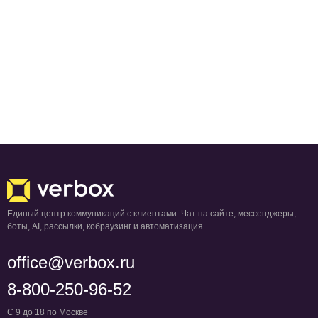
Единый центр коммуникаций с клиентами. Чат на сайте, мессенджеры,
боты, AI, рассылки, кобраузинг и автоматизация.
office@verbox.ru
8-800-250-96-52
С 9 до 18 по Москве