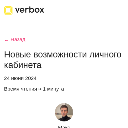
← Назад
Новые возможности личного
кабинета
24 июня 2024
Время чтения ≈ 1 минута
Макс