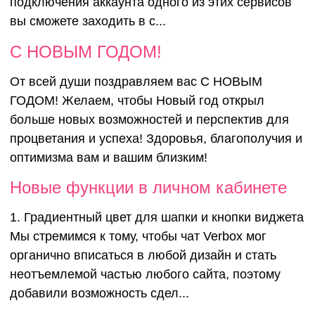
подключения аккаунта одного из этих сервисов
вы сможете заходить в с...
С НОВЫМ ГОДОМ!
От всей души поздравляем вас С НОВЫМ
ГОДОМ! Желаем, чтобы Новый год открыл
больше новых возможностей и перспектив для
процветания и успеха! Здоровья, благополучия и
оптимизма вам и вашим близким!
Новые функции в личном кабинете
1. Градиентный цвет для шапки и кнопки виджета
Мы стремимся к тому, чтобы чат Verbox мог
органично вписаться в любой дизайн и стать
неотъемлемой частью любого сайта, поэтому
добавили возможность сдел...