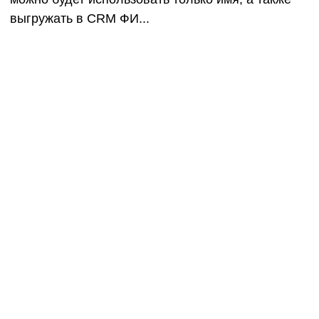
выгружать в CRM ФИ...