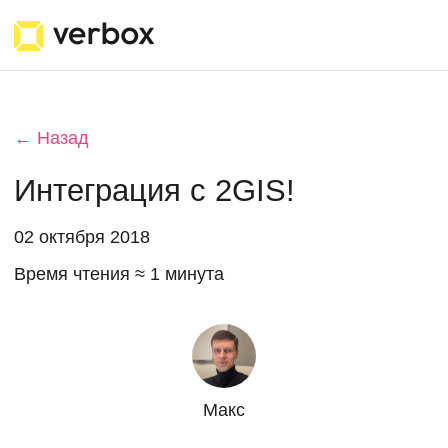
← Назад
Интеграция с 2GIS!
02 октября 2018
Время чтения ≈ 1 минута
Макс