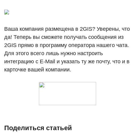
Ваша компания размещена в 2GIS? Уверены, что
да! Теперь вы сможете получать сообщения из
2GIS прямо в программу оператора нашего чата.
Для этого всего лишь нужно настроить
интеграцию с E-Mail и указать ту же почту, что и в
карточке вашей компании.
Поделиться статьей