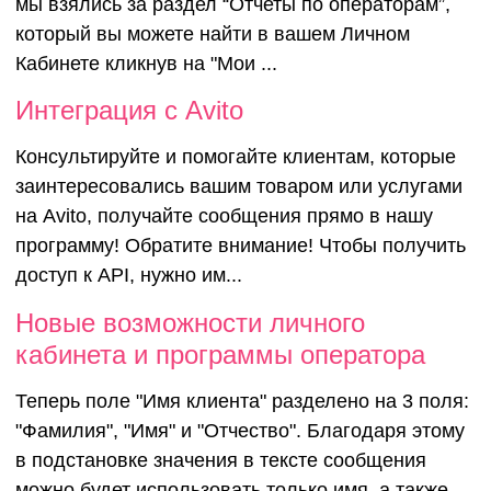
"Отчеты по
мы взялись за раздел “Отчеты по операторам”,
который вы можете найти в вашем Личном
оператора
Кабинете кликнув на "Мои ...
Интеграция с Avito
Консультируйте и помогайте клиентам, которые
заинтересовались вашим товаром или услугами
на Avito, получайте сообщения прямо в нашу
программу! Обратите внимание! Чтобы получить
доступ к API, нужно им...
Новые возможности личного
кабинета и программы оператора
Теперь поле "Имя клиента" разделено на 3 поля:
"Фамилия", "Имя" и "Отчество". Благодаря этому
в подстановке значения в тексте сообщения
можно будет использовать только имя, а также