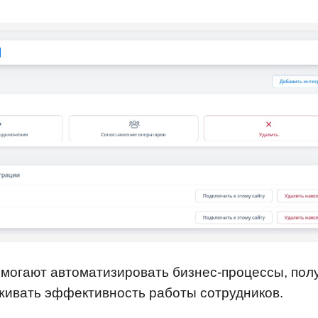
могают автоматизировать бизнес-процессы, пол
еживать эффективность работы сотрудников.