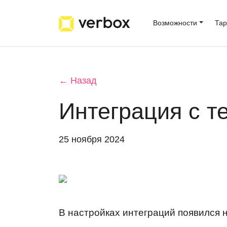
Возможности
Та
← Назад
Интеграция с 
25 ноября 2024
В настройках интеграций появился 