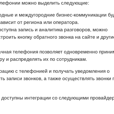
елефонии можно выделить следующие:
одные и междугородние бизнес-коммуникации бу
ависит от региона или оператора.
ступна запись и аналитика разговоров, можно
троить кнопку обратного звонка на сайте и други
чная телефония позволяет одновременно прини
ру и распределять их по сотрудникам.
рацию с телефонией и получать уведомления о
ить записи звонков, а также осуществлять звонки
 доступны интеграции со следующими провайде