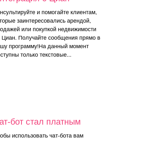
нсультируйте и помогайте клиентам,
торые заинтересовались арендой,
одажей или покупкой недвижимости
 Циан. Получайте сообщения прямо в
шу программу!На данный момент
ступны только текстовые...
ат-бот стал платным
обы использовать чат-бота вам