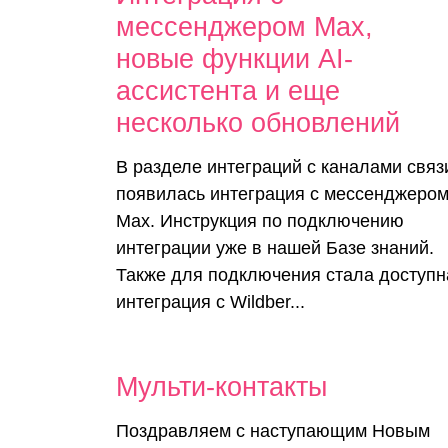
мессенджером Max,
новые функции AI-
ассистента и еще
несколько обновлений
В разделе интеграций с каналами связ
появилась интеграция с мессенджеро
Max. Инструкция по подключению
интеграции уже в нашей Базе знаний.
Также для подключения стала доступн
интеграция с Wildber...
Мульти-контакты
Поздравляем с наступающим Новым