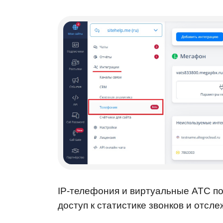
IP-телефония и виртуальные АТС по
доступ к статистике звонков и отсл