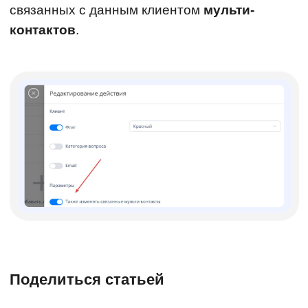
связанных с данным клиентом
мульти-
контактов
.
Поделиться статьей