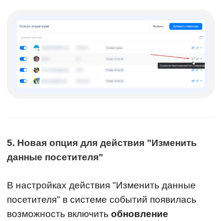
5. Новая опция для действия "Изменить
данные посетителя"
В настройках действия "Изменить данные
посетителя" в системе событий появилась
возможность включить
обновление