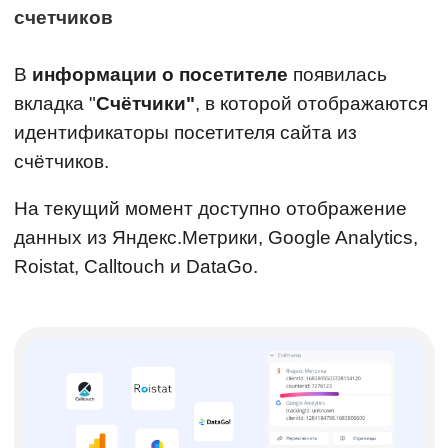
счетчиков
В
информации о посетителе
появилась
вкладка "
Счётчики"
, в которой отображаются
идентификаторы посетителя сайта из
счётчиков.
На текущий момент доступно отображение
данных из Яндекс.Метрики, Google Analytics,
Roistat, Calltouch и DataGo.