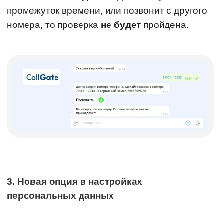
промежуток времени, или позвонит с другого
номера, то проверка
не будет
пройдена.
3. Новая опция в настройках
персональных данных