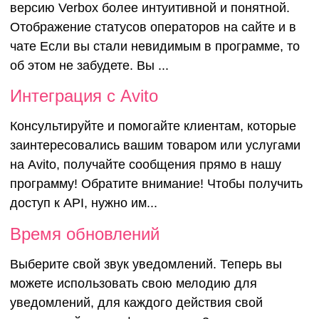
версию Verbox более интуитивной и понятной.
Отображение статусов операторов на сайте и в
чате Если вы стали невидимым в программе, то
об этом не забудете. Вы ...
Интеграция с Avito
Консультируйте и помогайте клиентам, которые
заинтересовались вашим товаром или услугами
на Avito, получайте сообщения прямо в нашу
программу! Обратите внимание! Чтобы получить
доступ к API, нужно им...
Время обновлений
Выберите свой звук уведомлений. Теперь вы
можете использовать свою мелодию для
уведомлений, для каждого действия свой