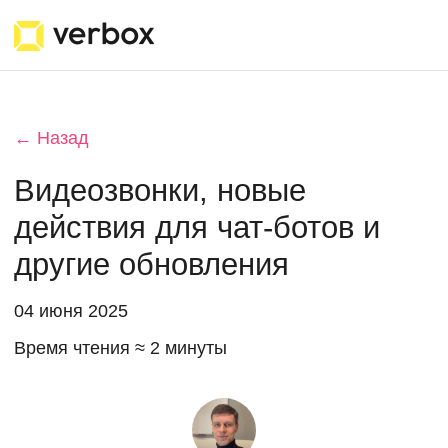
← Назад
Видеозвонки, новые
действия для чат-ботов и
другие обновления
04 июня 2025
Время чтения ≈ 2 минуты