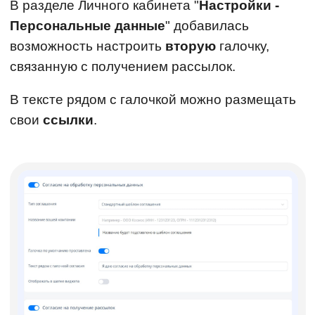
В разделе Личного кабинета "
Настройки -
Персональные данные
" добавилась
возможность настроить
вторую
галочку,
связанную с получением рассылок.
В тексте рядом с галочкой можно размещать
свои
ссылки
.