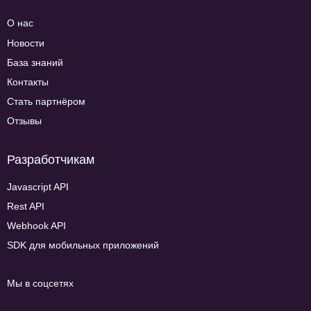
О нас
Новости
База знаний
Контакты
Стать партнёром
Отзывы
Разработчикам
Javascript API
Rest API
Webhook API
SDK для мобильных приложений
Мы в соцсетях