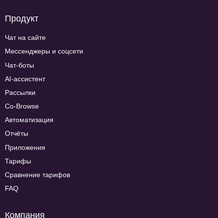
Продукт
Чат на сайте
Мессенджеры и соцсети
Чат-боты
AI-ассистент
Рассылки
Co-Browse
Автоматизация
Отчёты
Приложения
Тарифы
Сравнение тарифов
FAQ
Компания