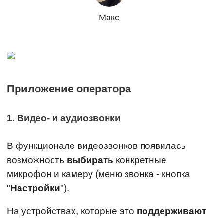
Макс
Приложение оператора
1. Видео- и аудиозвонки
В функционале видеозвонков появилась
возможность
выбирать
конкретные
микрофон и камеру (меню звонка - кнопка
"
Настройки
").
На устройствах, которые это
поддерживают