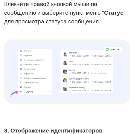
Кликните правой кнопкой мыши по
сообщению и выберите пункт меню "
Статус
"
для просмотра статуса сообщения.
3. Отображение идентификаторов