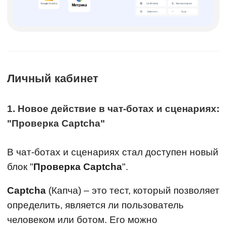
Личный кабинет
1. Новое действие в чат-ботах и сценариях:
"Проверка Captcha"
В чат-ботах и сценариях стал доступен новый
блок "
Проверка Captcha
".
Captcha
(Капча) – это тест, который позволяет
определить, является ли пользователь
человеком или ботом. Его можно