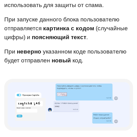
использовать для защиты от спама.
При запуске данного блока пользователю
отправляется
картинка с кодом
(случайные
цифры) и
поясняющий текст
.
При
неверно
указанном коде пользователю
будет отправлен
новый
код.