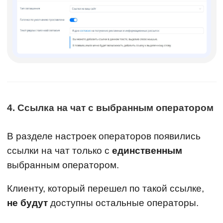
4. Ссылка на чат с выбранным оператором
В разделе настроек операторов появились
ссылки на чат только с
единственным
выбранным оператором.
Клиенту, который перешел по такой ссылке,
не будут
доступны остальные операторы.