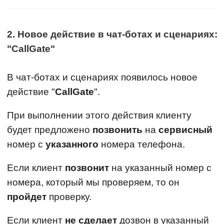
2. Новое действие в чат-ботах и сценариях:
"CallGate"
В чат-ботах и сценариях появилось новое
действие "
CallGate
".
При выполнении этого действия клиенту
будет предложено
позвонить
на
сервисный
номер с
указанного
номера телефона.
Если клиент
позвонит
на указанный номер с
номера, который мы проверяем, то он
пройдет
проверку.
Если клиент
не сделает
дозвон в указанный