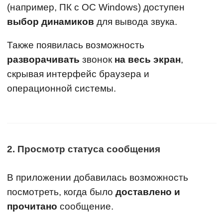
(например, ПК с ОС Windows) доступен
выбор динамиков
для вывода звука.
Также появилась возможность
разворачивать
звонок
на весь экран
,
скрывая интерфейс браузера и
операционной системы.
2. Просмотр статуса сообщения
В приложении добавилась возможность
посмотреть, когда было
доставлено и
прочитано
сообщение.