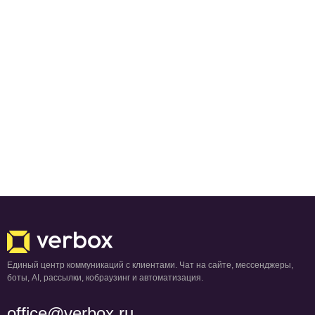
Единый центр коммуникаций с клиентами. Чат на сайте, мессенджеры,
боты, AI, рассылки, кобраузинг и автоматизация.
office@verbox.ru