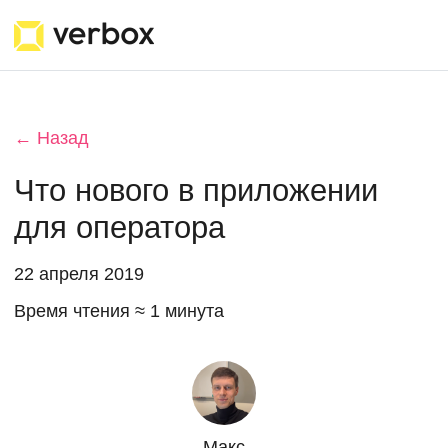
← Назад
Что нового в приложении
для оператора
22 апреля 2019
Время чтения ≈ 1 минута
Макс