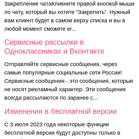
Закрепление чатаКликните правой кнопкой мыши
по чату, который вы хотите “Закрепить”. Нужный
вам клиент будет в самом верху списка и вы в
любой момент сможете ег...
Сервисные рассылки в
Одноклассниках и Вконтакте
Отправляйте сервисные сообщения, через
самые популярные социальные сети России!
Сервисные сообщения - это сообщения, которые
не носят рекламный характер. Эти сообщения
всегда рассылаются по заранее с...
Изменения в бесплатной версии
С 3 июля 2023 года некоторые функции
бесплатной версии будут доступны только в