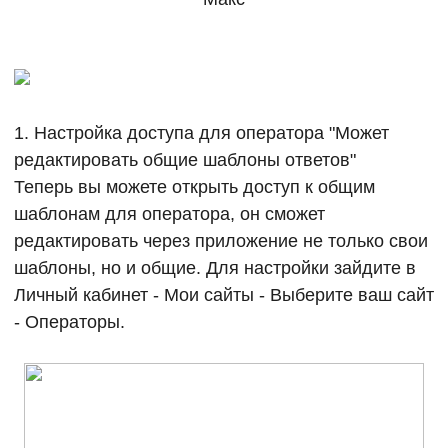
1. Настройка доступа для оператора "Может
редактировать общие шаблоны ответов"
Теперь вы можете открыть доступ к общим
шаблонам для оператора, он сможет
редактировать через приложение не только свои
шаблоны, но и общие. Для настройки зайдите в
Личный кабинет - Мои сайты - Выберите ваш сайт
- Операторы.