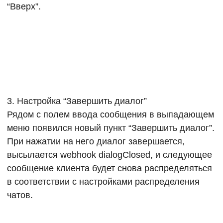
“Вверх”.
3. Настройка “Завершить диалог”
Рядом с полем ввода сообщения в выпадающем
меню появился новый пункт “Завершить диалог”.
При нажатии на него диалог завершается,
высылается webhook dialogClosed, и следующее
сообщение клиента будет снова распределяться
в соответствии с настройками распределения
чатов.