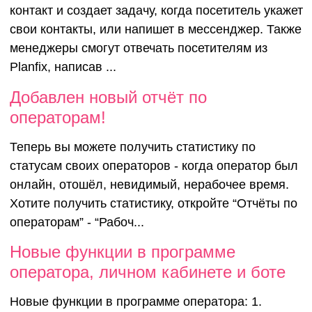
контакт и создает задачу, когда посетитель укажет
свои контакты, или напишет в мессенджер. Также
менеджеры смогут отвечать посетителям из
Planfix, написав ...
Добавлен 
Добавлен новый отчёт по
операторам!
отчёт по
Теперь вы можете получить статистику по
статусам своих операторов - когда оператор был
оператора
онлайн, отошёл, невидимый, нерабочее время.
Хотите получить статистику, откройте “Отчёты по
операторам” - “Рабоч...
Новые функции в программе
оператора, личном кабинете и боте
Новые функции в программе оператора: 1.