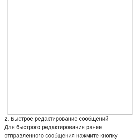
2. Быстрое редактирование сообщений
Для быстрого редактирования ранее
отправленного сообщения нажмите кнопку