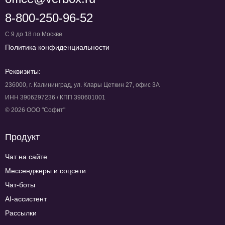
8-800-250-96-52
С 9 до 18 по Москве
Политика конфиденциальности
Реквизиты:
236000, г. Калининград, ул. Клары Цеткин 27, офис 3А
ИНН 3906297236 / КПП 390601001
© 2026 ООО "Софит"
Продукт
Чат на сайте
Мессенджеры и соцсети
Чат-боты
AI-ассистент
Рассылки