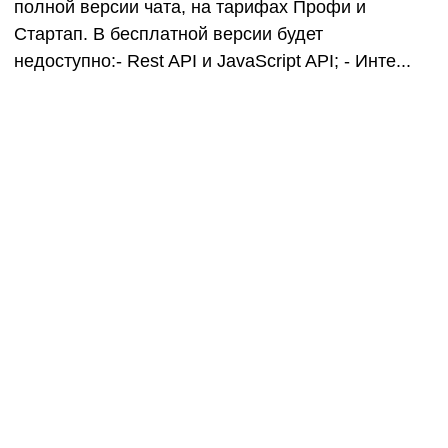
полной версии чата, на тарифах Профи и
Стартап. В бесплатной версии будет
недоступно:- Rest API и JavaScript API; - Инте...