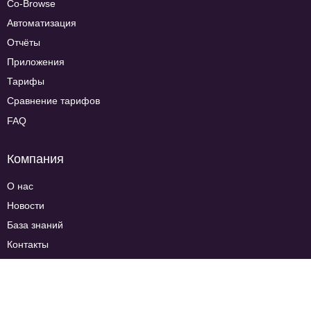
Co-Browse
Автоматизация
Отчёты
Приложения
Тарифы
Сравнение тарифов
FAQ
Компания
О нас
Новости
База знаний
Контакты
Стать партнёром
Отзывы