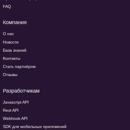
FAQ
Компания
О нас
Новости
База знаний
Контакты
Стать партнёром
Отзывы
Разработчикам
Javascript API
Rest API
Webhook API
SDK для мобильных приложений