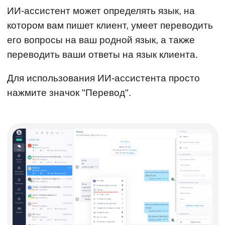
ИИ-ассистент может определять язык, на
котором вам пишет клиент, умеет переводить
его вопросы на ваш родной язык, а также
переводить ваши ответы на язык клиента.
Для использования ИИ-ассистента просто
нажмите значок "Перевод".