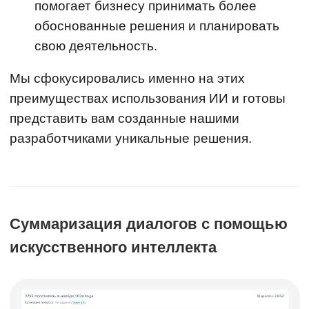
помогает бизнесу принимать более
обоснованные решения и планировать
свою деятельность.
Мы сфокусировались именно на этих
преимуществах использования ИИ и готовы
представить вам созданные нашими
разработчиками уникальные решения.
Суммаризация диалогов с помощью
искусственного интеллекта