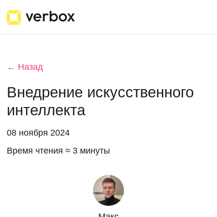
← Назад
Внедрение искусственного
интеллекта
08 ноября 2024
Время чтения ≈ 3 минуты
Макс