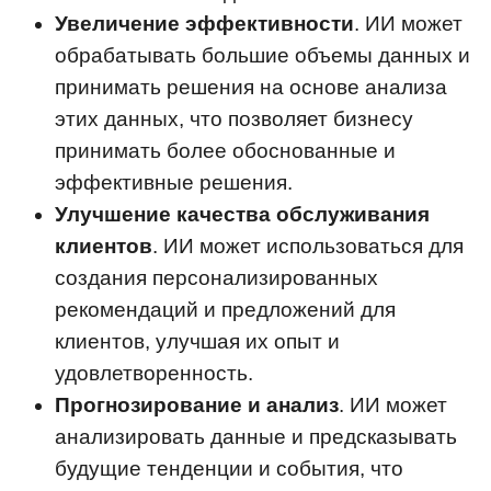
Увеличение эффективности
. ИИ может
обрабатывать большие объемы данных и
принимать решения на основе анализа
этих данных, что позволяет бизнесу
принимать более обоснованные и
эффективные решения.
Улучшение качества обслуживания
клиентов
. ИИ может использоваться для
создания персонализированных
рекомендаций и предложений для
клиентов, улучшая их опыт и
удовлетворенность.
Прогнозирование и анализ
. ИИ может
анализировать данные и предсказывать
будущие тенденции и события, что