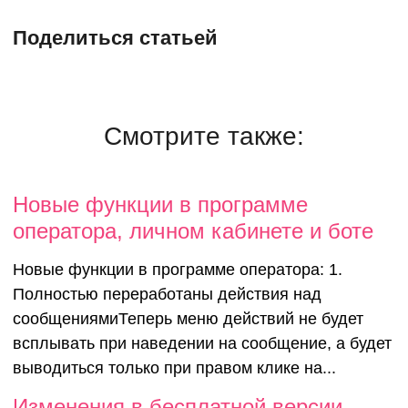
Поделиться статьей
Смотрите также:
Новые функции в программе
оператора, личном кабинете и боте
Новые функции в программе оператора: 1.
Полностью переработаны действия над
сообщениямиТеперь меню действий не будет
всплывать при наведении на сообщение, а будет
выводиться только при правом клике на...
Изменения в бесплатной версии