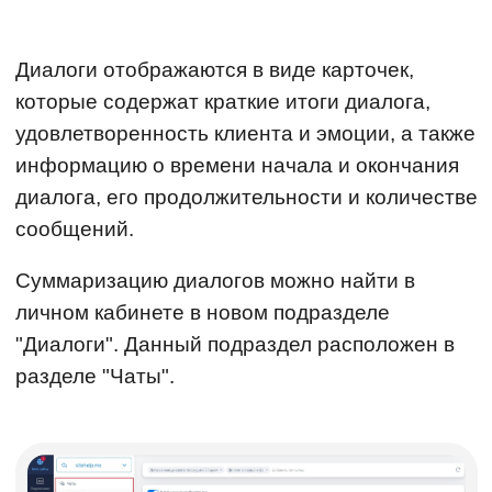
Диалоги отображаются в виде карточек,
которые содержат краткие итоги диалога,
удовлетворенность клиента и эмоции, а также
информацию о времени начала и окончания
диалога, его продолжительности и количестве
сообщений.
Суммаризацию диалогов можно найти в
личном кабинете в новом подразделе
"Диалоги". Данный подраздел расположен в
разделе "Чаты".