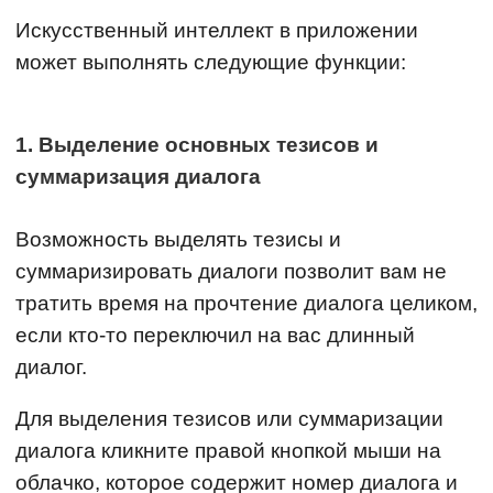
Искусственный интеллект в приложении
может выполнять следующие функции:
1. Выделение основных тезисов и
суммаризация диалога
Возможность выделять тезисы и
суммаризировать диалоги позволит вам не
тратить время на прочтение диалога целиком,
если кто-то переключил на вас длинный
диалог.
Для выделения тезисов или суммаризации
диалога кликните правой кнопкой мыши на
облачко, которое содержит номер диалога и