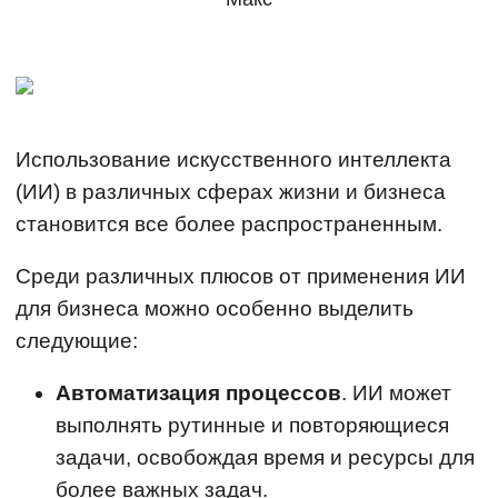
Использование искусственного интеллекта
(ИИ) в различных сферах жизни и бизнеса
становится все более распространенным.
Среди различных плюсов от применения ИИ
для бизнеса можно особенно выделить
следующие:
Автоматизация процессов
. ИИ может
выполнять рутинные и повторяющиеся
задачи, освобождая время и ресурсы для
более важных задач.