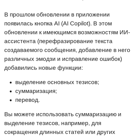
В прошлом обновлении в приложении
появилась кнопка AI (AI Copilot). В этом
обновлении к имеющимся возможностям ИИ-
ассистента (перефразирование текста
создаваемого сообщения, добавление в него
различных эмодзи и исправление ошибок)
добавились новые функции:
выделение основных тезисов;
суммаризация;
перевод.
Вы можете использовать суммаризацию и
выделение тезисов, например, для
сокращения длинных статей или других