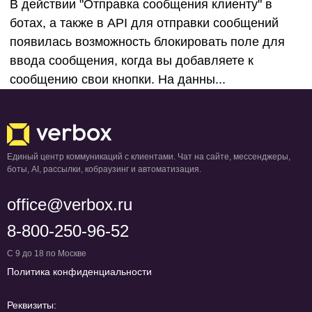
В действии "Отправка сообщения клиенту" в
ботах, а также в API для отправки сообщений
появилась возможность блокировать поле для
ввода сообщения, когда вы добавляете к
сообщению свои кнопки. На данны...
Единый центр коммуникаций с клиентами. Чат на сайте, мессенджеры,
боты, AI, рассылки, кобраузинг и автоматизация.
office@verbox.ru
8-800-250-96-52
С 9 до 18 по Москве
Политика конфиденциальности
Реквизиты: