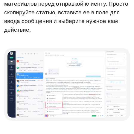
материалов перед отправкой клиенту. Просто
скопируйте статью, вставьте ее в поле для
ввода сообщения и выберите нужное вам
действие.