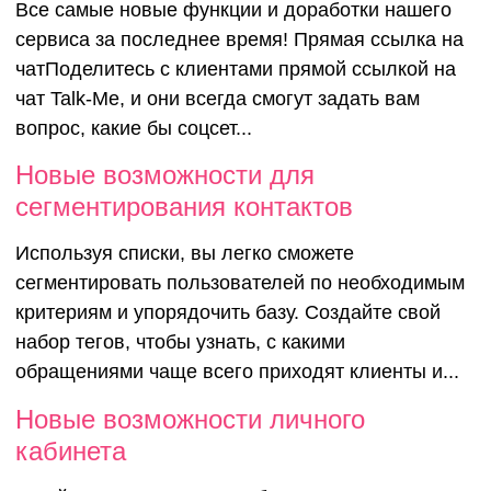
Все самые новые функции и доработки нашего
сервиса за последнее время! Прямая ссылка на
чатПоделитесь с клиентами прямой ссылкой на
чат Talk-Me, и они всегда смогут задать вам
вопрос, какие бы соцсет...
Новые возможности для
сегментирования контактов
Используя списки, вы легко сможете
сегментировать пользователей по необходимым
критериям и упорядочить базу. Создайте свой
набор тегов, чтобы узнать, с какими
обращениями чаще всего приходят клиенты и...
Новые возможности личного
кабинета