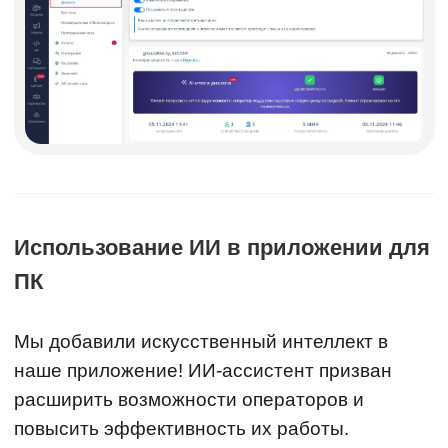
Использование ИИ в приложении для
ПК
Мы добавили искусственный интеллект в
наше приложение! ИИ-ассистент призван
расширить возможности операторов и
повысить эффективность их работы.