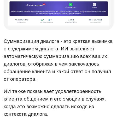
Суммаризация диалога - это краткая выжимка
о содержимом диалога. ИИ выполняет
автоматическую суммаризацию всех ваших
диалогов, отображая в чем заключалось
обращение клиента и какой ответ он получил
от оператора.
ИИ также показывает удовлетворенность
клиента общением и его эмоции в случаях,
когда это возможно сделать исходя из
контекста диалога.