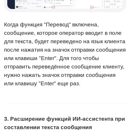
Когда функция "Перевод" включена,
сообщение, которое оператор вводит в поле
для текста, будет переведено на язык клиента
после нажатия на значок отправки сообщения
или клавиши "Enter". Для того чтобы
отправить переведённое сообщение клиенту,
нужно нажать значок отправки сообщения
или клавишу "Enter" еще раз.
3. Расширение функций ИИ-ассистента при
составлении текста сообщения