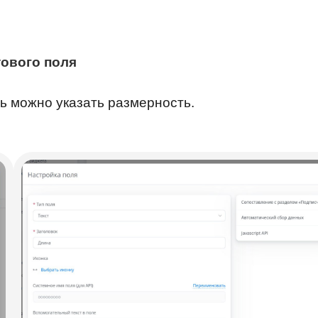
тового поля
ь можно указать размерность.