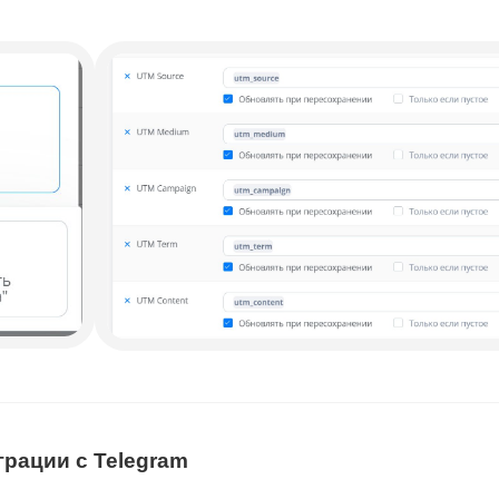
грации с Telegram