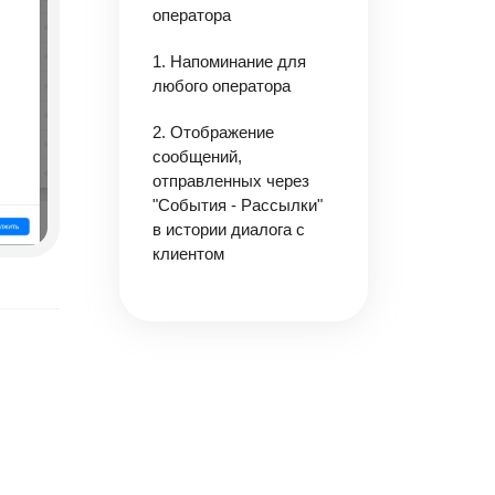
оператора
1. Напоминание для
любого оператора
2. Отображение
сообщений,
отправленных через
"События - Рассылки"
в истории диалога с
клиентом