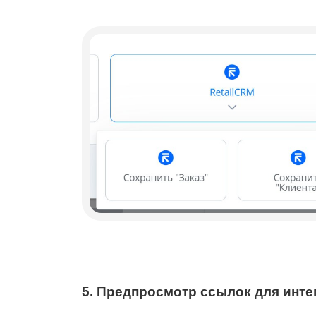
5. Предпросмотр ссылок для инте