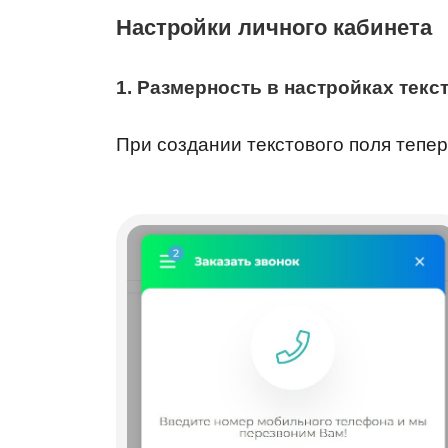
Настройки личного кабинета
1. Размерность в настройках текс
При создании текстового поля тепер