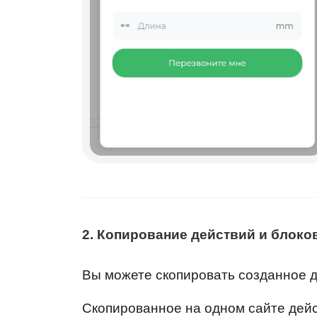
2. Копирование действий и блоко
Вы можете скопировать созданное д
Скопированное на одном сайте дейс