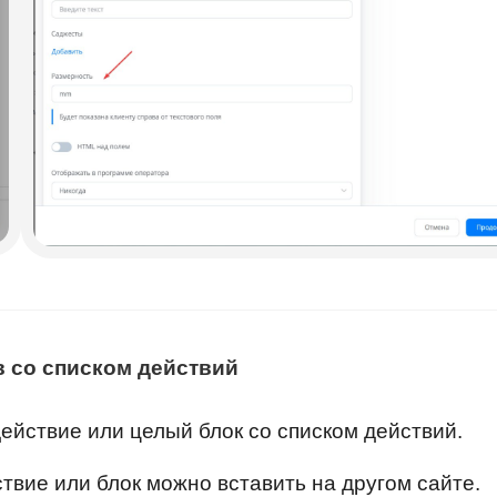
в со списком действий
ействие или целый блок со списком действий.
твие или блок можно вставить на другом сайте.