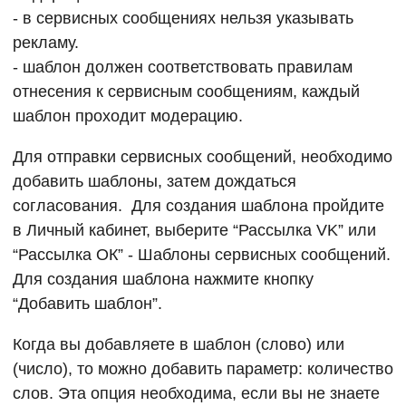
- в сервисных сообщениях нельзя указывать
рекламу.
- шаблон должен соответствовать правилам
отнесения к сервисным сообщениям, каждый
шаблон проходит модерацию.
Для отправки сервисных сообщений, необходимо
добавить шаблоны, затем дождаться
согласования. Для создания шаблона пройдите
в Личный кабинет, выберите “Рассылка VK” или
“Рассылка ОК” - Шаблоны сервисных сообщений.
Для создания шаблона нажмите кнопку
“Добавить шаблон”.
Когда вы добавляете в шаблон (слово) или
(число), то можно добавить параметр: количество
слов. Эта опция необходима, если вы не знаете