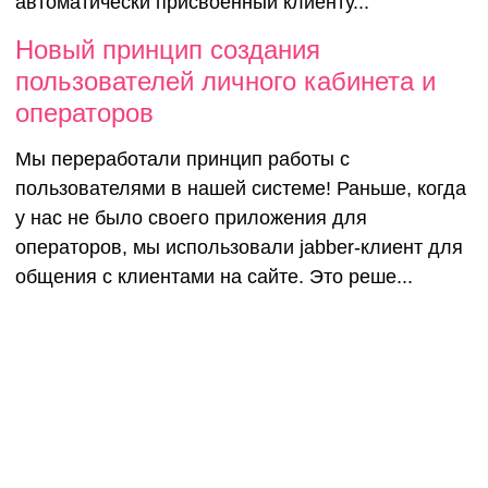
автоматически присвоенный клиенту...
Новый принцип создания
пользователей личного кабинета и
операторов
Мы переработали принцип работы с
пользователями в нашей системе! Раньше, когда
у нас не было своего приложения для
операторов, мы использовали jabber-клиент для
общения с клиентами на сайте. Это реше...