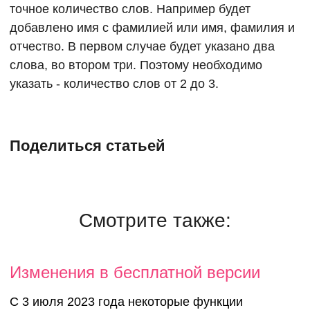
точное количество слов. Например будет
добавлено имя с фамилией или имя, фамилия и
отчество. В первом случае будет указано два
слова, во втором три. Поэтому необходимо
указать - количество слов от 2 до 3.
Поделиться статьей
Смотрите также:
Изменения в бесплатной версии
С 3 июля 2023 года некоторые функции