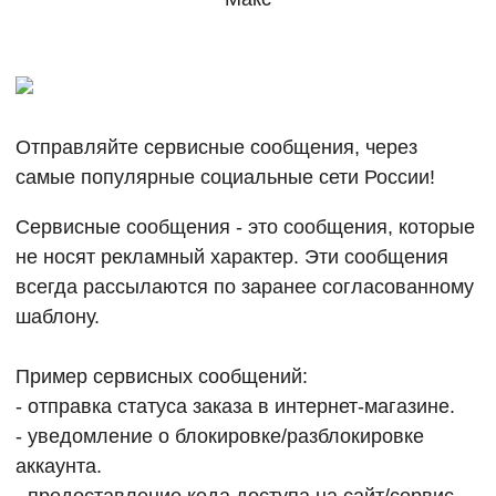
Отправляйте сервисные сообщения, через
самые популярные социальные сети России!
Сервисные сообщения - это сообщения, которые
не носят рекламный характер. Эти сообщения
всегда рассылаются по заранее согласованному
шаблону.
Пример сервисных сообщений:
- отправка статуса заказа в интернет-магазине.
- уведомление о блокировке/разблокировке
аккаунта.
- предоставление кода доступа на сайт/сервис.