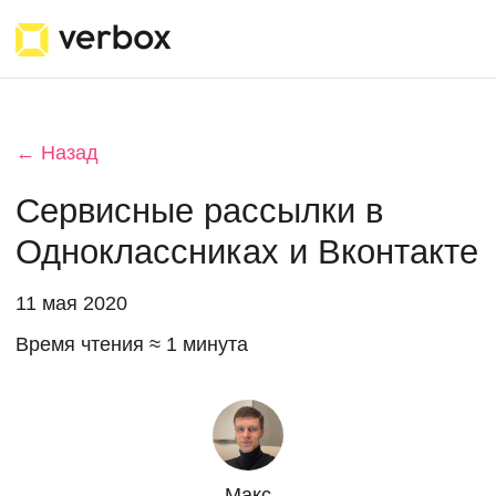
← Назад
Сервисные рассылки в
Одноклассниках и Вконтакте
11 мая 2020
Время чтения ≈ 1 минута
Макс