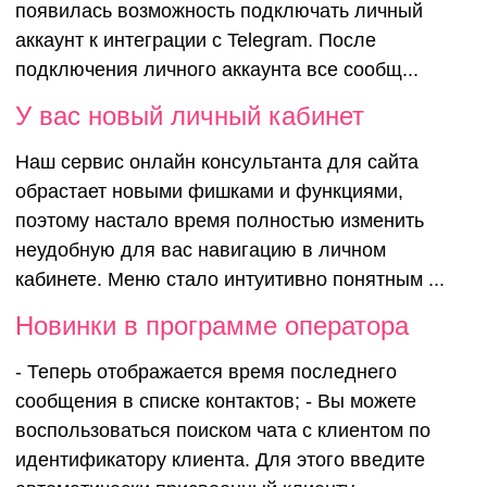
появилась возможность подключать личный
аккаунт к интеграции с Telegram. После
подключения личного аккаунта все сообщ...
У вас новый личный кабинет
Наш сервис онлайн консультанта для сайта
обрастает новыми фишками и функциями,
поэтому настало время полностью изменить
неудобную для вас навигацию в личном
кабинете. Меню стало интуитивно понятным ...
Новинки в программе оператора
- Теперь отображается время последнего
сообщения в списке контактов; - Вы можете
воспользоваться поиском чата с клиентом по
идентификатору клиента. Для этого введите