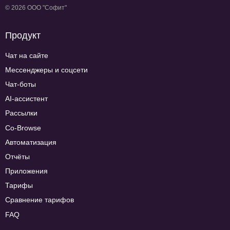
© 2026 ООО "Софит"
Продукт
Чат на сайте
Мессенджеры и соцсети
Чат-боты
AI-ассистент
Рассылки
Co-Browse
Автоматизация
Отчёты
Приложения
Тарифы
Сравнение тарифов
FAQ