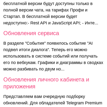
бесплатной версии будут доступны только в
полной версии чата, на тарифах Профи и
Стартап. В бесплатной версии будет
недоступно:- Rest API и JavaScript API; - Инте...
Обновления сервиса
В разделе "События" появилось событие "AI
подвел итоги диалога". Теперь его можно
использовать в системе событий или получать
его по вебхукам. Графики и диаграммы в сводках
можно разбивать по двум но...
Обновления личного кабинета и
приложения
Представляем вам очередную подборку
обновлений. Для обладателей Telegram Premium