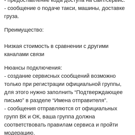
- сообщение о подаче такси, машины, доставке
груза.
Преимущество:
Низкая стоимость в сравнении с другими
каналами связи
Нюансы подключения:
- создание сервисных сообщений возможно
только при регистрации официальной группы,
для этого нужно заполнить “Подтверждающее
письмо” в разделе “Имена отправителя”.
- сообщения отправляются от официальных
групп ВК и ОК, ваша группа должна
соответствовать правилам сервиса и пройти
модерацию.