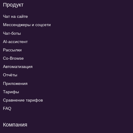
Продукт
Чат на сайте
Мессенджеры и соцсети
Чат-боты
AI-ассистент
Рассылки
Co-Browse
Автоматизация
Отчёты
Приложения
Тарифы
Сравнение тарифов
FAQ
Компания