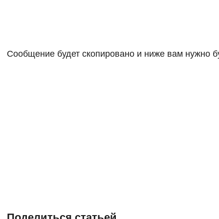
Сообщение будет скопировано и ниже вам нужно бу
Поделиться статьей