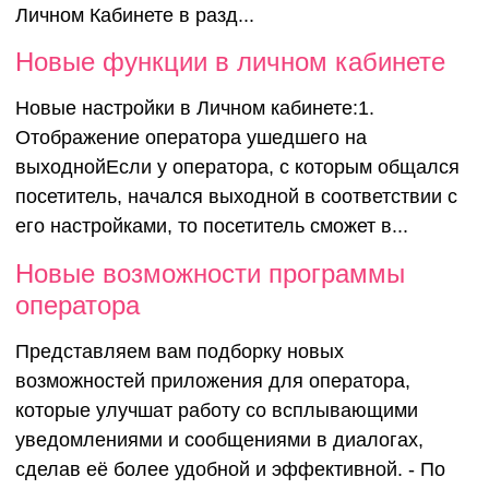
Личном Кабинете в разд...
Новые функции в личном кабинете
Новые настройки в Личном кабинете:1.
Отображение оператора ушедшего на
выходнойЕсли у оператора, с которым общался
посетитель, начался выходной в соответствии с
его настройками, то посетитель сможет в...
Новые возможности программы
оператора
Представляем вам подборку новых
возможностей приложения для оператора,
которые улучшат работу со всплывающими
уведомлениями и сообщениями в диалогах,
сделав её более удобной и эффективной. - По