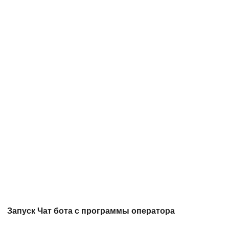
Запуск Чат бота с программы оператора