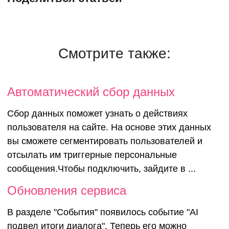
Смотрите также:
Автоматический сбор данных
Сбор данных поможет узнать о действиях
пользователя на сайте. На основе этих данных
вы сможете сегментировать пользователей и
отсылать им триггерные персональные
сообщения.Чтобы подключить, зайдите в ...
Обновления сервиса
В разделе "События" появилось событие "AI
подвел итоги диалога". Теперь его можно