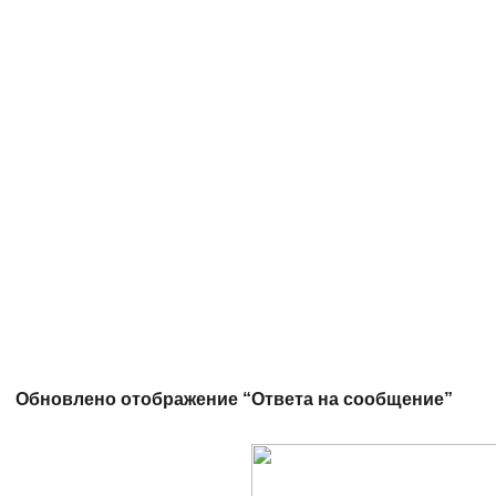
Обновлено отображение “Ответа на сообщение”