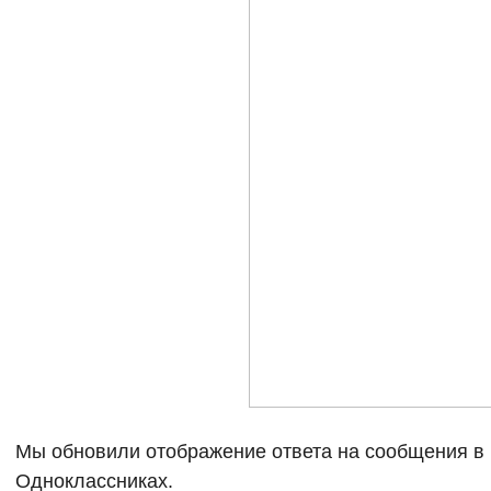
Мы обновили отображение ответа на сообщения в ч
Одноклассниках.