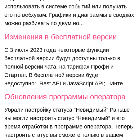
использовать в системе событий или получать
его по вебхукам. Графики и диаграммы в сводках
можно разбивать по двум но...
Изменения в бесплатной версии
С 3 июля 2023 года некоторые функции
бесплатной версии будут доступны только в
полной версии чата, на тарифах Профи и
Стартап. В бесплатной версии будет
недоступно:- Rest API и JavaScript API; - Инте...
Обновления программы оператора
Убрали настройку статуса “Невидимый” Раньше
вы могли настроить статус “Невидимый” и его
время отработки в программе оператора. Теперь
настроить статус вы сможете только в вашем