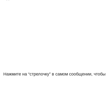
Нажмите на “стрелочку” в самом сообщении, чтобы 