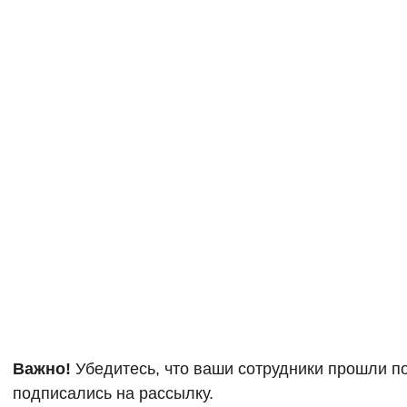
Важно!
Убедитесь, что ваши сотрудники прошли п
подписались на рассылку.