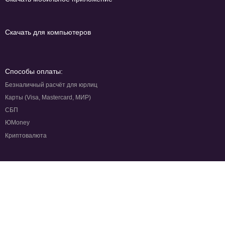
Скачать для компьютеров
Способы оплаты:
Безналичный расчёт для юрлиц
Карты (Visa, Mastercard, МИР)
СБП
ЮMoney
Криптовалюта