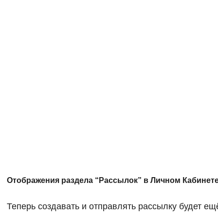
Отображения раздела “Рассылок” в Личном Кабинет
Теперь создавать и отправлять рассылку будет ещ