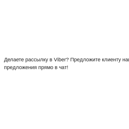
Делаете рассылку в Viber? Предложите клиенту на
предложения прямо в чат!