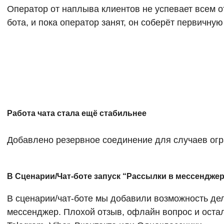
Оператор от наплыва клиентов не успевает всем от
бота, и пока оператор занят, он соберёт первичн
Работа чата стала ещё стабильнее
Добавлено резервное соединение для случаев ог
В Сценарии/Чат-боте запуск “Рассылки в мессендже
В сценарии/чат-боте мы добавили возможность дел
мессенджер. Плохой отзыв, офлайн вопрос и оста