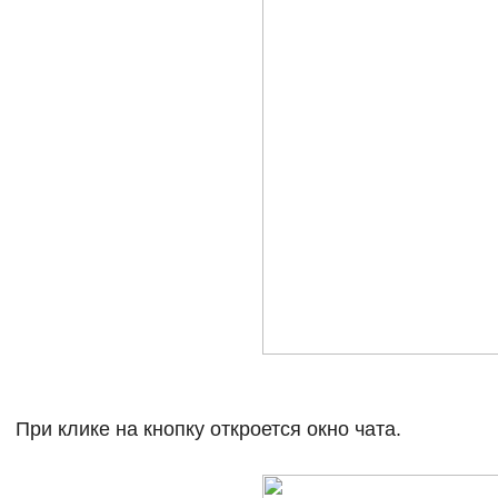
При клике на кнопку откроется окно чата.