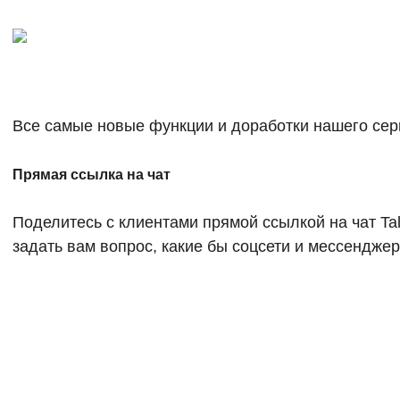
Все самые новые функции и доработки нашего сер
Прямая ссылка на чат
Поделитесь с клиентами прямой ссылкой на чат Tal
задать вам вопрос, какие бы соцсети и мессенджер