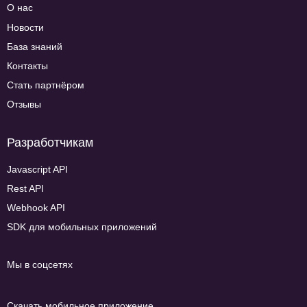
О нас
Новости
База знаний
Контакты
Стать партнёром
Отзывы
Разработчикам
Javascript API
Rest API
Webhook API
SDK для мобильных приложений
Мы в соцсетях
Скачать мобильное приложение