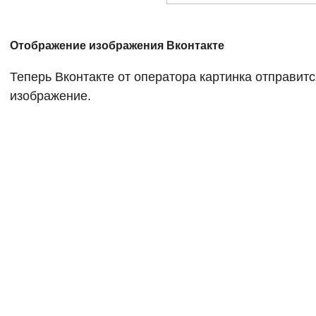
Отображение изображения Вконтакте
Теперь Вконтакте от оператора картинка отправится
изображение.