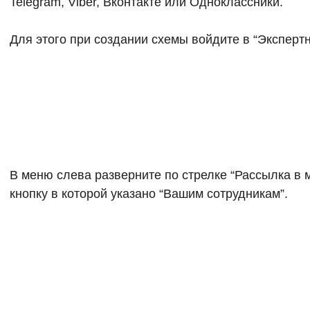
Telegram, Viber, Вконтакте или Одноклассники.
Для этого при создании схемы войдите в “Эксперт
В меню слева разверните по стрелке “Рассылка в
кнопку в которой указано “Вашим сотрудникам”.