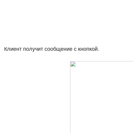
Клиент получит сообщение с кнопкой.