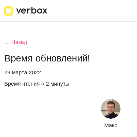
← Назад
Время обновлений!
29 марта 2022
Время чтения ≈ 2 минуты
Макс