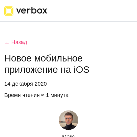
← Назад
Новое мобильное
приложение на iOS
14 декабря 2020
Время чтения ≈ 1 минута
Макс