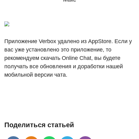
Приложение Verbox удалено из AppStore. Если у
вас уже установлено это приложение, то
рекомендуем скачать Online Chat, вы будете
получать все обновления и доработки нашей
мобильной версии чата.
Поделиться статьей