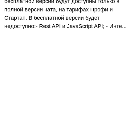
бесплатной версии будут доступны только в
полной версии чата, на тарифах Профи и
Стартап. В бесплатной версии будет
недоступно:- Rest API и JavaScript API; - Инте...