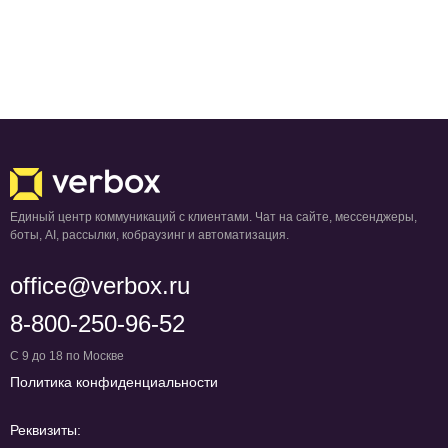
Единый центр коммуникаций с клиентами. Чат на сайте, мессенджеры,
боты, AI, рассылки, кобраузинг и автоматизация.
office@verbox.ru
8-800-250-96-52
С 9 до 18 по Москве
Политика конфиденциальности
Реквизиты: