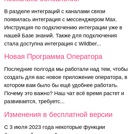
В разделе интеграций с каналами связи
появилась интеграция с мессенджером Max.
Инструкция по подключению интеграции уже в
нашей Базе знаний. Также для подключения
стала доступна интеграция с Wildber...
Новая Программа Оператора
Последние полгода мы работали над тем, чтобы
создать для вас новое приложение оператора, в
котором вам было бы ещё удобнее работать.
Почему это важно? Наш чат всё время растет и
развивается, требуетс...
Изменения в бесплатной версии
С 3 июля 2023 года некоторые функции