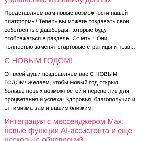
Представляем вам новые возможности нашей
платформы! Теперь вы можете создавать свои
собственные дашборды, которые будут
отображаться в разделе "Отчеты". Они
полностью заменят стартовые страницы и позв...
С НОВЫМ ГОДОМ!
От всей души поздравляем вас С НОВЫМ
ГОДОМ! Желаем, чтобы Новый год открыл
больше новых возможностей и перспектив для
процветания и успеха! Здоровья, благополучия и
оптимизма вам и вашим близким!
Интеграция с мессенджером Max,
новые функции AI-ассистента и еще
несколько обновлений