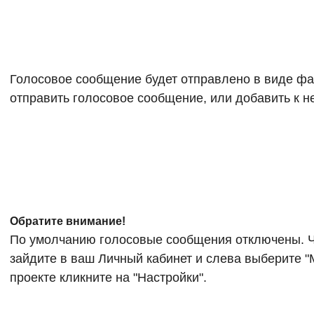
Голосовое сообщение будет отправлено в виде фа
отправить голосовое сообщение, или добавить к не
Обратите внимание!
По умолчанию голосовые сообщения отключены. Ч
зайдите в ваш Личный кабинет и слева выберите "
проекте кликните на "Настройки".