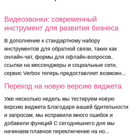
Видеозвонки: современный
инструмент для развития бизнеса
В дополнение к стандартному набору
инструментов для обратной связи, таких как
онлайн-чат, формы для офлайн-вопросов,
ссылки на мессенджеры и социальные сети,
сервис Verbox теперь предоставляет возможн...
Переход на новую версию виджета
Уже несколько недель мы тестируем новую
версию виджета Благодаря вашей бдительности
и запросам, мы исправили много ошибок и
добавили функций С сегодняшнего дня мы
начинаем плавное переключение на но...