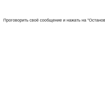
Проговорить своё сообщение и нажать на "Останов