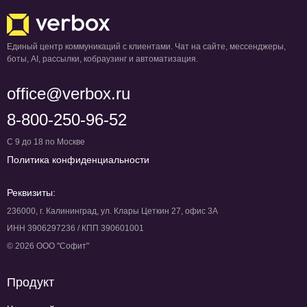
Единый центр коммуникаций с клиентами. Чат на сайте, мессенджеры,
боты, AI, рассылки, кобраузинг и автоматизация.
office@verbox.ru
8-800-250-96-52
С 9 до 18 по Москве
Политика конфиденциальности
Реквизиты:
236000, г. Калининград, ул. Клары Цеткин 27, офис 3А
ИНН 3906297236 / КПП 390601001
© 2026 ООО "Софит"
Продукт