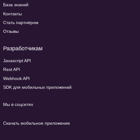
База знаний
Контакты
Стать партнёром
Отзывы
Разработчикам
Javascript API
Rest API
Webhook API
SDK для мобильных приложений
Мы в соцсетях
Скачать мобильное приложение