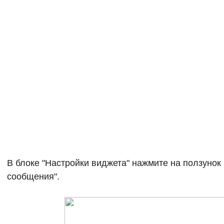
В блоке "Настройки виджета" нажмите на ползунок
сообщения".