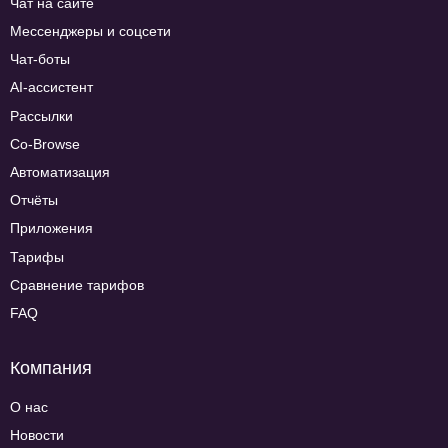
Чат на сайте
Мессенджеры и соцсети
Чат-боты
AI-ассистент
Рассылки
Co-Browse
Автоматизация
Отчёты
Приложения
Тарифы
Сравнение тарифов
FAQ
Компания
О нас
Новости