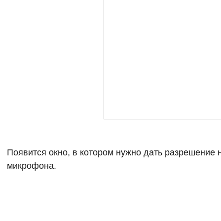
Появится окно, в котором нужно дать разрешение 
микрофона.