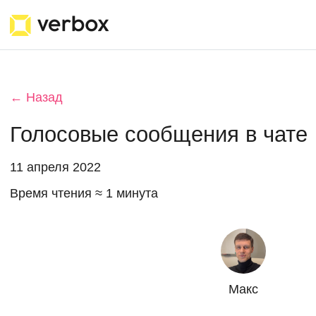
← Назад
Голосовые сообщения в чате
11 апреля 2022
Время чтения ≈ 1 минута
Макс