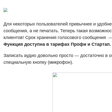
Для некоторых пользователей привычнее и удобне
сообщения, а не печатать. Теперь такая возможнос
клиентов! Срок хранения голосового сообщения —
Функция доступна в тарифах Профи и Стартап.
Записать аудио довольно просто — достаточно в о
специальную кнопку (микрофон).