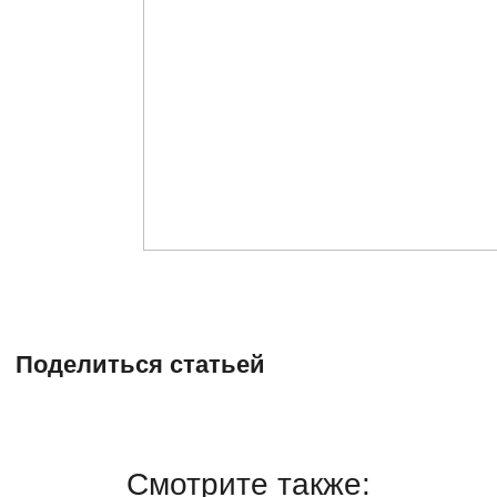
Поделиться статьей
Смотрите также: