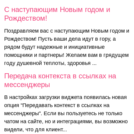
С наступающим Новым годом и
Рождеством!
Поздравляем вас с наступающим Новым годом и
Рождеством! Пусть ваши дела идут в гору, а
рядом будут надежные и инициативные
помощники и партнеры! Желаем вам в грядущем
году душевной теплоты, здоровья ...
Передача контекста в ссылках на
мессенджеры
В настройках загрузки виджета появилась новая
опция "Передавать контекст в ссылках на
мессенджеры". Если вы пользуетесь не только
чатом на сайте, но и интеграциями, вы возможно
видели, что для клиент...