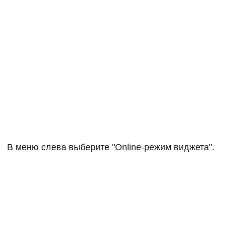
В меню слева выберите "Online-режим виджета".