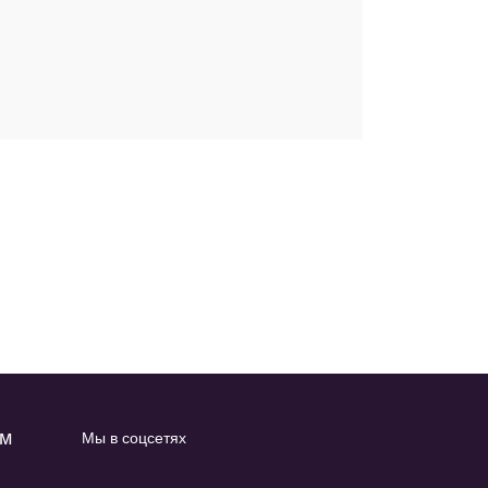
ам
Мы в соцсетях