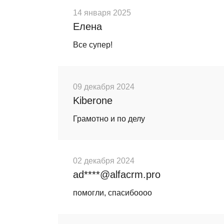
14 января 2025
Елена
Все супер!
09 декабря 2024
Kiberone
Грамотно и по делу
02 декабря 2024
ad****@alfacrm.pro
помогли, спасибоооо