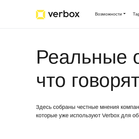
Возможности
Та
Реальные 
что говоря
Здесь собраны честные мнения компан
которые уже используют Verbox для об