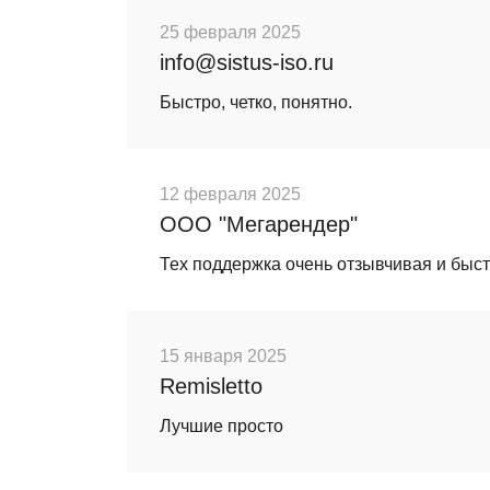
25 февраля 2025
info@sistus-iso.ru
Быстро, четко, понятно.
12 февраля 2025
ООО "Мегарендер"
Тех поддержка очень отзывчивая и быстр
15 января 2025
Remisletto
Лучшие просто