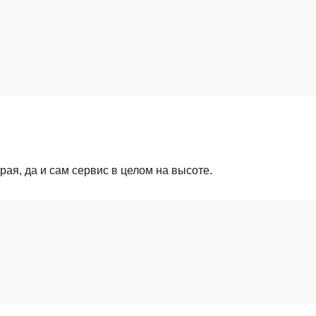
ая, да и сам сервис в целом на высоте.