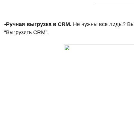
-Ручная выгрузка в CRM.
Не нужны все лиды? Вы
“Выгрузить CRM”.