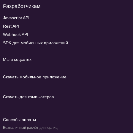
Разработчикам
Javascript API
Rest API
Webhook API
SDK для мобильных приложений
Мы в соцсетях
Скачать мобильное приложение
Скачать для компьютеров
Способы оплаты:
Безналичный расчёт для юрлиц