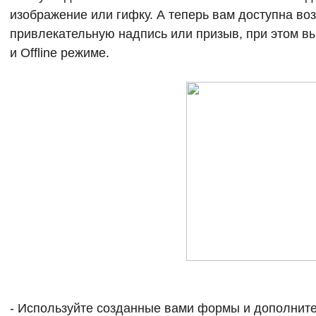
изображение или гифку. А теперь вам доступна во
привлекательную надпись или призыв, при этом вы
и Offline режиме.
- Используйте созданные вами формы и дополните