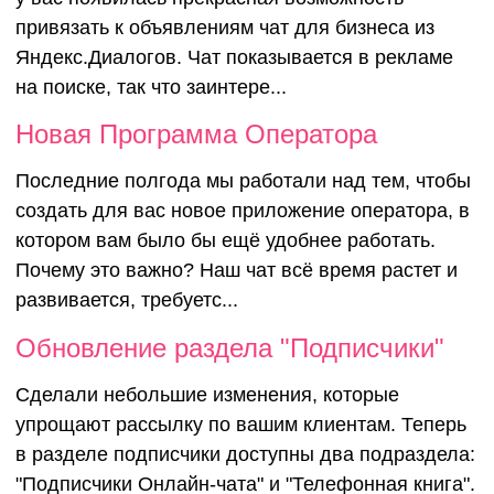
привязать к объявлениям чат для бизнеса из
Яндекс.Диалогов. Чат показывается в рекламе
на поиске, так что заинтере...
Новая Программа Оператора
Последние полгода мы работали над тем, чтобы
создать для вас новое приложение оператора, в
котором вам было бы ещё удобнее работать.
Почему это важно? Наш чат всё время растет и
развивается, требуетс...
Обновление раздела "Подписчики"
Сделали небольшие изменения, которые
упрощают рассылку по вашим клиентам. Теперь
в разделе подписчики доступны два подраздела:
"Подписчики Онлайн-чата" и "Телефонная книга".