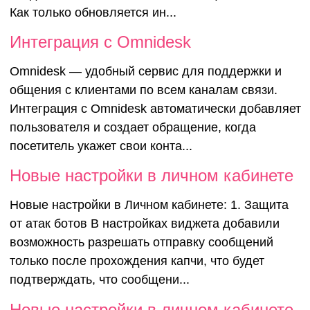
Как только обновляется ин...
Интеграция с Omnidesk
Omnidesk — удобный сервис для поддержки и
общения с клиентами по всем каналам связи.
Интеграция c Omnidesk автоматически добавляет
пользователя и создает обращение, когда
посетитель укажет свои конта...
Новые настройки в личном кабинете
Новые настройки в Личном кабинете: 1. Защита
от атак ботов В настройках виджета добавили
возможность разрешать отправку сообщений
только после прохождения капчи, что будет
подтверждать, что сообщени...
Новые настройки в личном кабинете