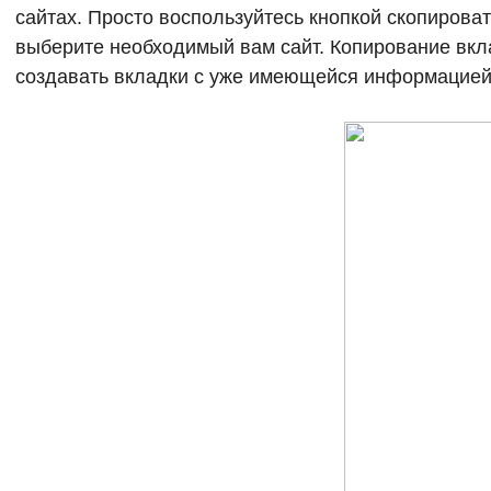
сайтах. Просто воспользуйтесь кнопкой скопирова
выберите необходимый вам сайт. Копирование вкл
создавать вкладки с уже имеющейся информацией 