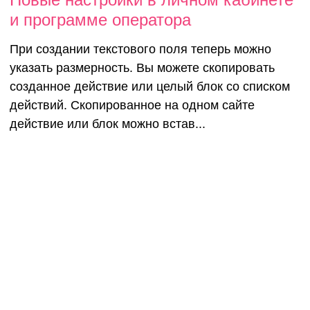
и программе оператора
При создании текстового поля теперь можно
указать размерность. Вы можете скопировать
созданное действие или целый блок со списком
действий. Скопированное на одном сайте
действие или блок можно встав...