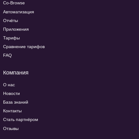
Co-Browse
Автоматизация
Отчёты
Приложения
Тарифы
Сравнение тарифов
FAQ
Компания
О нас
Новости
База знаний
Контакты
Стать партнёром
Отзывы