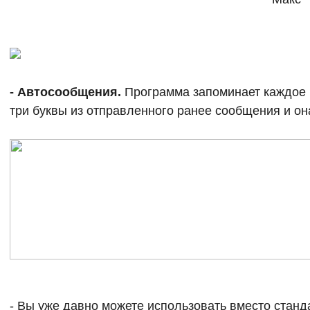
- Автосообщения.
Программа запоминает каждое 
три буквы из отправленного ранее сообщения и он
- Вы уже давно можете использовать вместо стан