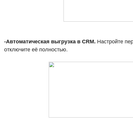
-Автоматическая выгрузка в CRM.
Настройте пер
отключите её полностью.