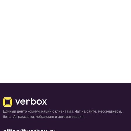
Единый центр коммуникаций с клиентами. Чат на сайте, мессенджеры,
боты, AI, рассылки, кобраузинг и автоматизация.