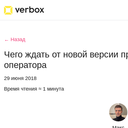
← Назад
Чего ждать от новой версии 
оператора
29 июня 2018
Время чтения ≈ 1 минута
Макс