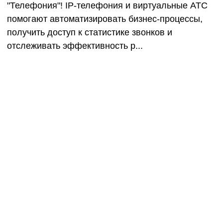
"Телефония"! IP-телефония и виртуальные АТС
помогают автоматизировать бизнес-процессы,
получить доступ к статистике звонков и
отслеживать эффективность р...