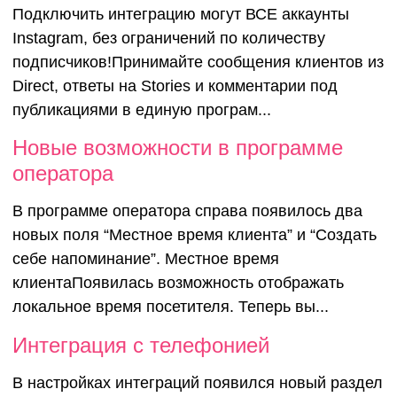
официальн
Подключить интеграцию могут ВСЕ аккаунты
Instagram, без ограничений по количеству
интеграции
подписчиков!Принимайте сообщения клиентов из
Direct, ответы на Stories и комментарии под
Instagram
публикациями в единую програм...
Новые возможности в программе
оператора
В программе оператора справа появилось два
новых поля “Местное время клиента” и “Создать
себе напоминание”. Местное время
клиентаПоявилась возможность отображать
локальное время посетителя. Теперь вы...
Интеграция с телефонией
В настройках интеграций появился новый раздел