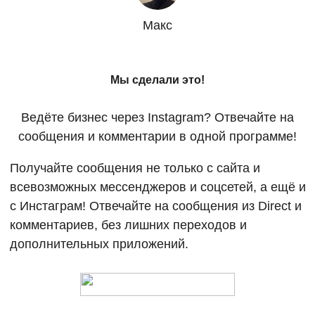
Макс
Мы сделали это!
Ведёте бизнес через Instagram? Отвечайте на
сообщения и комментарии в одной программе!
Получайте сообщения не только с сайта и
всевозможных мессенджеров и соцсетей, а ещё и
с Инстаграм! Отвечайте на сообщения из Direct и
комментариев, без лишних переходов и
дополнительных приложений.