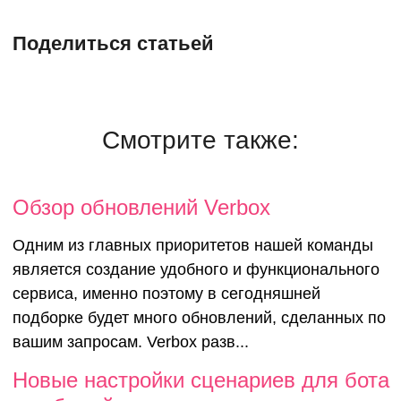
Поделиться статьей
Смотрите также:
Обзор обновлений Verbox
Одним из главных приоритетов нашей команды
является создание удобного и функционального
сервиса, именно поэтому в сегодняшней
подборке будет много обновлений, сделанных по
вашим запросам. Verbox разв...
Новые настройки сценариев для бота