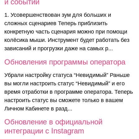
и событий
1. Усовершенствован зум для больших и
сложных сценариев Теперь приблизить
конкретную часть сценария можно при помощи
колёсика мыши. Инструмент будет работать без
зависаний и прогрузки даже на самых р...
Обновления программы оператора
Убрали настройку статуса “Невидимый” Раньше
вы могли настроить статус “Невидимый” и его
время отработки в программе оператора. Теперь
настроить статус вы сможете только в вашем
Личном Кабинете в разд...
Обновлени
Обновление в официальной
интеграции c Instagram