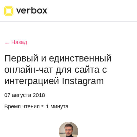
← Назад
Первый и единственный
онлайн-чат для сайта с
интеграцией Instagram
07 августа 2018
Время чтения ≈ 1 минута