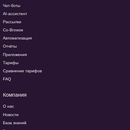
Чат-боты
AI-ассистент
Рассылки
Co-Browse
Автоматизация
Отчёты
Приложения
Тарифы
Сравнение тарифов
FAQ
Компания
О нас
Новости
База знаний