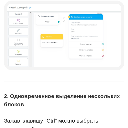
2. Одновременное выделение нескольких
блоков
Зажав клавишу "Ctrl" можно выбрать