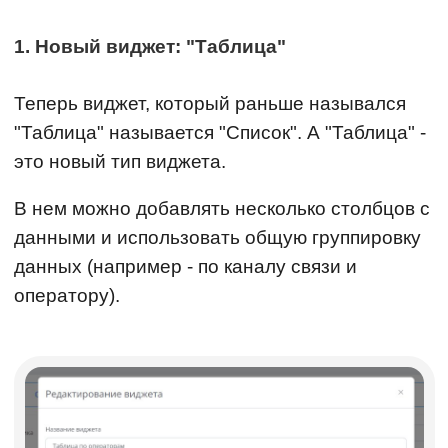
1. Новый виджет: "Таблица"
Теперь виджет, который раньше назывался
"Таблица" называется "Список". А "Таблица" -
это новый тип виджета.
В нем можно добавлять несколько столбцов с
данными и использовать общую группировку
данных (например - по каналу связи и
оператору).