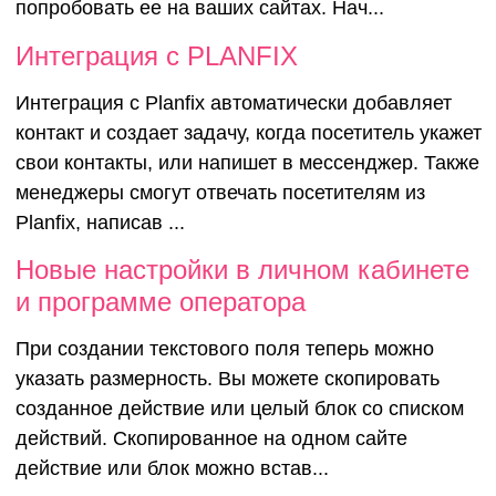
Online-чата
попробовать ее на ваших сайтах. Нач...
Интеграция с PLANFIX
Интеграция c Planfix автоматически добавляет
контакт и создает задачу, когда посетитель укажет
свои контакты, или напишет в мессенджер. Также
менеджеры смогут отвечать посетителям из
Planfix, написав ...
Новые настройки в личном кабинете
и программе оператора
При создании текстового поля теперь можно
указать размерность. Вы можете скопировать
созданное действие или целый блок со списком
действий. Скопированное на одном сайте
действие или блок можно встав...