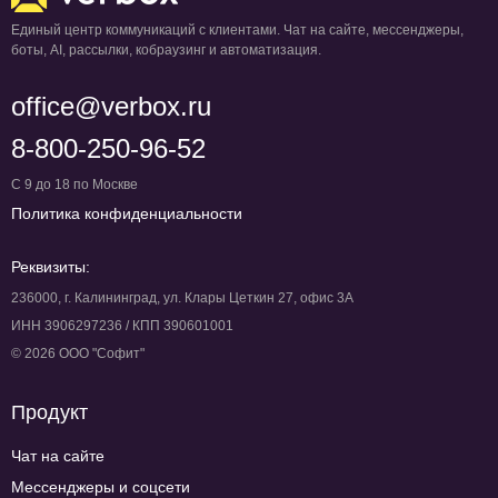
Единый центр коммуникаций с клиентами. Чат на сайте, мессенджеры,
боты, AI, рассылки, кобраузинг и автоматизация.
office@verbox.ru
8-800-250-96-52
С 9 до 18 по Москве
Политика конфиденциальности
Реквизиты:
236000, г. Калининград, ул. Клары Цеткин 27, офис 3А
ИНН 3906297236 / КПП 390601001
© 2026 ООО "Софит"
Продукт
Чат на сайте
Мессенджеры и соцсети