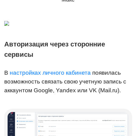
Авторизация через сторонние
сервисы
В
настройках личного кабинета
появилась
возможность связать свою учетную запись с
аккаунтом Google, Yandex или VK (Mail.ru).