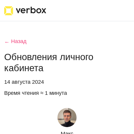
← Назад
Обновления личного
кабинета
14 августа 2024
Время чтения ≈ 1 минута
Макс