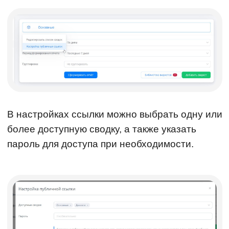
В настройках ссылки можно выбрать одну или
более доступную сводку, а также указать
пароль для доступа при необходимости.