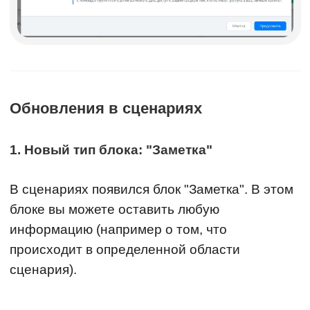
Обновления в сценариях
1. Новый тип блока: "Заметка"
В сценариях появился блок "Заметка". В этом
блоке вы можете оставить любую
информацию (например о том, что
происходит в определенной области
сценария).