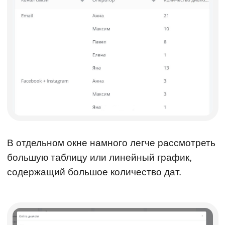
В отдельном окне намного легче рассмотреть
большую таблицу или линейный график,
содержащий большое количество дат.