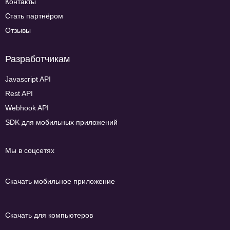
Контакты
Стать партнёром
Отзывы
Разработчикам
Javascript API
Rest API
Webhook API
SDK для мобильных приложений
Мы в соцсетях
Скачать мобильное приложение
Скачать для компьютеров