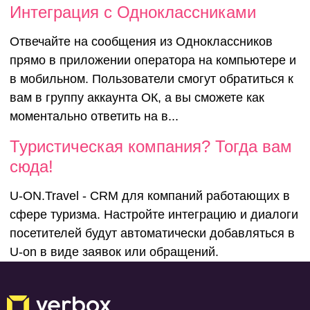
Интеграция с Одноклассниками
Отвечайте на сообщения из Одноклассников
прямо в приложении оператора на компьютере и
в мобильном. Пользователи смогут обратиться к
вам в группу аккаунта ОК, а вы сможете как
моментально ответить на в...
Туристичес
Туристическая компания? Тогда вам
сюда!
компания? 
U-ON.Travel - CRM для компаний работающих в
сфере туризма. Настройте интеграцию и диалоги
вам сюда!
посетителей будут автоматически добавляться в
U-on в виде заявок или обращений.