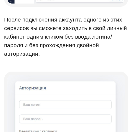
После подключения аккаунта одного из этих
сервисов вы сможете заходить в свой личный
кабинет одним кликом без ввода логина/
пароля и без прохождения двойной
авторизации.