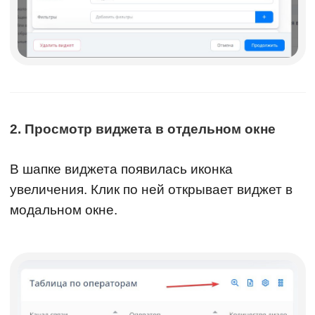
2. Просмотр виджета в отдельном окне
В шапке виджета появилась иконка
увеличения. Клик по ней открывает виджет в
модальном окне.