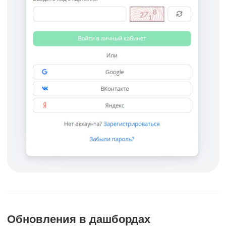
Обновления в дашбордах