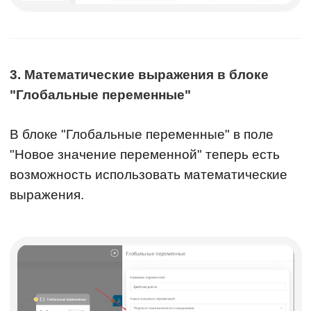
3. Математические выражения в блоке
"Глобальные переменные"
В блоке "Глобальные переменные" в поле
"Новое значение переменной" теперь есть
возможность использовать математические
выражения.