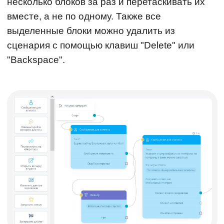
несколько блоков за раз и перетаскивать их
вместе, а не по одному. Также все
выделенные блоки можно удалить из
сценария с помощью клавиш "Delete" или
"Backspace".