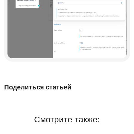
Поделиться статьей
Смотрите также: