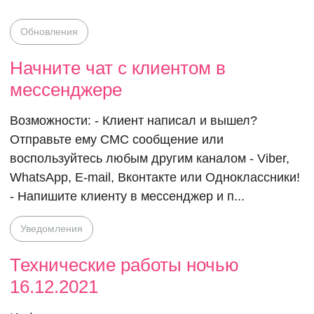
Обновления
Начните чат с клиентом в
мессенджере
Возможности: - Клиент написал и вышел?
Отправьте ему СМС сообщение или
воспользуйтесь любым другим каналом - Viber,
WhatsApp, E-mail, Вконтакте или Одноклассники!
- Напишите клиенту в мессенджер и п...
Уведомления
Технические работы ночью
16.12.2021