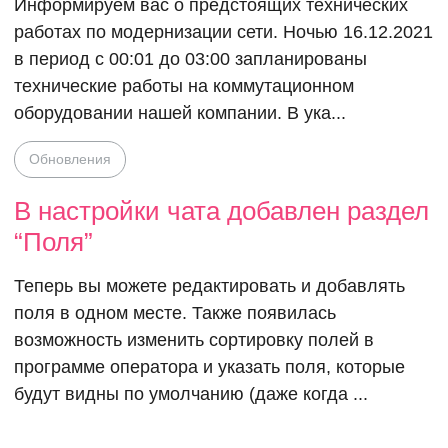
Информируем вас о предстоящих технических
работах по модернизации сети. Ночью 16.12.2021
в период с 00:01 до 03:00 запланированы
технические работы на коммутационном
оборудовании нашей компании. В ука...
В настройки 
Обновления
добавлен ра
В настройки чата добавлен раздел
“Поля”
“Поля”
Теперь вы можете редактировать и добавлять
поля в одном месте. Также появилась
возможность изменить сортировку полей в
программе оператора и указать поля, которые
будут видны по умолчанию (даже когда ...