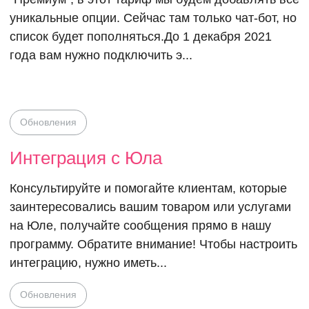
платным
уникальные опции. Сейчас там только чат-бот, но
список будет пополняться.До 1 декабря 2021
года вам нужно подключить э...
Обновления
Интеграция с Юла
Консультируйте и помогайте клиентам, которые
заинтересовались вашим товаром или услугами
на Юле, получайте сообщения прямо в нашу
программу. Обратите внимание! Чтобы настроить
интеграцию, нужно иметь...
Обновления