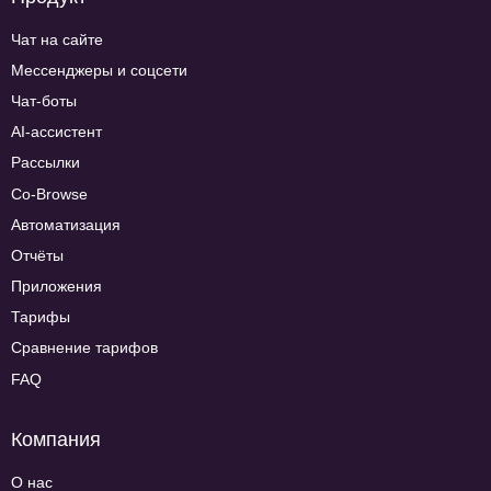
Чат на сайте
Мессенджеры и соцсети
Чат-боты
AI-ассистент
Рассылки
Co-Browse
Автоматизация
Отчёты
Приложения
Тарифы
Сравнение тарифов
FAQ
Компания
О нас