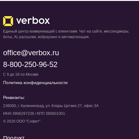
Единый центр коммуникаций с клиентами. Чат на сайте, мессенджеры,
боты, AI, рассылки, кобраузинг и автоматизация.
office@verbox.ru
8-800-250-96-52
С 9 до 18 по Москве
Политика конфиденциальности
Реквизиты:
236000, г. Калининград, ул. Клары Цеткин 27, офис 3А
ИНН 3906297236 / КПП 390601001
© 2026 ООО "Софит"
Продукт