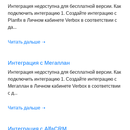
Интеграция недоступна для бесплатной версии. Как
подключить интеграцию 1. Создайте интеграцию с
Planfix в Личном кабинете Verbox в соответствии с
да...
Читать дальше ➝
Интеграция с Мегаплан
Интеграция недоступна для бесплатной версии. Как
подключить интеграцию 1. Создайте интеграцию с
Мегаплан в Личном кабинете Verbox в соответствии
с д...
Читать дальше ➝
Интеграция с AlfaCRM