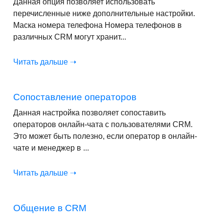
Данная опция позволяет использовать
перечисленные ниже дополнительные настройки.
Маска номера телефона Номера телефонов в
различных CRM могут хранит...
Читать дальше ➝
Сопоставление операторов
Данная настройка позволяет сопоставить
операторов онлайн-чата с пользователями CRM.
Это может быть полезно, если оператор в онлайн-
чате и менеджер в ...
Читать дальше ➝
Общение в CRM