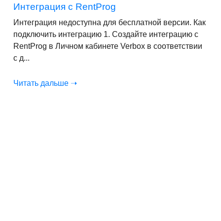
Интеграция с RentProg
Интеграция недоступна для бесплатной версии. Как
подключить интеграцию 1. Создайте интеграцию с
RentProg в Личном кабинете Verbox в соответствии
с д...
Читать дальше ➝