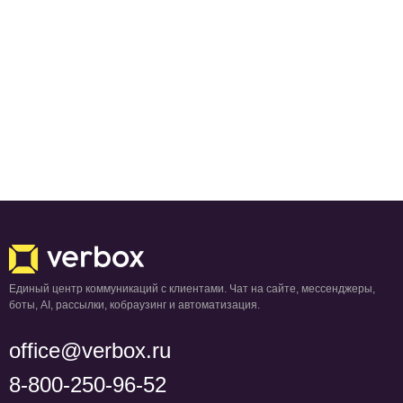
Единый центр коммуникаций с клиентами. Чат на сайте, мессенджеры,
боты, AI, рассылки, кобраузинг и автоматизация.
office@verbox.ru
8-800-250-96-52