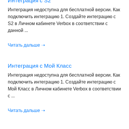
Интеграция с S2
Интеграция недоступна для бесплатной версии. Как
подключить интеграцию 1. Создайте интеграцию с
S2 в Личном кабинете Verbox в соответствии с
данной ...
Читать дальше ➝
Интеграция с Мой Класс
Интеграция недоступна для бесплатной версии. Как
подключить интеграцию 1. Создайте интеграцию с
Мой Класс в Личном кабинете Verbox в соответствии
с ...
Читать дальше ➝