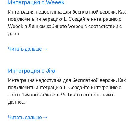
Интеграция с Weeek
Интеграция недоступна для бесплатной версии. Как
подключить интеграцию 1. Создайте интеграцию с
Weeek в Личном кабинете Verbox в соответствии с
данн...
Читать дальше ➝
Интеграция с Jira
Интеграция недоступна для бесплатной версии. Как
подключить интеграцию 1. Создайте интеграцию с
Jira в Личном кабинете Verbox в соответствии с
данно...
Читать дальше ➝