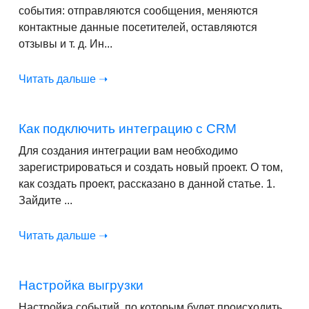
события: отправляются сообщения, меняются
контактные данные посетителей, оставляются
отзывы и т. д. Ин...
Читать дальше ➝
Как подключить интеграцию с CRM
Для создания интеграции вам необходимо
зарегистрироваться и создать новый проект. О том,
как создать проект, рассказано в данной статье. 1.
Зайдите ...
Читать дальше ➝
Настройка выгрузки
Настройка событий, по которым будет происходить