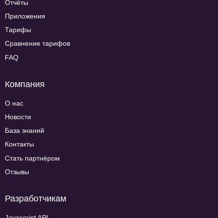
Отчёты
Приложения
Тарифы
Сравнение тарифов
FAQ
Компания
О нас
Новости
База знаний
Контакты
Стать партнёром
Отзывы
Разработчикам
Javascript API