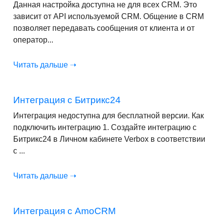
Данная настройка доступна не для всех CRM. Это
зависит от API используемой CRM. Общение в CRM
позволяет передавать сообщения от клиента и от
оператор...
Читать дальше ➝
Интеграция с Битрикс24
Интеграция недоступна для бесплатной версии. Как
подключить интеграцию 1. Создайте интеграцию с
Битрикс24 в Личном кабинете Verbox в соответствии
с ...
Читать дальше ➝
Интеграция с AmoCRM