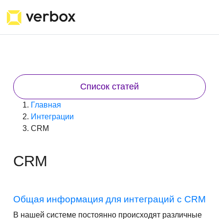
Список статей
Главная
Интеграции
CRM
CRM
Общая информация для интеграций с CRM
В нашей системе постоянно происходят различные