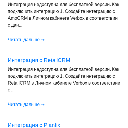
Интеграция недоступна для бесплатной версии. Как
подключить интеграцию 1. Создайте интеграцию с
AmoCRM в Личном кабинете Verbox в соответствии
с дан...
Читать дальше ➝
Интеграция с RetailCRM
Интеграция недоступна для бесплатной версии. Как
подключить интеграцию 1. Создайте интеграцию с
RetailCRM в Личном кабинете Verbox в соответствии
с ...
Читать дальше ➝
Интеграция с Planfix