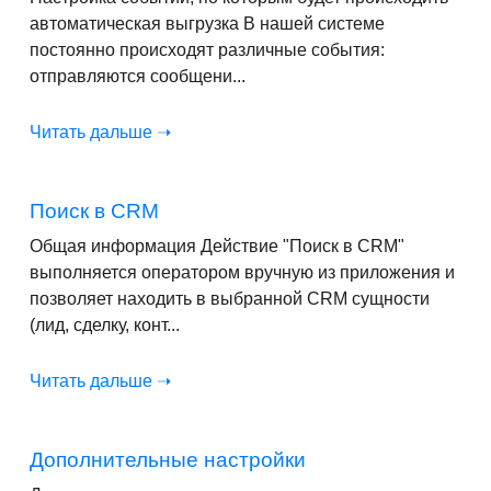
автоматическая выгрузка В нашей системе
постоянно происходят различные события:
отправляются сообщени...
Читать дальше ➝
Поиск в CRM
Общая информация Действие "Поиск в CRM"
выполняется оператором вручную из приложения и
позволяет находить в выбранной CRM сущности
(лид, сделку, конт...
Читать дальше ➝
Дополнительные настройки