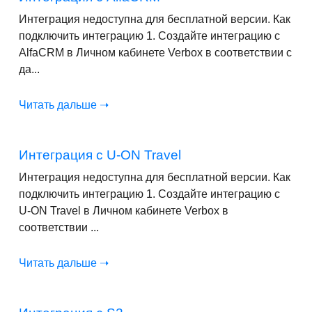
Интеграция недоступна для бесплатной версии. Как
подключить интеграцию 1. Создайте интеграцию с
AlfaCRM в Личном кабинете Verbox в соответствии с
да...
Читать дальше ➝
Интеграция с U-ON Travel
Интеграция недоступна для бесплатной версии. Как
подключить интеграцию 1. Создайте интеграцию с
U-ON Travel в Личном кабинете Verbox в
соответствии ...
Читать дальше ➝