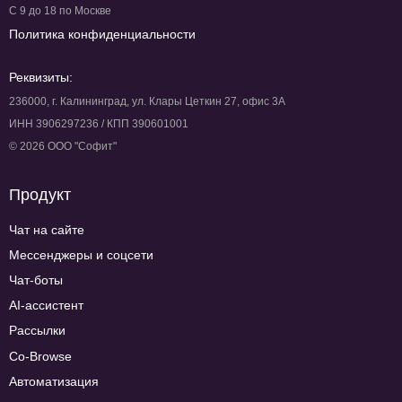
С 9 до 18 по Москве
Политика конфиденциальности
Реквизиты:
236000, г. Калининград, ул. Клары Цеткин 27, офис 3А
ИНН 3906297236 / КПП 390601001
© 2026 ООО "Софит"
Продукт
Чат на сайте
Мессенджеры и соцсети
Чат-боты
AI-ассистент
Рассылки
Co-Browse
Автоматизация