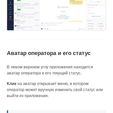
Аватар оператора и его статус
В левом верхнем углу приложения находится
аватар оператора и его текущий статус.
Клик
на аватар открывает меню, в котором
оператор может вручную изменить свой статус или
выйти из приложения.