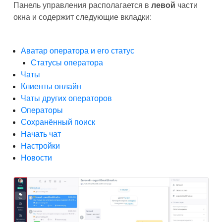
Панель управления располагается в
левой
части
окна и содержит следующие вкладки:
Аватар оператора и его статус
Статусы оператора
Чаты
Клиенты онлайн
Чаты других операторов
Операторы
Сохранённый поиск
Начать чат
Настройки
Новости