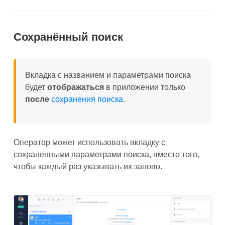
Сохранённый поиск
Вкладка с названием и параметрами поиска
будет
отображаться
в приложении только
после
сохранения поиска
.
Оператор может использовать вкладку с
сохраненными параметрами поиска, вместо того,
чтобы каждый раз указывать их заново.