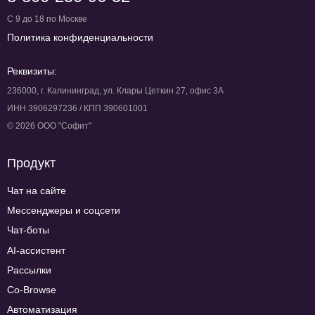
С 9 до 18 по Москве
Политика конфиденциальности
Реквизиты:
236000, г. Калининград, ул. Клары Цеткин 27, офис 3А
ИНН 3906297236 / КПП 390601001
© 2026 ООО "Софит"
Продукт
Чат на сайте
Мессенджеры и соцсети
Чат-боты
AI-ассистент
Рассылки
Co-Browse
Автоматизация