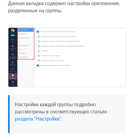
Данная вкладка содержит настройки приложения,
разделенные на группы.
Настройки каждой группы подробно
рассмотрены в соответствующих статьях
раздела "Настройки"
.