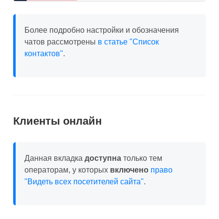
Более подробно настройки и обозначения
чатов рассмотрены
в статье "Список
контактов"
.
Клиенты онлайн
Данная вкладка
доступна
только тем
операторам, у которых
включено
право
"Видеть всех посетителей сайта"
.