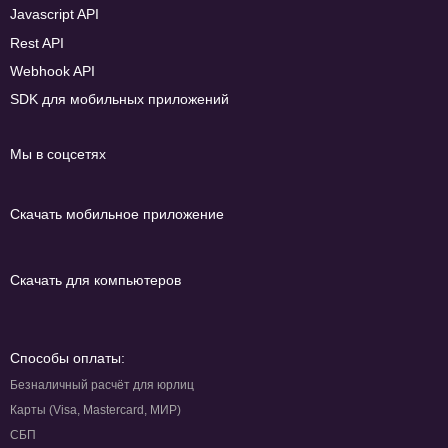
Javascript API
Rest API
Webhook API
SDK для мобильных приложений
Мы в соцсетях
Скачать мобильное приложение
Скачать для компьютеров
Способы оплаты:
Безналичный расчёт для юрлиц
Карты (Visa, Mastercard, МИР)
СБП