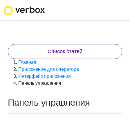
Список статей
Главная
Приложение для оператора
Интерфейс приложения
Панель управления
Панель управления