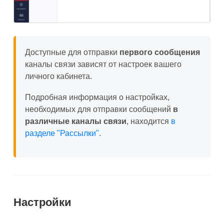
Доступные для отправки
первого сообщения
каналы связи зависят от настроек вашего
личного кабинета.
Подробная информация о настройках,
необходимых для отправки сообщений
в
различные каналы связи
, находится
в
разделе "Рассылки"
.
Настройки