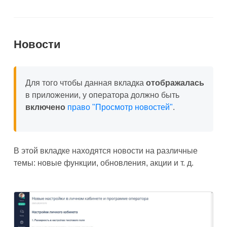
Новости
Для того чтобы данная вкладка
отображалась
в приложении, у оператора должно быть
включено
право "Просмотр новостей"
.
В этой вкладке находятся новости на различные
темы: новые функции, обновления, акции и т. д.