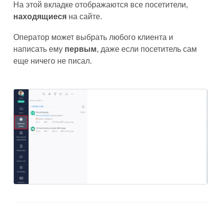
На этой вкладке отображаются все посетители,
находящиеся
на сайте.
Оператор может выбрать любого клиента
и
написать ему
первым
, даже если посетитель сам
еще ничего не писал.