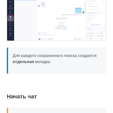
Для каждого сохраненного поиска создается
отдельная
вкладка.
Начать чат