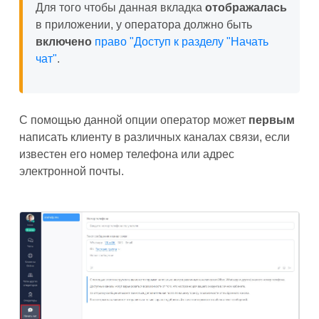
Для того чтобы данная вкладка
отображалась
в приложении, у оператора должно быть
включено
право "Доступ к разделу "Начать
чат"
.
С помощью данной опции оператор может
первым
написать клиенту в различных каналах связи, если
известен его номер телефона или адрес
электронной почты.