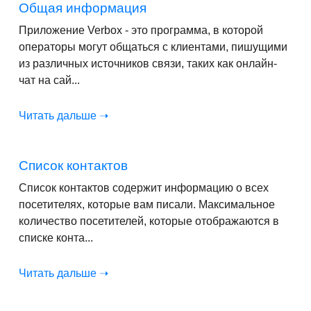
Общая информация
Приложение Verbox - это программа, в которой
операторы могут общаться с клиентами, пишущими
из различных источников связи, таких как онлайн-
чат на сай...
Читать дальше ➝
Список контактов
Список контактов содержит информацию о всех
посетителях, которые вам писали. Максимальное
количество посетителей, которые отображаются в
списке конта...
Читать дальше ➝