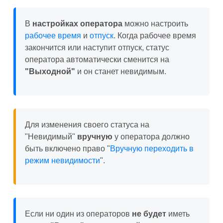
В
настройках оператора
можно настроить
рабочее время
и
отпуск
. Когда рабочее время
закончится или наступит отпуск, статус
оператора автоматически сменится на
"Выходной"
и он станет невидимым.
Для изменения своего статуса на
"Невидимый"
вручную
у оператора должно
быть включено право "
Вручную переходить в
режим невидимости
".
Если ни один из операторов
не будет
иметь