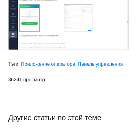
Тэги:
Приложение оператора
,
Панель управления
36241 просмотр
Другие статьи по этой теме