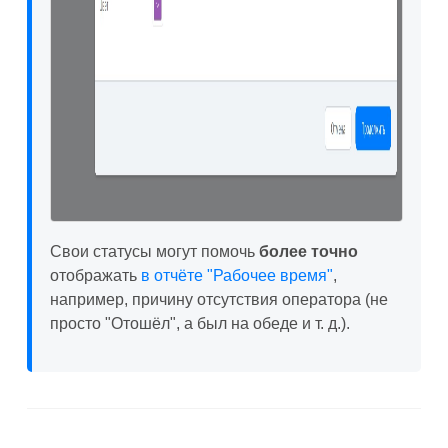
Свои статусы могут помочь
более точно
отображать
в отчёте "Рабочее время"
,
например, причину отсутствия оператора (не
просто "Отошёл", а был на обеде и т. д.).