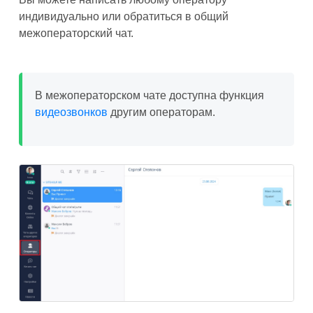
индивидуально или обратиться в общий
межоператорский чат.
В межоператорском чате доступна функция
видеозвонков
другим операторам.