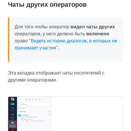
Чаты других операторов
Для того чтобы оператор
видел
чаты других
операторов, у него должно быть
включено
право "
Видеть историю диалогов, в которых не
принимает участия
".
Эта вкладка отображает чаты посетителей с
другими операторами.