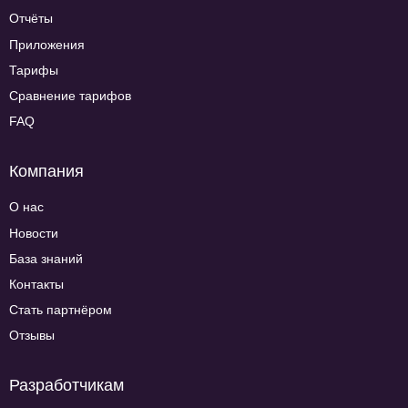
Отчёты
Приложения
Тарифы
Сравнение тарифов
FAQ
Компания
О нас
Новости
База знаний
Контакты
Стать партнёром
Отзывы
Разработчикам