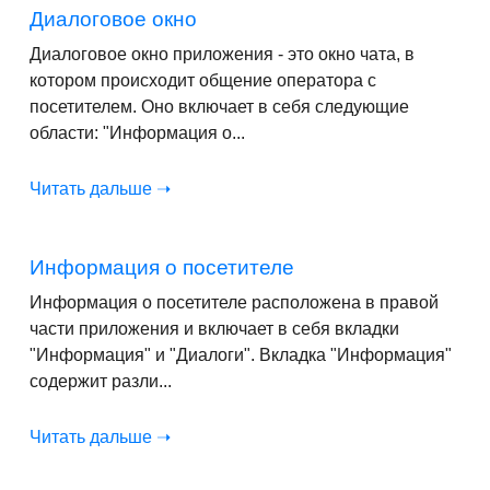
Диалоговое окно
Диалоговое окно приложения - это окно чата, в
котором происходит общение оператора с
посетителем. Оно включает в себя следующие
области: "Информация о...
Читать дальше ➝
Информация о посетителе
Информация о посетителе расположена в правой
части приложения и включает в себя вкладки
"Информация" и "Диалоги". Вкладка "Информация"
содержит разли...
Читать дальше ➝