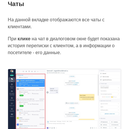
Чаты
На данной вкладке отображаются все чаты с
клиентами.
При
клике
на чат в диалоговом окне будет показана
история переписки с клиентом, а в информации о
посетителе - его данные.