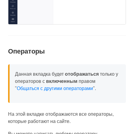
Операторы
Данная вкладка будет
отображаться
только у
операторов с
включенным
правом
"
Общаться с другими операторами
".
На этой вкладке отображаются все операторы,
которые работают на сайте.
Вы можете написать любому оператору