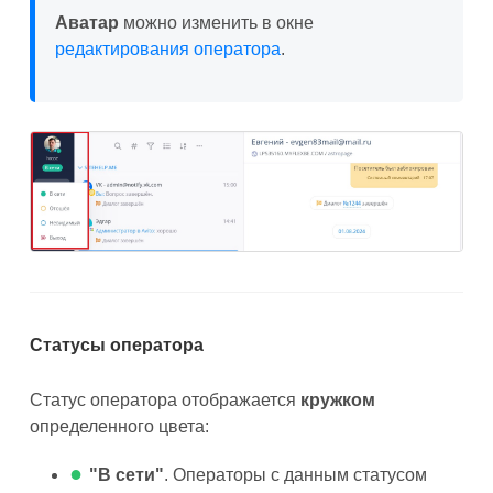
Аватар
можно изменить в окне
редактирования оператора
.
Статусы оператора
Статус оператора отображается
кружком
определенного цвета:
●
"В сети"
. Операторы с данным статусом