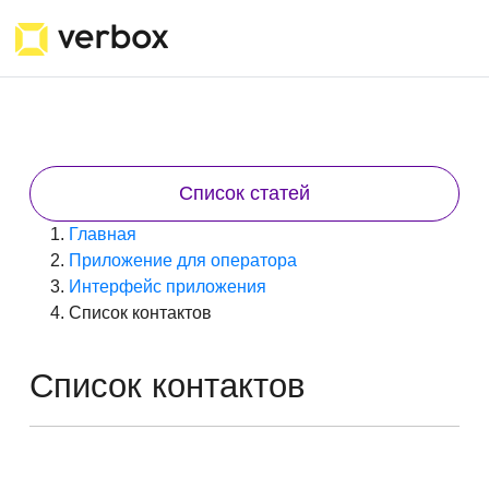
Список статей
Главная
Приложение для оператора
Интерфейс приложения
Список контактов
Список контактов