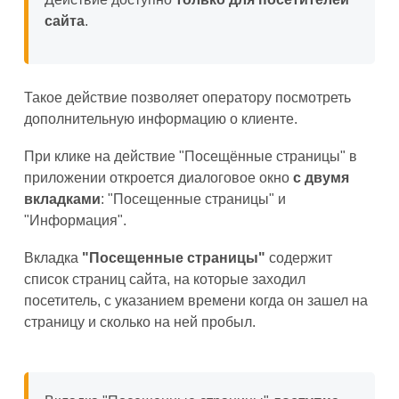
сайта
.
Такое действие позволяет оператору посмотреть
дополнительную информацию о клиенте.
При клике на действие "Посещённые страницы" в
приложении откроется диалоговое окно
с двумя
вкладками
: "Посещенные страницы" и
"Информация".
Вкладка
"Посещенные страницы"
содержит
список страниц сайта, на которые заходил
посетитель, с указанием времени когда он зашел на
страницу и сколько на ней пробыл.