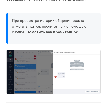
При просмотре истории общения можно
отметить чат как прочитанный с помощью
кнопки "
Пометить как прочитанное
".