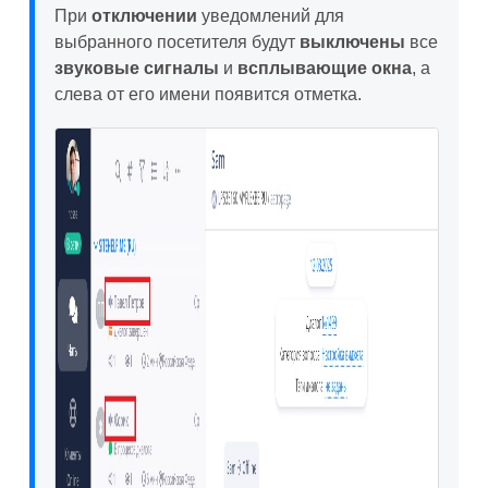
При
отключении
уведомлений для
выбранного посетителя будут
выключены
все
звуковые сигналы
и
всплывающие окна
, а
слева от его имени появится отметка.