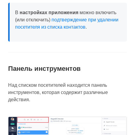
В
настройках приложения
можно включить
(или отключить)
подтверждение при удалении
посетителя из списка контактов
.
Панель инструментов
Над списком посетителей находится панель
инструментов, которая содержит различные
действия.