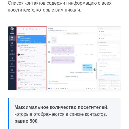
Список контактов содержит информацию о всех
посетителях, которые вам писали.
Максимальное количество посетителей
,
которые отображаются в списке контактов,
равно
500
.