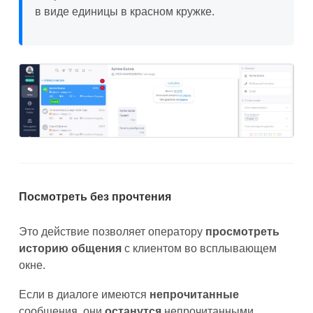
в виде единицы в красном кружке.
Посмотреть без прочтения
Это действие позволяет оператору
просмотреть
историю общения
с клиентом во всплывающем
окне.
Если в диалоге имеются
непрочитанные
сообщения, они
останутся
непрочитанными.