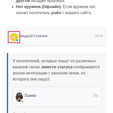
другой
вкладке браузера.
Нет кружков (Офлайн)
. Если кружков нет,
значит посетитель
ушёл
с вашего сайта.
У посетителей, которые пишут из различных
каналов связи,
вместо
статуса
отображается
значок интеграции с каналом связи, из
которого они пишут.