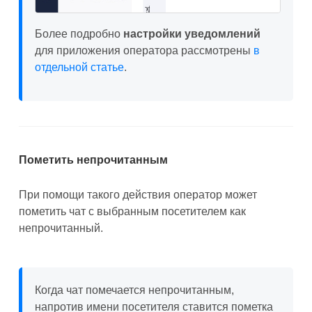
Более подробно
настройки уведомлений
для приложения оператора рассмотрены
в
отдельной статье
.
Пометить непрочитанным
При помощи такого действия оператор может
пометить чат с выбранным посетителем как
непрочитанный.
Когда чат помечается непрочитанным,
напротив имени посетителя ставится пометка