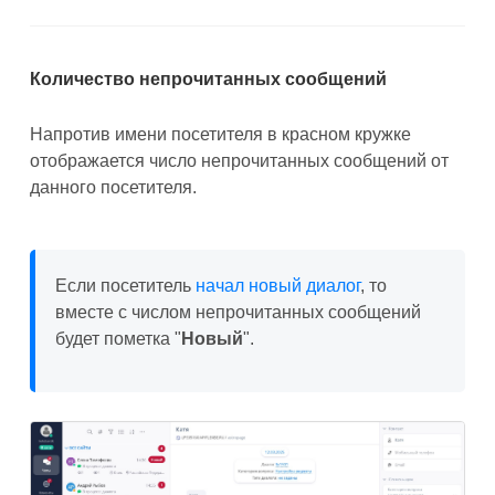
Количество непрочитанных сообщений
Напротив имени посетителя в красном кружке
отображается число непрочитанных сообщений от
данного посетителя.
Если посетитель
начал новый диалог
, то
вместе с числом непрочитанных сообщений
будет пометка "
Новый
".