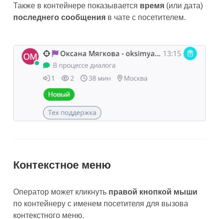
Также в контейнере показывается
время
(или дата)
последнего
сообщения
в чате с посетителем.
Контекстное меню
Оператор может кликнуть
правой кнопкой мыши
по контейнеру с именем посетителя для вызова
контекстного меню.