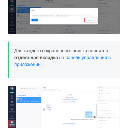
Для каждого сохраненного поиска появится
отдельная вкладка
на панели управления в
приложении
.