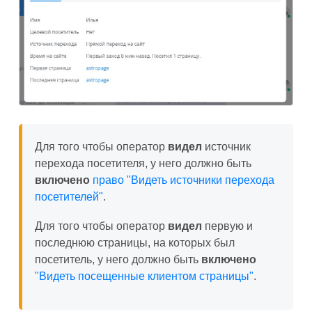
Для того чтобы оператор
видел
источник
перехода посетителя, у него должно быть
включено
право "Видеть источники перехода
посетителей"
.
Для того чтобы оператор
видел
первую и
последнюю страницы, на которых был
посетитель, у него должно быть
включено
"Видеть посещенные клиентом страницы"
.