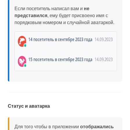
Если посетитель написал вам и
не
представился
, ему будет присвоено имя с
порядковым номером и случайной аватаркой.
Статус и аватарка
Для того чтобы в приложении
отображались