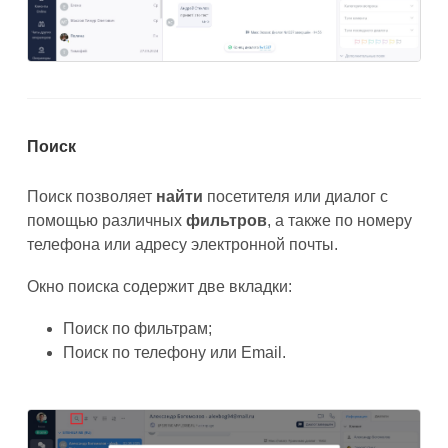
Поиск
Поиск позволяет
найти
посетителя или диалог с
помощью различных
фильтров
, а также по номеру
телефона или адресу электронной почты.
Окно поиска содержит две вкладки:
Поиск по фильтрам;
Поиск по телефону или Email.