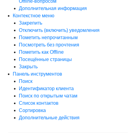
Offline-вопросом
Дополнительная информация
Контекстное меню
Закрепить
Отключить (включить) уведомления
Пометить непрочитанным
Посмотреть без прочтения
Пометить как Offline
Посещённые страницы
Закрыть
Панель инструментов
Поиск
Идентификатор клиента
Поиск по открытым чатам
Список контактов
Сортировка
Дополнительные действия