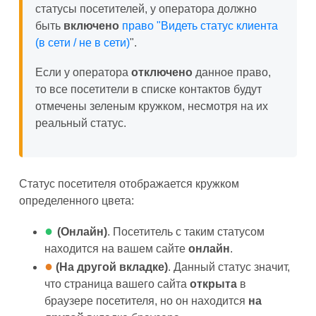
статусы посетителей, у оператора должно
быть
включено
право "Видеть статус клиента
(в сети / не в сети)
".
Если у оператора
отключено
данное право,
то все посетители в списке контактов будут
отмечены зеленым кружком, несмотря на их
реальный статус.
Статус посетителя отображается кружком
определенного цвета:
●
(Онлайн)
. Посетитель с таким статусом
находится на вашем сайте
онлайн
.
●
(На другой вкладке)
. Данный статус значит,
что страница вашего сайта
открыта
в
браузере посетителя, но он находится
на