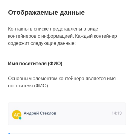
Отображаемые данные
Контакты в списке представлены в виде
контейнеров с информацией. Каждый контейнер
содержит следующие данные:
Имя посетителя (ФИО)
Основным элементом контейнера является имя
посетителя (ФИО).