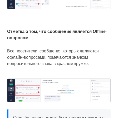
Отметка о том, что сообщение является Offline-
вопросом
Все посетители, сообщения которых являются
офлайн-вопросами, помечаются значком
вопросительного знака в красном кружке.
Офлайн-вопрос может быть
создан
одним из