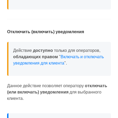
Отключить (включить) уведомления
Действие
доступно
только для операторов,
обладающих правом
"
Включать и отключать
уведомления для клиента
".
Данное действие позволяет оператору
отключать
(или включать) уведомления
для выбранного
клиента.