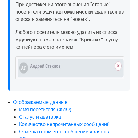
При достижении этого значения "старые"
посетители будут
автоматически
удаляться из
списка и заменяться на "новых".
Любого посетителя можно удалить из списка
вручную
, нажав на значок
"Крестик"
в углу
контейнера с его именем.
Отображаемые данные
Имя посетителя (ФИО)
Статус и аватарка
Количество непрочитанных сообщений
Отметка о том, что сообщение является