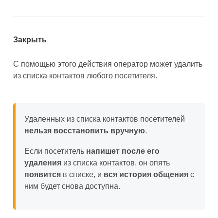
Закрыть
С помощью этого действия оператор может удалить
из списка контактов любого посетителя.
Удаленных из списка контактов посетителей
нельзя восстановить вручную
.
Если посетитель
напишет
после его
удаления
из списка контактов, он опять
появится
в списке, и
вся история общения
с
ним будет снова доступна.