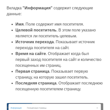
Вкладка
"Информация"
содержит следующие
данные:
Имя
. Поле содержит имя посетителя.
Целевой посетитель
. В этом поле указано
является ли посетитель целевым.
Источник перехода
. Показывает источник
перехода посетителя на сайт.
Время на сайте
. Отображает когда был
первый заход посетителя на сайт и количество
посещенных им страниц.
Первая страница
. Показывает первую
страницу, на которую зашел посетитель.
Последняя страница
. Отображает последнюю
посещенную посетителем страницу.