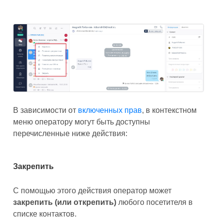
В зависимости от
включенных прав
, в контекстном
меню оператору могут быть доступны
перечисленные ниже действия:
Закрепить
С помощью этого действия оператор может
закрепить (или открепить)
любого посетителя в
списке контактов.