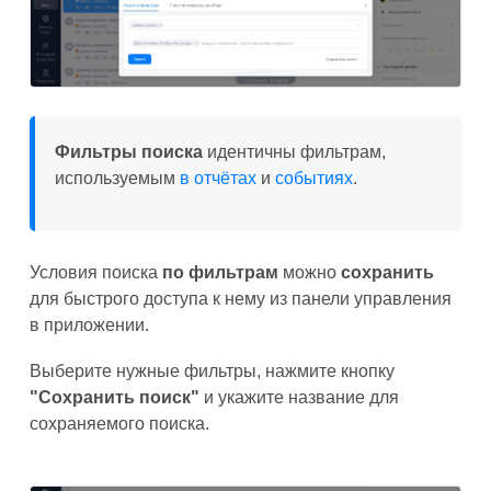
Фильтры
поиска
идентичны фильтрам,
используемым
в отчётах
и
событиях
.
Условия поиска
по фильтрам
можно
сохранить
для быстрого доступа к нему из панели управления
в приложении.
Выберите нужные фильтры, нажмите кнопку
"Сохранить поиск"
и укажите название для
сохраняемого поиска.