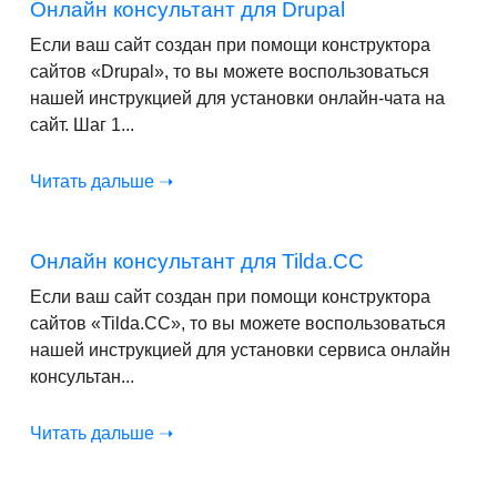
Онлайн консультант для Drupal
Если ваш сайт создан при помощи конструктора
сайтов «Drupal», то вы можете воспользоваться
нашей инструкцией для установки онлайн-чата на
сайт. Шаг 1...
Читать дальше ➝
Онлайн консультант для Tilda.CC
Если ваш сайт создан при помощи конструктора
сайтов «Tilda.CC», то вы можете воспользоваться
нашей инструкцией для установки сервиса онлайн
консультан...
Читать дальше ➝