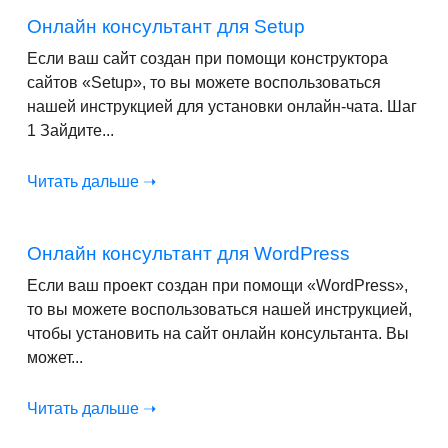
Онлайн консультант для Setup
Если ваш сайт создан при помощи конструктора
сайтов «Setup», то вы можете воспользоваться
нашей инструкцией для установки онлайн-чата. Шаг
1 Зайдите...
Читать дальше ➝
Онлайн консультант для WordPress
Если ваш проект создан при помощи «WordPress»,
то вы можете воспользоваться нашей инструкцией,
чтобы установить на сайт онлайн консультанта. Вы
может...
Читать дальше ➝