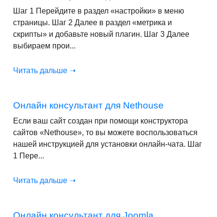
Шаг 1 Перейдите в раздел «настройки» в меню
страницы. Шаг 2 Далее в раздел «метрика и
скрипты» и добавьте новый плагин. Шаг 3 Далее
выбираем прои...
Читать дальше ➝
Онлайн консультант для Nethouse
Если ваш сайт создан при помощи конструктора
сайтов «Nethouse», то вы можете воспользоваться
нашей инструкцией для установки онлайн-чата. Шаг
1 Пере...
Читать дальше ➝
Онлайн консультант для Joomla