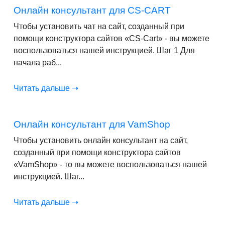
Онлайн консультант для CS-CART
Чтобы установить чат на сайт, созданный при
помощи конструктора сайтов «CS-Cart» - вы можете
воспользоваться нашей инструкцией. Шаг 1 Для
начала раб...
Читать дальше ➝
Онлайн консультант для VamShop
Чтобы установить онлайн консультант на сайт,
созданный при помощи конструктора сайтов
«VamShop» - то вы можете воспользоваться нашей
инструкцией. Шаг...
Читать дальше ➝