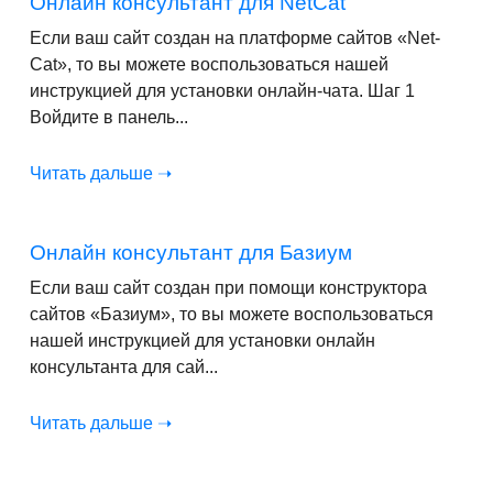
Онлайн консультант для NetCat
Если ваш сайт создан на платформе сайтов «Net-
Cat», то вы можете воспользоваться нашей
инструкцией для установки онлайн-чата. Шаг 1
Войдите в панель...
Читать дальше ➝
Онлайн консультант для Базиум
Если ваш сайт создан при помощи конструктора
сайтов «Базиум», то вы можете воспользоваться
нашей инструкцией для установки онлайн
консультанта для сай...
Читать дальше ➝